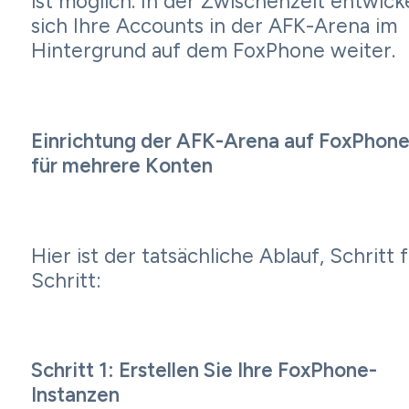
ist möglich. In der Zwischenzeit entwick
sich Ihre Accounts in der AFK-Arena im
Hintergrund auf dem FoxPhone weiter.
Einrichtung der AFK-Arena auf FoxPhon
für mehrere Konten
Hier ist der tatsächliche Ablauf, Schritt 
Schritt:
Schritt 1: Erstellen Sie Ihre FoxPhone-
Instanzen