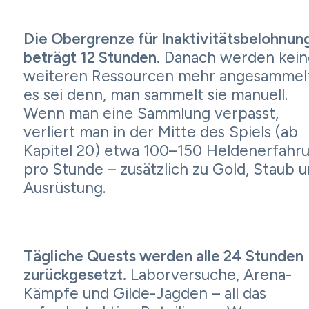
Die Obergrenze für Inaktivitätsbelohnun
beträgt 12 Stunden.
Danach werden kein
weiteren Ressourcen mehr angesammelt
es sei denn, man sammelt sie manuell.
Wenn man eine Sammlung verpasst,
verliert man in der Mitte des Spiels (ab
Kapitel 20) etwa 100–150 Heldenerfahr
pro Stunde – zusätzlich zu Gold, Staub 
Ausrüstung.
Tägliche Quests werden alle 24 Stunden
zurückgesetzt.
Laborversuche, Arena-
Kämpfe und Gilde-Jagden – all das