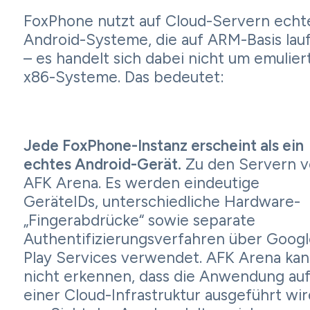
FoxPhone nutzt auf Cloud-Servern echt
Android-Systeme, die auf ARM-Basis lau
– es handelt sich dabei nicht um emulier
x86-Systeme. Das bedeutet:
Jede FoxPhone-Instanz erscheint als ein
echtes Android-Gerät.
Zu den Servern 
AFK Arena. Es werden eindeutige
GeräteIDs, unterschiedliche Hardware-
„Fingerabdrücke“ sowie separate
Authentifizierungsverfahren über Googl
Play Services verwendet. AFK Arena ka
nicht erkennen, dass die Anwendung au
einer Cloud-Infrastruktur ausgeführt wir