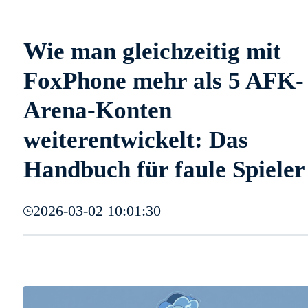
Wie man gleichzeitig mit
FoxPhone mehr als 5 AFK-
Arena-Konten
weiterentwickelt: Das
Handbuch für faule Spieler
2026-03-02 10:01:30