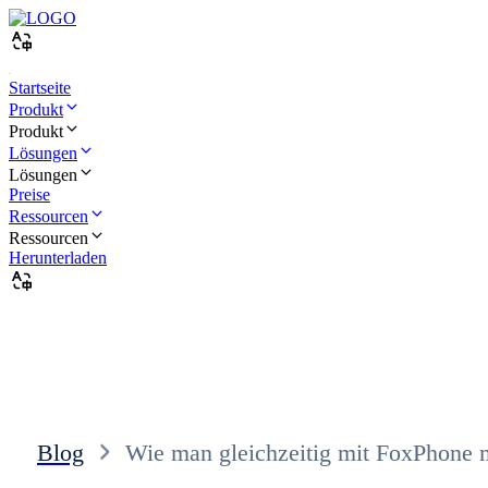
Startseite
Produkt
Produkt
Lösungen
Lösungen
Preise
Ressourcen
Ressourcen
Herunterladen
Blog
Wie man gleichzeitig mit FoxPhone m