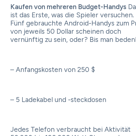
Kaufen von mehreren Budget-Handys
Da
ist das Erste, was die Spieler versuchen.
Fünf gebrauchte Android-Handys zum Pr
von jeweils 50 Dollar scheinen doch
vernünftig zu sein, oder? Bis man beden
– Anfangskosten von 250 $
– 5 Ladekabel und -steckdosen
Jedes Telefon verbraucht bei Aktivität