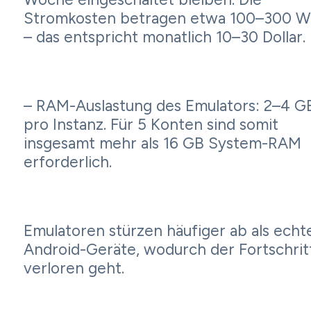
Stromkosten betragen etwa 100–300 W
– das entspricht monatlich 10–30 Dollar.
– RAM-Auslastung des Emulators: 2–4 G
pro Instanz. Für 5 Konten sind somit
insgesamt mehr als 16 GB System-RAM
erforderlich.
Emulatoren stürzen häufiger ab als echt
Android-Geräte, wodurch der Fortschrit
verloren geht.