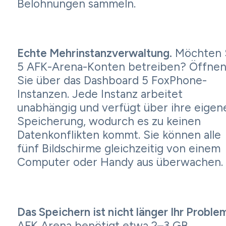
Belohnungen sammeln.
Echte Mehrinstanzverwaltung.
Möchten 
5 AFK-Arena-Konten betreiben? Öffne
Sie über das Dashboard 5 FoxPhone-
Instanzen. Jede Instanz arbeitet
unabhängig und verfügt über ihre eigen
Speicherung, wodurch es zu keinen
Datenkonflikten kommt. Sie können alle
fünf Bildschirme gleichzeitig von einem
Computer oder Handy aus überwachen.
Das Speichern ist nicht länger Ihr Proble
AFK Arena benötigt etwa 2–3 GB