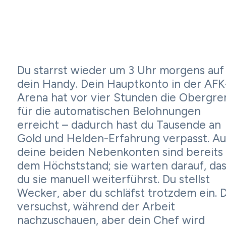
Du starrst wieder um 3 Uhr morgens auf
dein Handy. Dein Hauptkonto in der AFK
Arena hat vor vier Stunden die Obergre
für die automatischen Belohnungen
erreicht – dadurch hast du Tausende an
Gold und Helden-Erfahrung verpasst. A
deine beiden Nebenkonten sind bereits 
dem Höchststand; sie warten darauf, das
du sie manuell weiterführst. Du stellst
Wecker, aber du schläfst trotzdem ein. 
versuchst, während der Arbeit
nachzuschauen, aber dein Chef wird