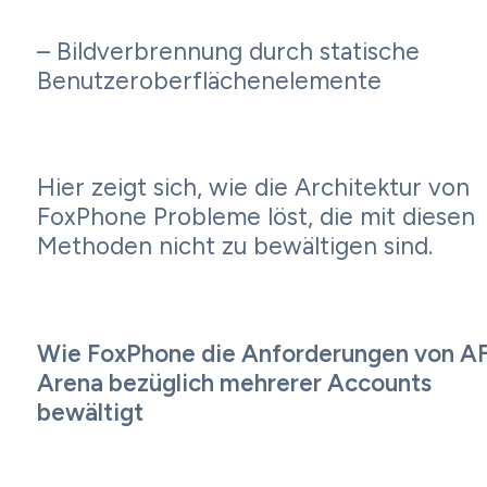
– Bildverbrennung durch statische
Benutzeroberflächenelemente
Hier zeigt sich, wie die Architektur von
FoxPhone Probleme löst, die mit diesen
Methoden nicht zu bewältigen sind.
Wie FoxPhone die Anforderungen von A
Arena bezüglich mehrerer Accounts
bewältigt