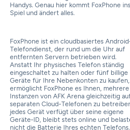
Handys. Genau hier kommt FoxPhone in
Spiel und ändert alles.
FoxPhone ist ein cloudbasiertes Android
Telefondienst, der rund um die Uhr auf
entfernten Servern betrieben wird.
Anstatt Ihr physisches Telefon ständig
eingeschaltet zu halten oder fünf billige
Geräte für Ihre Nebenkonten zu kaufen,
ermöglicht FoxPhone es Ihnen, mehrere
Instanzen von AFK Arena gleichzeitig au
separaten Cloud-Telefonen zu betreibe
jedes Gerät verfügt über seine eigene
Geräte-ID, bleibt stets online und belast
nicht die Batterie Ihres echten Telefons.