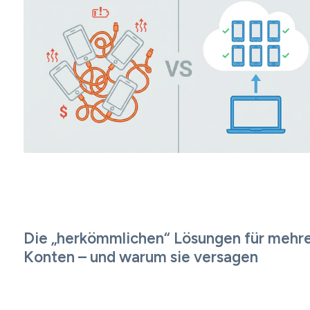
Die „herkömmlichen“ Lösungen für mehr
Konten – und warum sie versagen