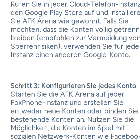
Rufen Sie in jeder Cloud-Telefon-Instan
den Google Play Store auf und installier
Sie AFK Arena wie gewohnt. Falls Sie
möchten, dass die Konten völlig getrenn
bleiben (empfohlen zur Vermeidung vo
Sperrenrisiken), verwenden Sie für jede
Instanz einen anderen Google-Konto.
Schritt 3: Konfigurieren Sie jedes Konto
Starten Sie die AFK Arena auf jeder
FoxPhone-Instanz und erstellen Sie
entweder neue Konten oder binden Sie
bestehende Konten an. Nutzen Sie die
Möglichkeit, die Konten im Spiel mit
sozialen Netzwerk-Konten wie Facebook