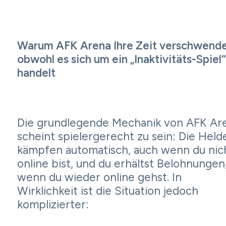
Warum AFK Arena Ihre Zeit verschwende
obwohl es sich um ein „Inaktivitäts-Spiel“
handelt
Die grundlegende Mechanik von AFK Ar
scheint spielergerecht zu sein: Die Held
kämpfen automatisch, auch wenn du nic
online bist, und du erhältst Belohnungen
wenn du wieder online gehst. In
Wirklichkeit ist die Situation jedoch
komplizierter: