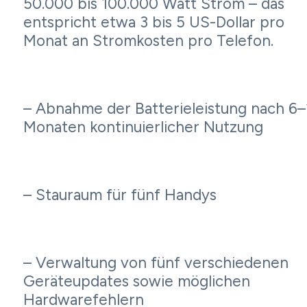
50.000 bis 100.000 Watt Strom – das
entspricht etwa 3 bis 5 US-Dollar pro
Monat an Stromkosten pro Telefon.
– Abnahme der Batterieleistung nach 6–
Monaten kontinuierlicher Nutzung
– Stauraum für fünf Handys
– Verwaltung von fünf verschiedenen
Geräteupdates sowie möglichen
Hardwarefehlern