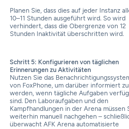
Planen Sie, dass dies auf jeder Instanz all
10–11 Stunden ausgeführt wird. So wird
verhindert, dass die Obergrenze von 12
Stunden Inaktivität überschritten wird.
Schritt 5: Konfigurieren von täglichen
Erinnerungen zu Aktivitäten
Nutzen Sie das Benachrichtigungssyste
von FoxPhone, um darüber informiert zu
werden, wenn tägliche Aufgaben verfüg
sind. Den Laboraufgaben und den
Kampfhandlungen in der Arena müssen 
weiterhin manuell nachgehen – schließli
überwacht AFK Arena automatisierte