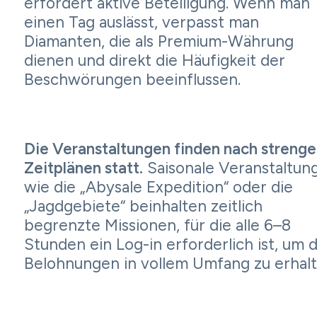
erfordert aktive Beteiligung. Wenn man
einen Tag auslässt, verpasst man
Diamanten, die als Premium-Währung
dienen und direkt die Häufigkeit der
Beschwörungen beeinflussen.
Die Veranstaltungen finden nach strenge
Zeitplänen statt.
Saisonale Veranstaltun
wie die „Abysale Expedition“ oder die
„Jagdgebiete“ beinhalten zeitlich
begrenzte Missionen, für die alle 6–8
Stunden ein Log-in erforderlich ist, um d
Belohnungen in vollem Umfang zu erhalt