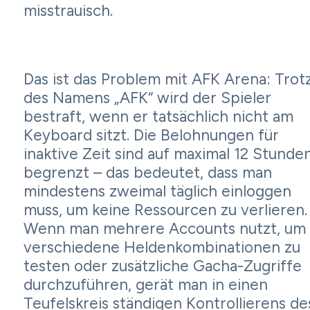
misstrauisch.
Das ist das Problem mit AFK Arena: Trot
des Namens „AFK“ wird der Spieler
bestraft, wenn er tatsächlich nicht am
Keyboard sitzt. Die Belohnungen für
inaktive Zeit sind auf maximal 12 Stunde
begrenzt – das bedeutet, dass man
mindestens zweimal täglich einloggen
muss, um keine Ressourcen zu verlieren.
Wenn man mehrere Accounts nutzt, um
verschiedene Heldenkombinationen zu
testen oder zusätzliche Gacha-Zugriffe
durchzuführen, gerät man in einen
Teufelskreis ständigen Kontrollierens de