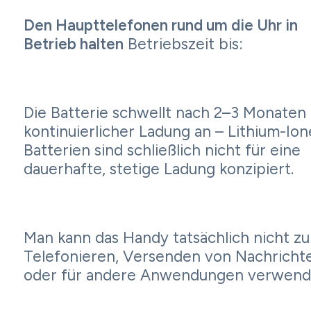
Den Haupttelefonen rund um die Uhr in
Betrieb halten
Betriebszeit bis:
Die Batterie schwellt nach 2–3 Monaten
kontinuierlicher Ladung an – Lithium-Ion
Batterien sind schließlich nicht für eine
dauerhafte, stetige Ladung konzipiert.
Man kann das Handy tatsächlich nicht z
Telefonieren, Versenden von Nachricht
oder für andere Anwendungen verwend