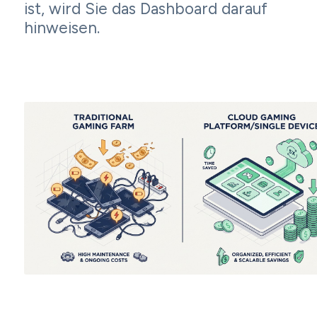
ist, wird Sie das Dashboard darauf
hinweisen.