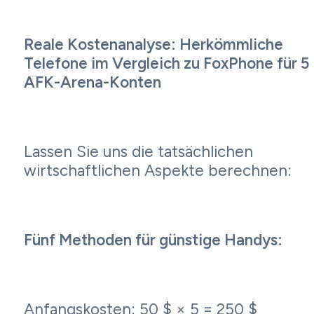
Reale Kostenanalyse: Herkömmliche
Telefone im Vergleich zu FoxPhone für 5
AFK-Arena-Konten
Lassen Sie uns die tatsächlichen
wirtschaftlichen Aspekte berechnen:
Fünf Methoden für günstige Handys:
Anfangskosten: 50 $ × 5 = 250 $