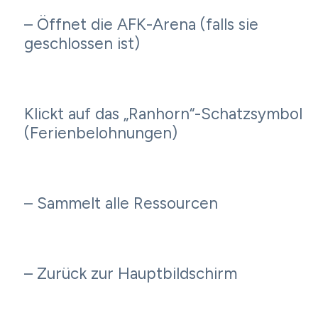
– Öffnet die AFK-Arena (falls sie
geschlossen ist)
Klickt auf das „Ranhorn“-Schatzsymbol
(Ferienbelohnungen)
– Sammelt alle Ressourcen
– Zurück zur Hauptbildschirm