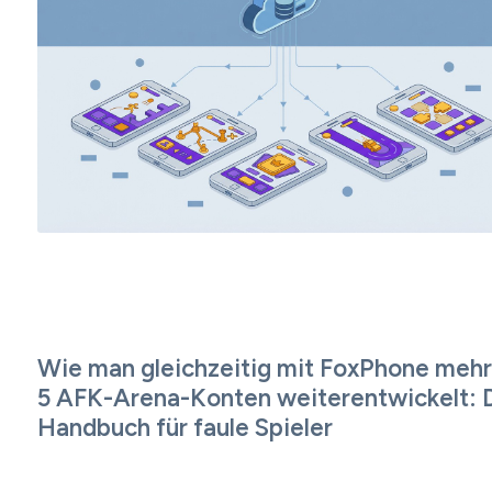
Wie man gleichzeitig mit FoxPhone mehr 
5 AFK-Arena-Konten weiterentwickelt: 
Handbuch für faule Spieler