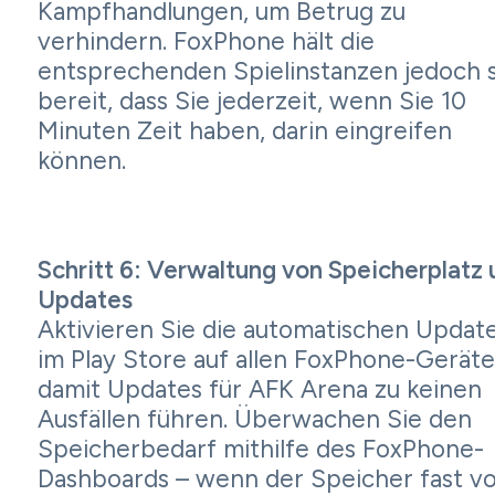
Kampfhandlungen, um Betrug zu
verhindern. FoxPhone hält die
entsprechenden Spielinstanzen jedoch 
bereit, dass Sie jederzeit, wenn Sie 10
Minuten Zeit haben, darin eingreifen
können.
Schritt 6: Verwaltung von Speicherplatz 
Updates
Aktivieren Sie die automatischen Updat
im Play Store auf allen FoxPhone-Geräte
damit Updates für AFK Arena zu keinen
Ausfällen führen. Überwachen Sie den
Speicherbedarf mithilfe des FoxPhone-
Dashboards – wenn der Speicher fast vo