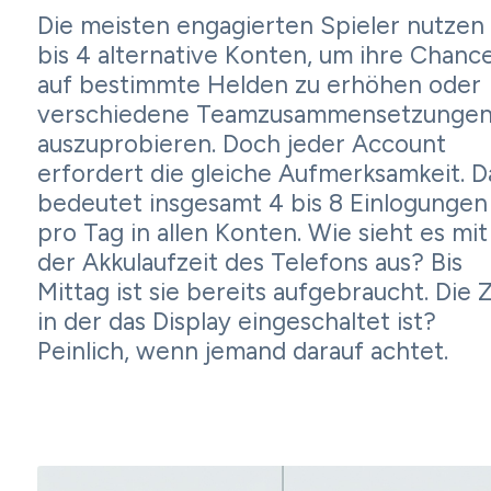
Die meisten engagierten Spieler nutzen
bis 4 alternative Konten, um ihre Chanc
auf bestimmte Helden zu erhöhen oder
verschiedene Teamzusammensetzunge
auszuprobieren. Doch jeder Account
erfordert die gleiche Aufmerksamkeit. D
bedeutet insgesamt 4 bis 8 Einlogungen
pro Tag in allen Konten. Wie sieht es mit
der Akkulaufzeit des Telefons aus? Bis
Mittag ist sie bereits aufgebraucht. Die Z
in der das Display eingeschaltet ist?
Peinlich, wenn jemand darauf achtet.