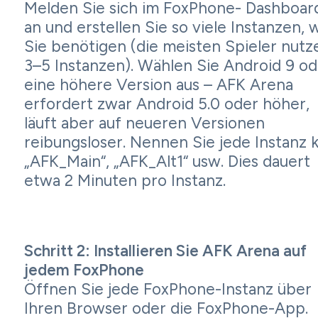
Melden Sie sich im FoxPhone- Dashboar
an und erstellen Sie so viele Instanzen, 
Sie benötigen (die meisten Spieler nutz
3–5 Instanzen). Wählen Sie Android 9 od
eine höhere Version aus – AFK Arena
erfordert zwar Android 5.0 oder höher,
läuft aber auf neueren Versionen
reibungsloser. Nennen Sie jede Instanz k
„AFK_Main“, „AFK_Alt1“ usw. Dies dauert
etwa 2 Minuten pro Instanz.
Schritt 2: Installieren Sie AFK Arena auf
jedem FoxPhone
Öffnen Sie jede FoxPhone-Instanz über
Ihren Browser oder die FoxPhone-App.