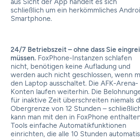
aus Sicht der App handelt es sich
schließlich um ein herkömmliches Andro
Smartphone.
24/7 Betriebszeit – ohne dass Sie eingre
müssen.
FoxPhone-Instanzen schlafen
nicht, benötigen keine Aufladung und
werden auch nicht geschlossen, wenn 
den Laptop ausschaltet. Die AFK-Arena-
Konten laufen weiterhin. Die Belohnung
für inaktive Zeit überschreiten niemals d
Obergrenze von 12 Stunden – schließlic
kann man mit den in FoxPhone enthalte
Tools einfache Automatikfunktionen
einrichten, die alle 10 Stunden automati