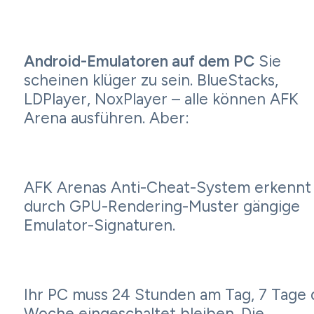
Android-Emulatoren auf dem PC
Sie
scheinen klüger zu sein. BlueStacks,
LDPlayer, NoxPlayer – alle können AFK
Arena ausführen. Aber:
AFK Arenas Anti-Cheat-System erkennt
durch GPU-Rendering-Muster gängige
Emulator-Signaturen.
Ihr PC muss 24 Stunden am Tag, 7 Tage 
Woche eingeschaltet bleiben. Die