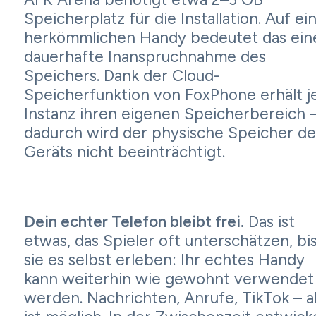
Speicherplatz für die Installation. Auf e
herkömmlichen Handy bedeutet das ein
dauerhafte Inanspruchnahme des
Speichers. Dank der Cloud-
Speicherfunktion von FoxPhone erhält j
Instanz ihren eigenen Speicherbereich 
dadurch wird der physische Speicher de
Geräts nicht beeinträchtigt.
Dein echter Telefon bleibt frei.
Das ist
etwas, das Spieler oft unterschätzen, bi
sie es selbst erleben: Ihr echtes Handy
kann weiterhin wie gewohnt verwendet
werden. Nachrichten, Anrufe, TikTok – al