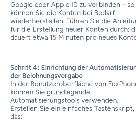
Google oder Apple ID zu verbinden – so
können Sie die Konten bei Bedarf
wiederherstellen. Führen Sie die Anleitu
für die Erstellung neuer Konten durch; d
dauert etwa 15 Minuten pro neues Konto
Schritt 4: Einrichtung der Automatisieru
der Belohnungsvergabe
In der Benutzeroberfläche von FoxPhon
können Sie grundlegende
Automatisierungstools verwenden.
Erstellen Sie ein einfaches Tastenskript,
das: