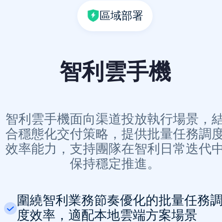
區域部署
智利雲手機
智利雲手機面向渠道投放執行場景，
合穩態化交付策略，提供批量任務調
效率能力，支持團隊在智利日常迭代
保持穩定推進。
圍繞智利業務節奏優化的批量任務
度效率，適配本地雲端方案場景