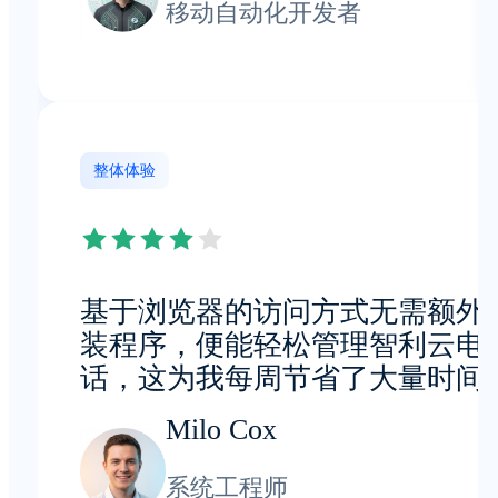
移动自动化开发者
整体体验
基于浏览器的访问方式无需额外
装程序，便能轻松管理智利云电
话，这为我每周节省了大量时间
Milo Cox
系统工程师