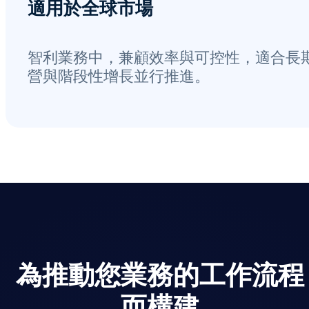
適用於全球市場
智利業務中，兼顧效率與可控性，適合長
營與階段性增長並行推進。
為推動您業務的工作流程
而構建