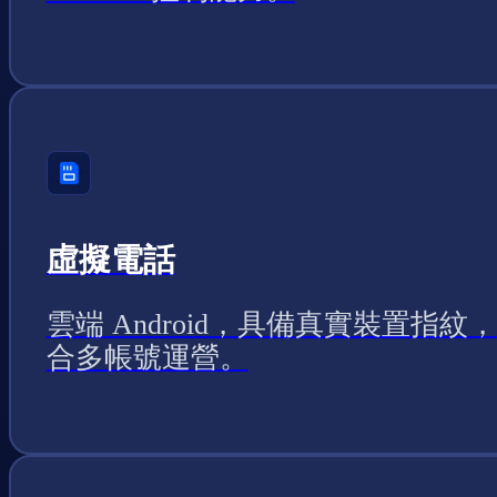
虛擬電話
雲端 Android，具備真實裝置指紋
合多帳號運營。