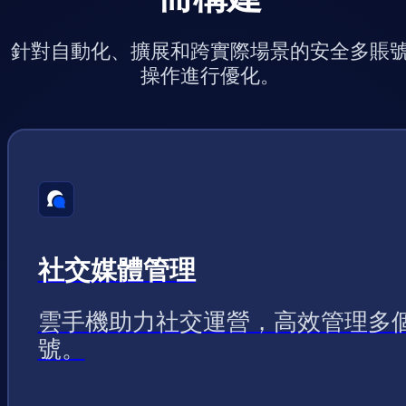
針對自動化、擴展和跨實際場景的安全多賬
操作進行優化。
社交媒體管理
雲手機助力社交運營，高效管理多
號。