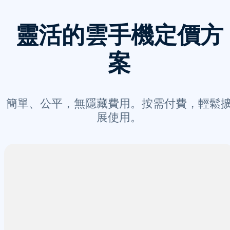
靈活的雲手機定價方
案
簡單、公平，無隱藏費用。按需付費，輕鬆
展使用。