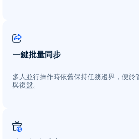
一鍵批量同步
多人並行操作時依舊保持任務邊界，便於
與復盤。