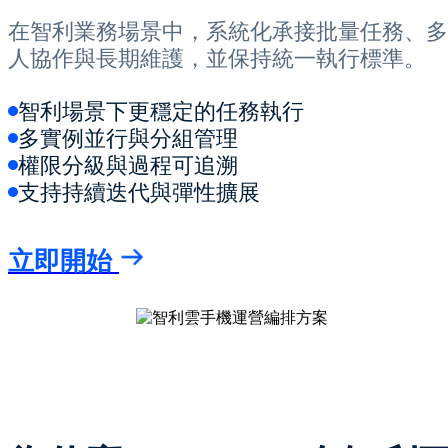
在智利業務場景中，系統化承接批量任務、多
人協作與長期維護，並保持統一執行標準。
智利場景下更穩定的任務執行
多實例並行與分組管理
權限分級與過程可追溯
支持持續迭代與彈性擴展
立即開始