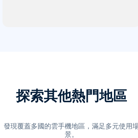
探索其他熱門地區
發現覆蓋多國的雲手機地區，滿足多元使用
景。