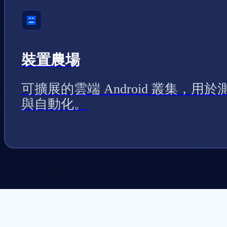
裝置農場
可擴展的雲端 Android 叢集，用於
與自動化。