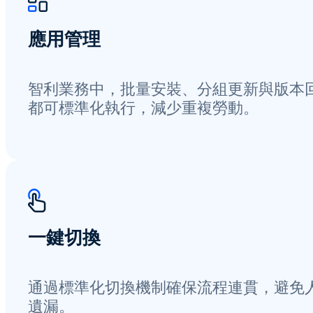
應用管理
智利業務中，批量安裝、分組更新與版本
都可標準化執行，減少重複勞動。
一鍵切換
通過標準化切換機制確保流程連貫，避免
遺漏。