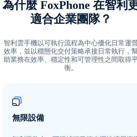
為什麼 FoxPhone 在智利
適合企業團隊？
智利雲手機以可執行流程為中心優化日常運
效率，並以穩態化交付策略承接日常執行，
助業務在效率、穩定性和可管理性之間取得
衡。
無限設備