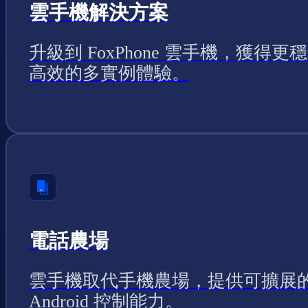
雲手機解決方案
升級到 FoxPhone 雲手機，獲得更
高效的多實例體驗。
電話農場
雲手機取代手機農場，提供可擴展
Android 控制能力。