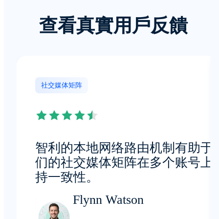
查看真實用戶反饋
社交媒体矩阵
智利的本地网络路由机制有助于
们的社交媒体矩阵在多个账号上
持一致性。
Flynn Watson