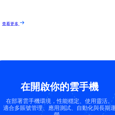
查看更多
在開啟你的雲手機
在部署雲手機環境，性能穩定、使用靈活。
適合多賬號管理、應用測試、自動化與長期
營。