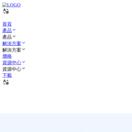
首頁
產品
產品
解決方案
解決方案
價格
資源中心
資源中心
下載