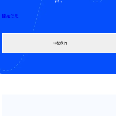
開始使用
聯繫我們