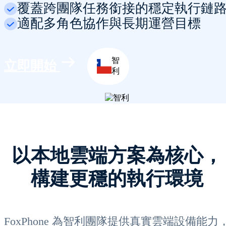
覆蓋跨團隊任務銜接的穩定執行鏈
適配多角色協作與長期運營目標
智
立即開始
利
以本地雲端方案為核心，
構建更穩的執行環境
FoxPhone 為智利團隊提供真實雲端設備能力