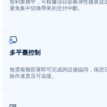
智利業務中，可根據項目節奏彈性擴展資
避免集中切換帶來的交付中斷。
多平臺控制
無需複雜部署即可完成跨設備協同，保證
操作連貫且可追蹤。