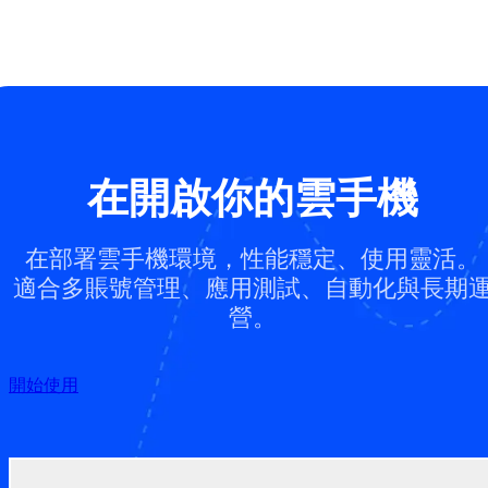
在開啟你的雲手機
在部署雲手機環境，性能穩定、使用靈活。
適合多賬號管理、應用測試、自動化與長期
營。
開始使用