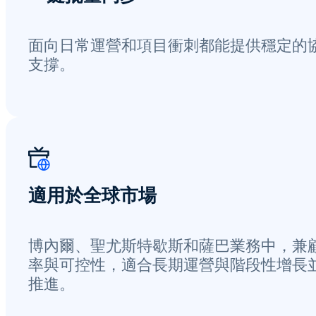
面向日常運營和項目衝刺都能提供穩定的
支撐。
適用於全球市場
博內爾、聖尤斯特歇斯和薩巴業務中，兼
率與可控性，適合長期運營與階段性增長
推進。