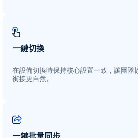
一鍵切換
在設備切換時保持核心設置一致，讓團隊
銜接更自然。
一鍵批量同步