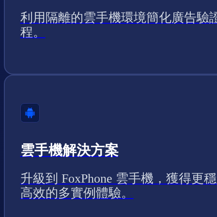
利用隔離的雲手機環境簡化廣告驗
程。
雲手機解決方案
升級到 FoxPhone 雲手機，獲得更
高效的多實例體驗。