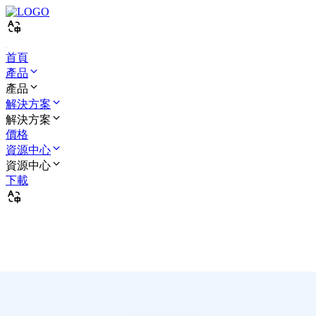
首頁
產品
產品
解決方案
解決方案
價格
資源中心
資源中心
下載