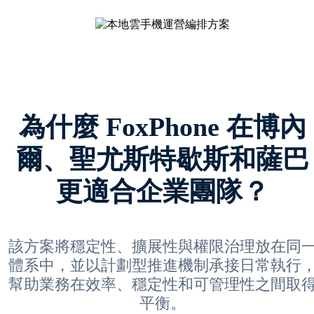
為什麼 FoxPhone 在博內
爾、聖尤斯特歇斯和薩巴
更適合企業團隊？
該方案將穩定性、擴展性與權限治理放在同
體系中，並以計劃型推進機制承接日常執行
幫助業務在效率、穩定性和可管理性之間取
平衡。