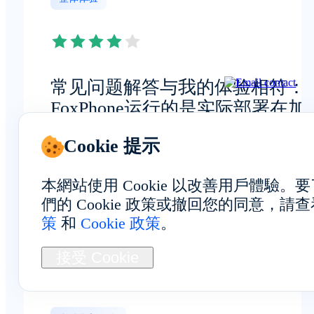
常见问题解答与我的体验相符：
FoxPhone运行的是实际部署在加
比荷兰地区的安卓设备，因此使
Cookie 提示
体验真实且稳定。
Jared Ross
本網站使用 Cookie 以改善用戶體驗
們的 Cookie 政策或撤回您的同意，請
系统工程师
策
和
Cookie 政策
。
接受 Cookie