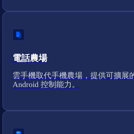
電話農場
雲手機取代手機農場，提供可擴展
Android 控制能力。