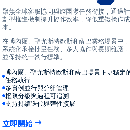
聚焦全球客服協同與跨團隊任務銜接，通過計
劃型推進機制提升協作效率，降低重複操作成
本。
在博內爾、聖尤斯特歇斯和薩巴業務場景中，
系統化承接批量任務、多人協作與長期維護，
並保持統一執行標準。
博內爾、聖尤斯特歇斯和薩巴場景下更穩定
任務執行
多實例並行與分組管理
權限分級與過程可追溯
支持持續迭代與彈性擴展
立即開始