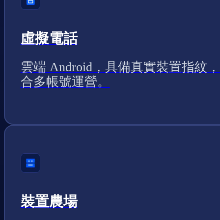
虛擬電話
雲端 Android，具備真實裝置指紋
合多帳號運營。
裝置農場