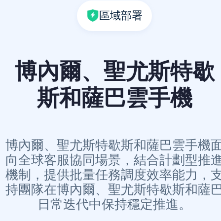
區域部署
博內爾、聖尤斯特歇
斯和薩巴雲手機
博內爾、聖尤斯特歇斯和薩巴雲手機
向全球客服協同場景，結合計劃型推
機制，提供批量任務調度效率能力，
持團隊在博內爾、聖尤斯特歇斯和薩
日常迭代中保持穩定推進。