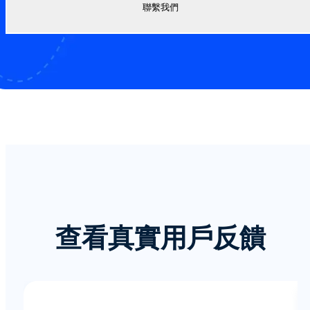
聯繫我們
查看真實用戶反饋