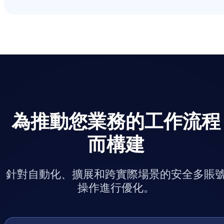
為推動您業務的工作流程
而構建
針對自動化、擴展和跨實際場景的安全多賬
操作進行優化。