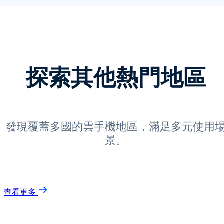
探索其他熱門地區
發現覆蓋多國的雲手機地區，滿足多元使用
景。
查看更多