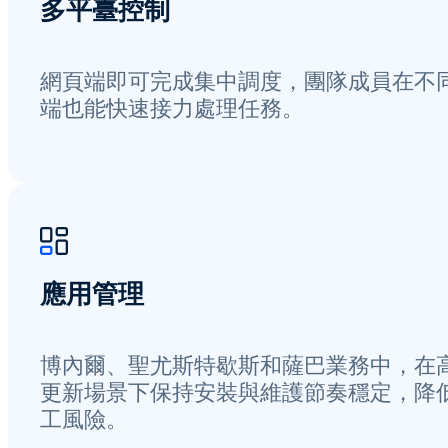
多平臺控制
網頁端即可完成集中調度，團隊成員在不
端也能快速接力處理任務。
應用管理
博內爾、聖尤斯特歇斯和薩巴業務中，在
更新場景下保持安裝與維護節奏穩定，降
工風險。