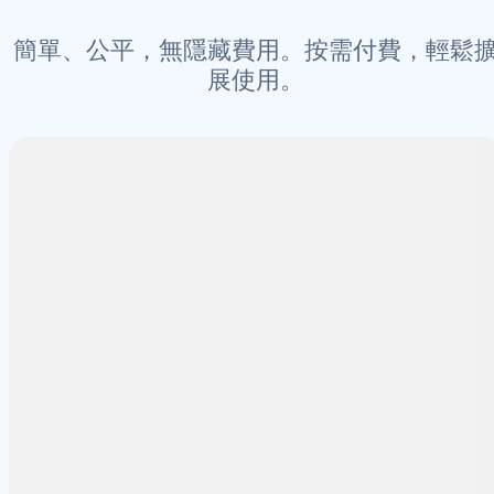
簡單、公平，無隱藏費用。按需付費，輕鬆
展使用。