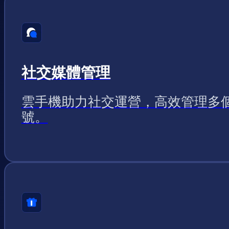
社交媒體管理
雲手機助力社交運營，高效管理多
號。