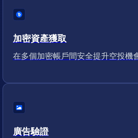
加密資產獲取
在多個加密帳戶間安全提升空投機
廣告驗證