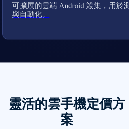
可擴展的雲端 Android 叢集，用於
與自動化。
靈活的雲手機定價方
案