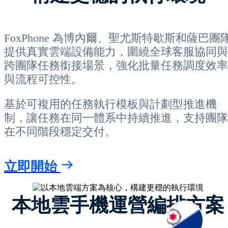
FoxPhone 為博內爾、聖尤斯特歇斯和薩巴團
提供真實雲端設備能力，圍繞全球客服協同與
跨團隊任務銜接場景，強化批量任務調度效率
與流程可控性。
基於可複用的任務執行模板與計劃型推進機
制，讓任務在同一體系中持續推進，支持團隊
在不同階段穩定交付。
立即開始
本地雲手機運營編排方案