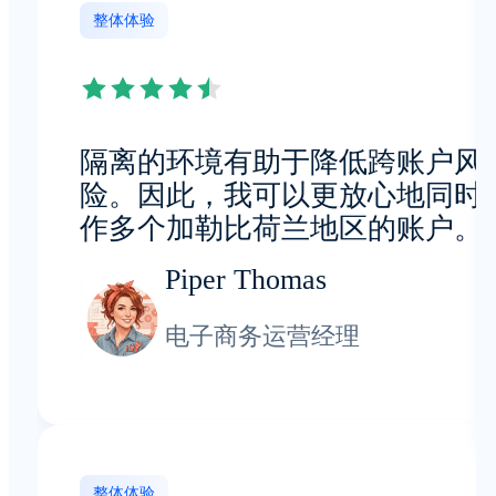
整体体验
隔离的环境有助于降低跨账户风
险。因此，我可以更放心地同时
作多个加勒比荷兰地区的账户。
Piper Thomas
电子商务运营经理
整体体验