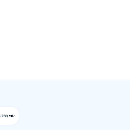
o khu vực