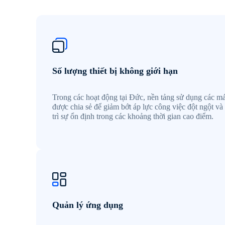
Số lượng thiết bị không giới hạn
Trong các hoạt động tại Đức, nền tảng sử dụng các m
được chia sẻ để giảm bớt áp lực công việc đột ngột và
trì sự ổn định trong các khoảng thời gian cao điểm.
Quản lý ứng dụng