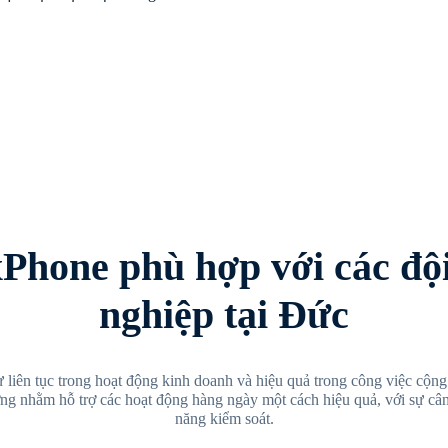
xPhone phù hợp với các độ
nghiệp tại Đức
 liên tục trong hoạt động kinh doanh và hiệu quả trong công việc cộng
ưỡng nhằm hỗ trợ các hoạt động hàng ngày một cách hiệu quả, với sự câ
năng kiểm soát.