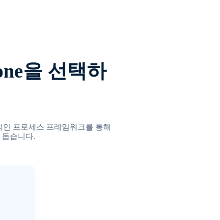
hone을 선택하
장기적인 프로세스 프레임워크를 통해
 돕습니다.