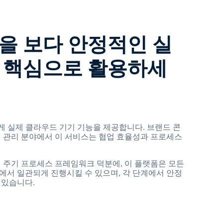
을 보다 안정적인 실
 핵심으로 활용하세
팀에게 실제 클라우드 기기 기능을 제공합니다. 브랜드 콘
정 관리 분야에서 이 서비스는 협업 효율성과 프로세스
기 주기 프로세스 프레임워크 덕분에, 이 플랫폼은 모든
에서 일관되게 진행시킬 수 있으며, 각 단계에서 안정
 있습니다.