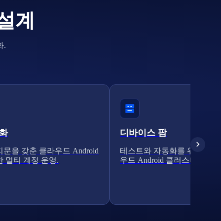
 설계
.
전화
디바이스 팜
문을 갖춘 클라우드 Android
테스트와 자동화를 위한 확장
 멀티 계정 운영.
우드 Android 클러스터.