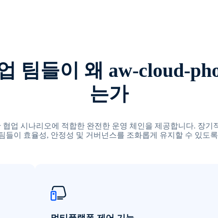
팀들이 왜 aw-cloud-p
는가
한 역할 간 협업 시나리오에 적합한 완전한 운영 체인을 제공합니다. 
팀들이 효율성, 안정성 및 거버넌스를 조화롭게 유지할 수 있도록