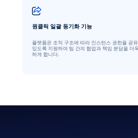
원클릭 일괄 동기화 기능
플랫폼은 조직 구조에 따라 인스턴스 권한을 공유
있도록 지원하여 팀 간의 협업과 책임 분담을 더
하게 합니다.