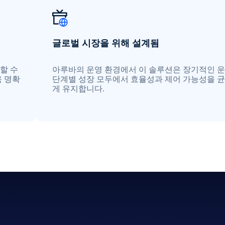
글로벌 시장을 위해 설계됨
할 수
아루바의 운영 환경에서 이 솔루션은 장기적인 
욱 명확
단계별 성장 모두에서 효율성과 제어 가능성을 균
게 유지합니다.