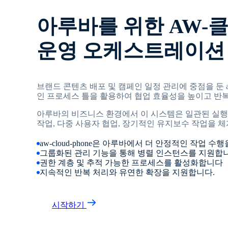
아루바를 위한 AW-
운영 오케스트레이션
브랜드 콘텐츠 배포 및 캠페인 일정 관리에 중점을 둔 aw-
인 프로세스 틀을 활용하여 협업 효율성을 높이고 반
아루바의 비즈니스 환경에서 이 시스템은 일관된 실행
작업, 다중 사용자 협업, 장기적인 유지보수 작업을 
aw-cloud-phone은 아루바에서 더 안정적인 작업 수
그룹화된 관리 기능을 통해 병렬 인스턴스를 지원합니
권한 계층 및 추적 가능한 프로세스를 활성화합니다
지속적인 반복 처리와 유연한 확장을 지원합니다.
시작하기