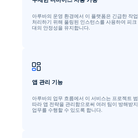
무제한 디바이스 사용 가능
아루바의 운영 환경에서 이 플랫폼은 긴급한 작
처리하기 위해 풀링된 인스턴스를 사용하여 피크
대의 안정성을 유지합니다.
앱 관리 기능
아루바의 업무 흐름에서 이 서비스는 프로젝트 
따라 앱 전략을 관리함으로써 여러 팀이 방해받지
업무를 수행할 수 있도록 합니다.