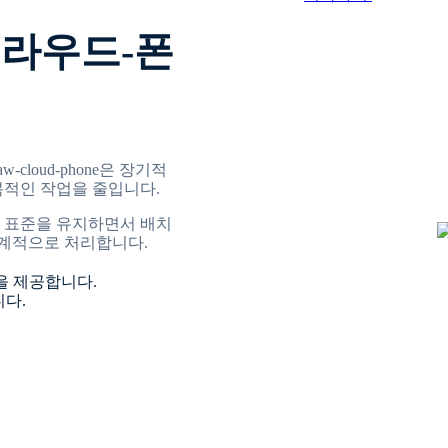
클라우드-폰
cloud-phone은 장기적
복적인 작업을 줄입니다.
 표준을 유지하면서 배치
체계적으로 처리합니다.
행을 제공합니다.
다.