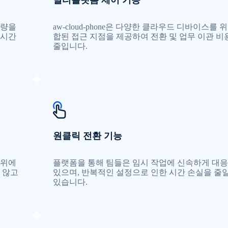
멀티플랫폼 제어 기능
업량을
aw-cloud-phone은 다양한 클라우드 디바이스를 
 시간
합된 접근 지점을 제공하여 전환 및 업무 이관 비
줄입니다.
원클릭 전환 기능
범위에
플랫폼을 통해 팀들은 임시 작업에 신속하게 대응
 않고
있으며, 반복적인 설정으로 인한 시간 손실을 줄일
있습니다.