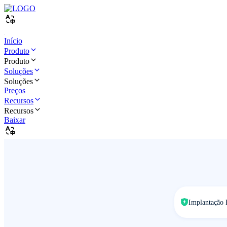
Início
Produto
Produto
Soluções
Soluções
Preços
Recursos
Recursos
Baixar
Implantação 