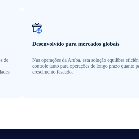
Desenvolvido para mercados globais
es de
Nas operações da Aruba, esta solução equilibra eficiên
controle tanto para operações de longo prazo quanto p
dades
crescimento faseado.