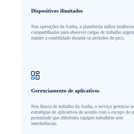
Dispositivos ilimitados
Nas operações da Aruba, a plataforma utiliza instância
compartilhadas para absorver cargas de trabalho urgen
manter a estabilidade durante os períodos de pico.
Gerenciamento de aplicativos
Nos fluxos de trabalho da Aruba, o serviço gerencia as
estratégias de aplicativos de acordo com o escopo do p
permitindo que diferentes equipes trabalhem sem
interferências.