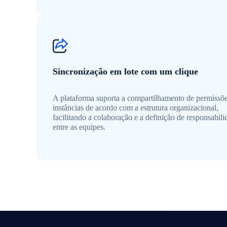
Sincronização em lote com um clique
A plataforma suporta a compartilhamento de permissõ
instâncias de acordo com a estrutura organizacional,
facilitando a colaboração e a definição de responsabili
entre as equipes.