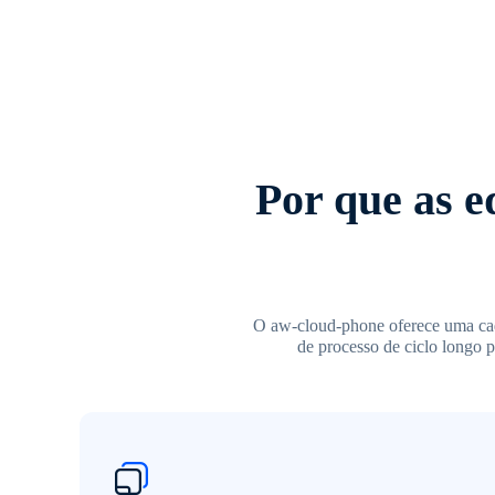
Por que as e
O aw-cloud-phone oferece uma cad
de processo de ciclo longo p