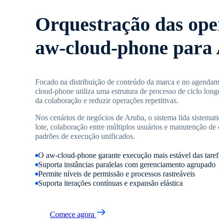
Orquestração das ope
aw-cloud-phone para
Focado na distribuição de conteúdo da marca e no agenda
cloud-phone utiliza uma estrutura de processo de ciclo long
da colaboração e reduzir operações repetitivas.
Nos cenários de negócios de Aruba, o sistema lida sistemat
lote, colaboração entre múltiplos usuários e manutenção de
padrões de execução unificados.
O aw-cloud-phone garante execução mais estável das tare
Suporta instâncias paralelas com gerenciamento agrupado
Permite níveis de permissão e processos rastreáveis
Suporta iterações contínuas e expansão elástica
Comece agora