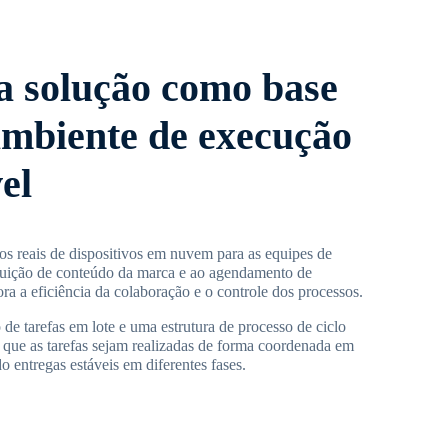
ta solução como base
mbiente de execução
el
s reais de dispositivos em nuvem para as equipes de
buição de conteúdo da marca e ao agendamento de
a a eficiência da colaboração e o controle dos processos.
e tarefas em lote e uma estrutura de processo de ciclo
 que as tarefas sejam realizadas de forma coordenada em
o entregas estáveis em diferentes fases.