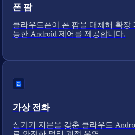
폰 팜
클라우드폰이 폰 팜을 대체해 확장 
능한 Android 제어를 제공합니다.
가상 전화
실기기 지문을 갖춘 클라우드 Andro
로 안전한 멀티 계정 운영.