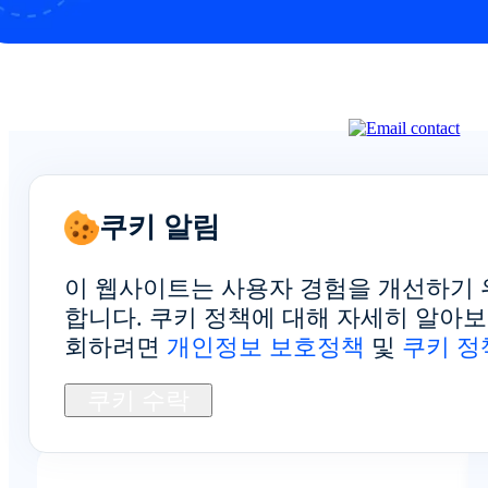
쿠키 알림
실제 FoxPhone 사용자
이 웹사이트는 사용자 경험을 개선하기 
합니다. 쿠키 정책에 대해 자세히 알아
의 피드백을 확인하세
회하려면
개인정보 보호정책
및
쿠키 정
요
쿠키 수락