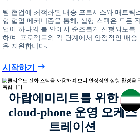
팀 협업에 최적화된 배송 프로세스와 매트릭
형 협업 메커니즘을 통해, 실행 스택은 모든 
업이 하나의 틀 안에서 순조롭게 진행되도록
하며, 프로젝트의 각 단계에서 안정적인 배송
을 지원합니다.
시작하기
아랍에미리트를 위한 ae-
cloud-phone 운영 오케스
트레이션