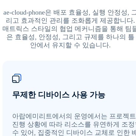
ae-cloud-phone은 배포 효율성, 실행 안정성, 
리고 효과적인 관리를 조화롭게 제공합니다.
매트릭스 스타일의 협업 메커니즘을 통해 팀
은 효율성, 안정성, 그리고 규제를 하나의 틀
안에서 유지할 수 있습니다.
무제한 디바이스 사용 가능
아랍에미리트에서의 운영에서는 프로젝
진행 상황에 따라 리소스를 유연하게 조정
수 있어, 집중적인 디바이스 교체로 인한 