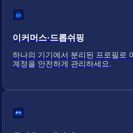
이커머스·드롭쉬핑
하나의 기기에서 분리된 프로필로 
계정을 안전하게 관리하세요.