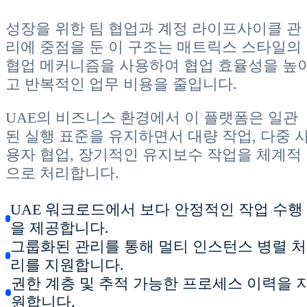
성장을 위한 팀 협업과 계정 라이프사이클 관
리에 중점을 둔 이 구조는 매트릭스 스타일의
협업 메커니즘을 사용하여 협업 효율성을 높
고 반복적인 업무 비용을 줄입니다.
UAE의 비즈니스 환경에서 이 플랫폼은 일관
된 실행 표준을 유지하면서 대량 작업, 다중 
용자 협업, 장기적인 유지보수 작업을 체계적
으로 처리합니다.
UAE 워크로드에서 보다 안정적인 작업 수행
을 제공합니다.
그룹화된 관리를 통해 멀티 인스턴스 병렬 처
리를 지원합니다.
권한 계층 및 추적 가능한 프로세스 이력을 
원합니다.