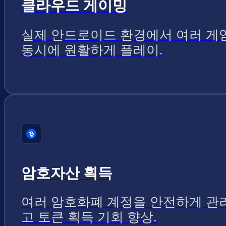
클라우드 게이밍
실제 안드로이드 환경에서 여러 게
동시에 원활하게 플레이.
암호자산 획득
여러 암호화폐 계정을 안전하게 관
고 토큰 획득 기회 향상.