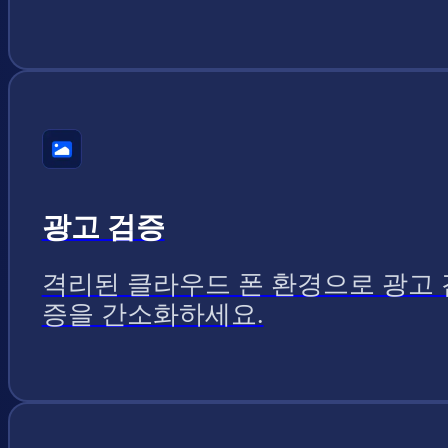
광고 검증
격리된 클라우드 폰 환경으로 광고 
증을 간소화하세요.