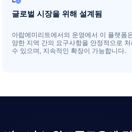
글로벌 시장을 위해 설계됨
아랍에미리트에서의 운영에서 이 플랫폼은
양한 지역 간의 요구사항을 안정적으로 
수 있으며, 지속적인 확장이 가능합니다.