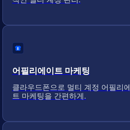
어필리에이트 마케팅
클라우드폰으로 멀티 계정 어필리
트 마케팅을 간편하게.