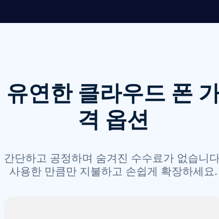
유연한 클라우드 폰 
격 옵션
간단하고 공정하며 숨겨진 수수료가 없습니다
사용한 만큼만 지불하고 손쉽게 확장하세요.