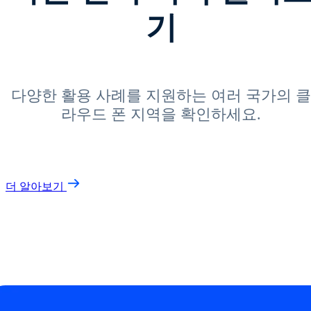
기
다양한 활용 사례를 지원하는 여러 국가의 클
라우드 폰 지역을 확인하세요.
더 알아보기