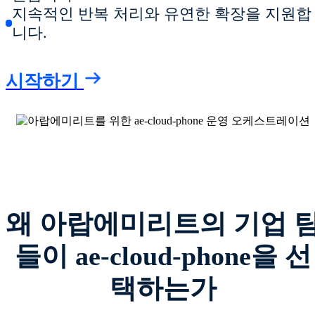
지속적인 반복 처리와 유연한 확장을 지원합
니다.
시작하기
왜 아랍에미리트의 기업 
들이 ae-cloud-phone을 선
택하는가