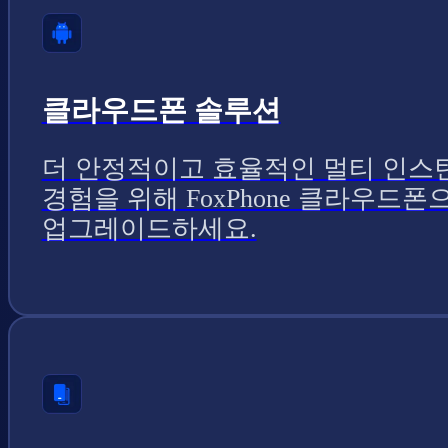
클라우드폰 솔루션
더 안정적이고 효율적인 멀티 인스
경험을 위해 FoxPhone 클라우드폰
업그레이드하세요.