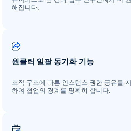
해집니다.
원클릭 일괄 동기화 기능
조직 구조에 따른 인스턴스 권한 공유를 
하여 협업의 경계를 명확히 합니다.