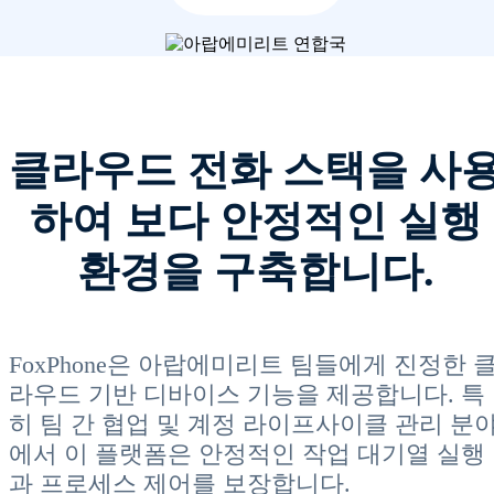
클라우드 전화 스택을 사
하여 보다 안정적인 실행
환경을 구축합니다.
FoxPhone은 아랍에미리트 팀들에게 진정한 
라우드 기반 디바이스 기능을 제공합니다. 특
히 팀 간 협업 및 계정 라이프사이클 관리 분
에서 이 플랫폼은 안정적인 작업 대기열 실행
과 프로세스 제어를 보장합니다.