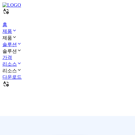
홈
제품
제품
솔루션
솔루션
가격
리소스
리소스
다운로드