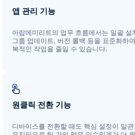
앱 관리 기능
아랍에미리트의 업무 흐름에서는 일괄 설치
그룹 업데이트, 버전 롤백 등을 표준화하여
복적인 작업을 줄일 수 있습니다.
원클릭 전환 기능
디바이스를 전환할 때도 핵심 설정이 일
유지되므로 팀 간의 업무 인수인계가 더 