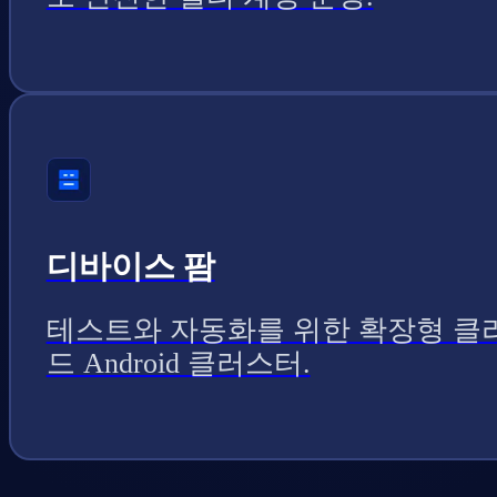
디바이스 팜
테스트와 자동화를 위한 확장형 클
드 Android 클러스터.