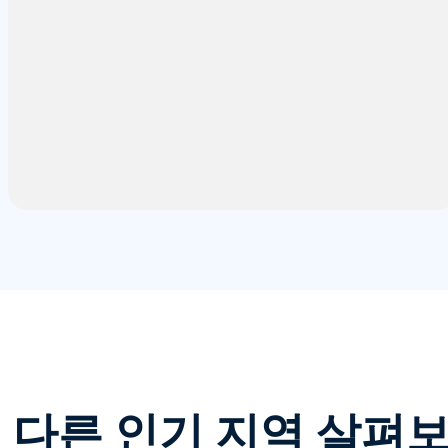
다른 인기 지역 살펴