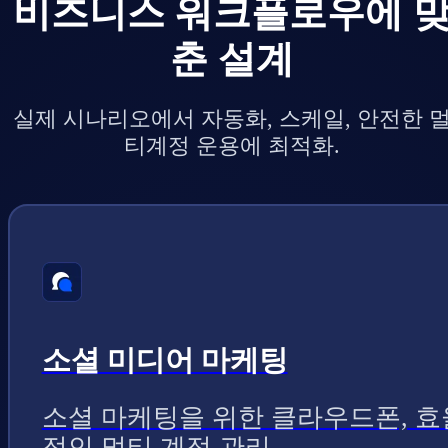
비즈니스 워크플로우에 
춘 설계
실제 시나리오에서 자동화, 스케일, 안전한 
티계정 운용에 최적화.
소셜 미디어 마케팅
소셜 마케팅을 위한 클라우드폰, 효
적인 멀티 계정 관리.