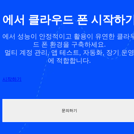
에서 클라우드 폰 시작하
에서 성능이 안정적이고 활용이 유연한 클라
드 폰 환경을 구축하세요.
멀티 계정 관리, 앱 테스트, 자동화, 장기 운
에 적합합니다.
시작하기
문의하기