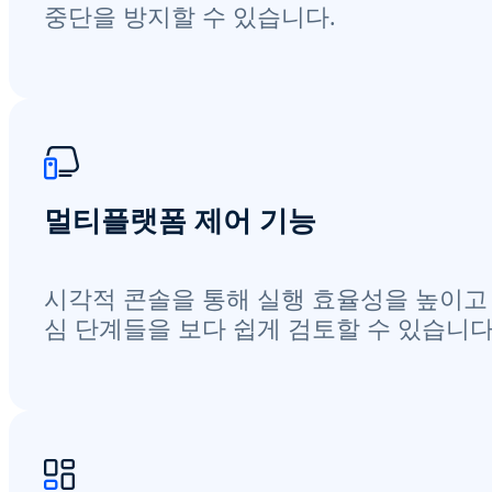
중단을 방지할 수 있습니다.
멀티플랫폼 제어 기능
시각적 콘솔을 통해 실행 효율성을 높이고
심 단계들을 보다 쉽게 검토할 수 있습니다