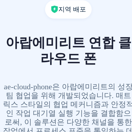
지역 배포
아랍에미리트 연합 클
라우드 폰
ae-cloud-phone은 아랍에미리트의 성
팀 협업을 위해 개발되었습니다. 매트
릭스 스타일의 협업 메커니즘과 안정
인 작업 대기열 실행 기능을 결합함으
로써, 이 솔루션은 다양한 채널을 통한
작업에서 프로세스 표준을 통일하는 