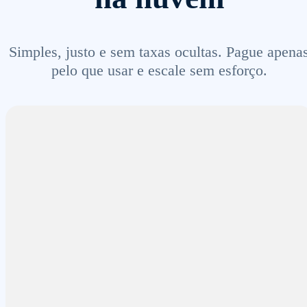
Simples, justo e sem taxas ocultas. Pague apena
pelo que usar e escale sem esforço.