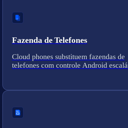
Fazenda de Telefones
Cloud phones substituem fazendas de
telefones com controle Android escalá