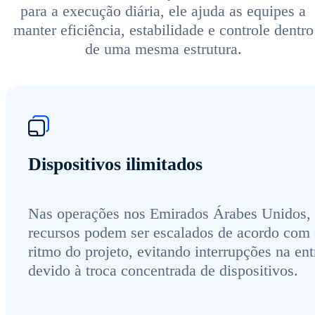
para a execução diária, ele ajuda as equipes a
manter eficiência, estabilidade e controle dentro
de uma mesma estrutura.
Dispositivos ilimitados
Nas operações nos Emirados Árabes Unidos,
recursos podem ser escalados de acordo com
ritmo do projeto, evitando interrupções na en
devido à troca concentrada de dispositivos.