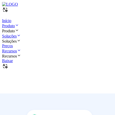
Início
Produto
Produto
Soluções
Soluções
Preços
Recursos
Recursos
Baixar