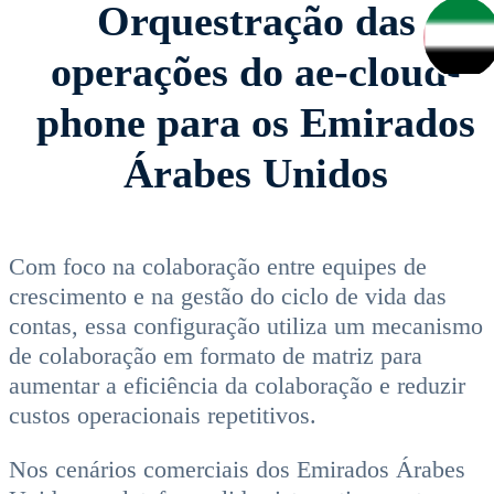
Orquestração das
operações do ae-cloud-
phone para os Emirados
Árabes Unidos
Com foco na colaboração entre equipes de
crescimento e na gestão do ciclo de vida das
contas, essa configuração utiliza um mecanismo
de colaboração em formato de matriz para
aumentar a eficiência da colaboração e reduzir
custos operacionais repetitivos.
Nos cenários comerciais dos Emirados Árabes