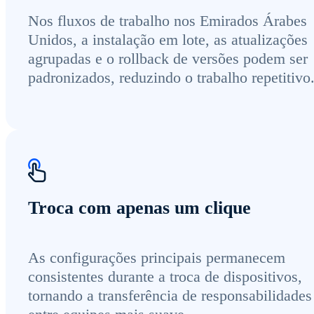
Nos fluxos de trabalho nos Emirados Árabes
Unidos, a instalação em lote, as atualizações
agrupadas e o rollback de versões podem ser
padronizados, reduzindo o trabalho repetitivo
Troca com apenas um clique
As configurações principais permanecem
consistentes durante a troca de dispositivos,
tornando a transferência de responsabilidades