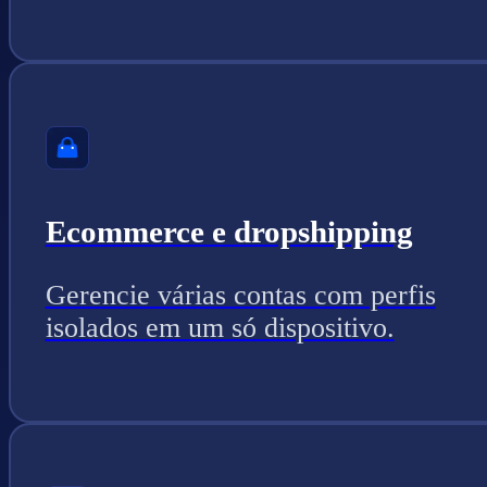
Ecommerce e dropshipping
Gerencie várias contas com perfis
isolados em um só dispositivo.