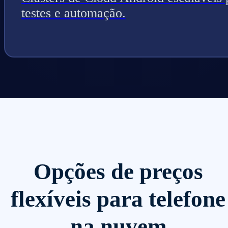
testes e automação.
Opções de preços
flexíveis para telefone
na nuvem