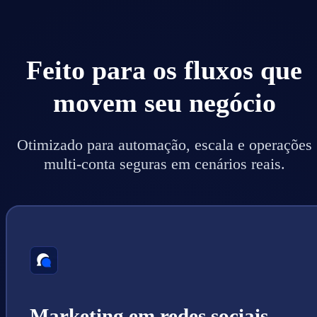
Feito para os fluxos que
movem seu negócio
Otimizado para automação, escala e operações
multi-conta seguras em cenários reais.
Marketing em redes sociais