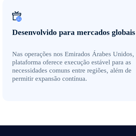
Desenvolvido para mercados globais
Nas operações nos Emirados Árabes Unidos,
plataforma oferece execução estável para as
necessidades comuns entre regiões, além de
permitir expansão contínua.