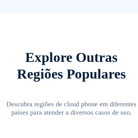
Explore Outras
Regiões Populares
Descubra regiões de cloud phone em diferentes
países para atender a diversos casos de uso.