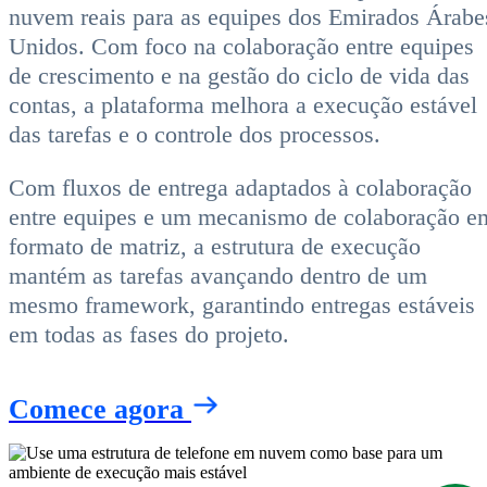
nuvem reais para as equipes dos Emirados Árabe
Unidos. Com foco na colaboração entre equipes
de crescimento e na gestão do ciclo de vida das
contas, a plataforma melhora a execução estável
das tarefas e o controle dos processos.
Com fluxos de entrega adaptados à colaboração
entre equipes e um mecanismo de colaboração e
formato de matriz, a estrutura de execução
mantém as tarefas avançando dentro de um
mesmo framework, garantindo entregas estáveis
em todas as fases do projeto.
Comece agora