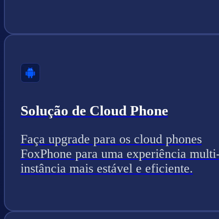
Solução de Cloud Phone
Faça upgrade para os cloud phones
FoxPhone para uma experiência multi
instância mais estável e eficiente.