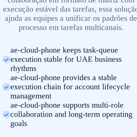
execução estável das tarefas, essa soluçã
ajuda as equipes a unificar os padrões de
processo em tarefas multicanais.
ae-cloud-phone keeps task-queue
execution stable for UAE business
rhythms
ae-cloud-phone provides a stable
execution chain for account lifecycle
management
ae-cloud-phone supports multi-role
collaboration and long-term operating
goals