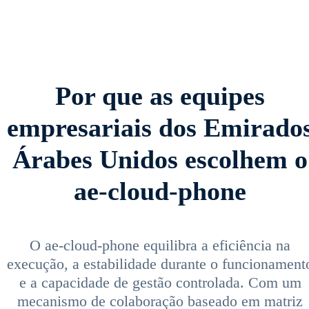
Por que as equipes
empresariais dos Emirado
Árabes Unidos escolhem o
ae-cloud-phone
O ae-cloud-phone equilibra a eficiência na
execução, a estabilidade durante o funcionament
e a capacidade de gestão controlada. Com um
mecanismo de colaboração baseado em matriz