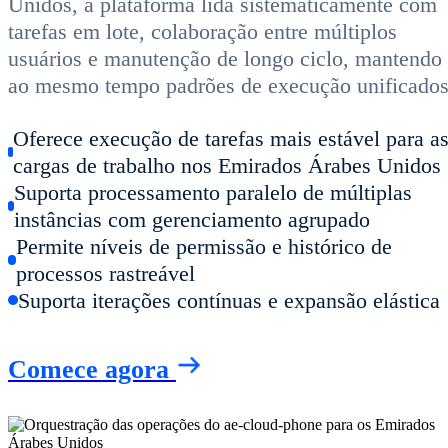
Unidos, a plataforma lida sistematicamente com
tarefas em lote, colaboração entre múltiplos
usuários e manutenção de longo ciclo, mantendo
ao mesmo tempo padrões de execução unificados
Oferece execução de tarefas mais estável para a
cargas de trabalho nos Emirados Árabes Unidos
Suporta processamento paralelo de múltiplas
instâncias com gerenciamento agrupado
Permite níveis de permissão e histórico de
processos rastreável
Suporta iterações contínuas e expansão elástica
Comece agora