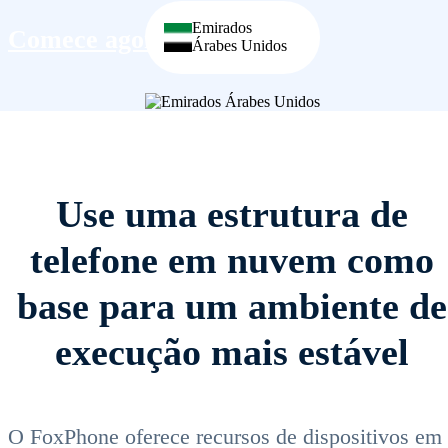
Emirados
Comece agora
Árabes Unidos
Use uma estrutura de
telefone em nuvem como
base para um ambiente de
execução mais estável
O FoxPhone oferece recursos de dispositivos em