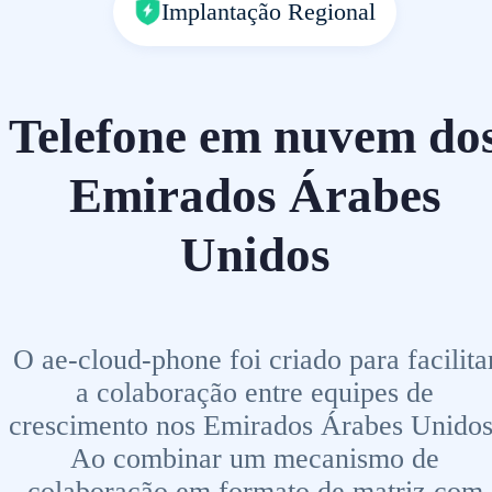
Implantação Regional
Telefone em nuvem do
Emirados Árabes
Unidos
O ae-cloud-phone foi criado para facilita
a colaboração entre equipes de
crescimento nos Emirados Árabes Unidos
Ao combinar um mecanismo de
colaboração em formato de matriz com