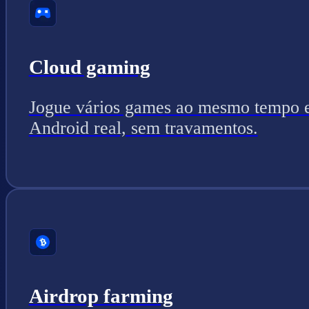
Cloud gaming
Jogue vários games ao mesmo tempo
Android real, sem travamentos.
Airdrop farming