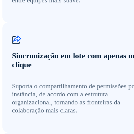
entre equipes mais suave.
Sincronização em lote com apenas 
clique
Suporta o compartilhamento de permissões p
instância, de acordo com a estrutura
organizacional, tornando as fronteiras da
colaboração mais claras.