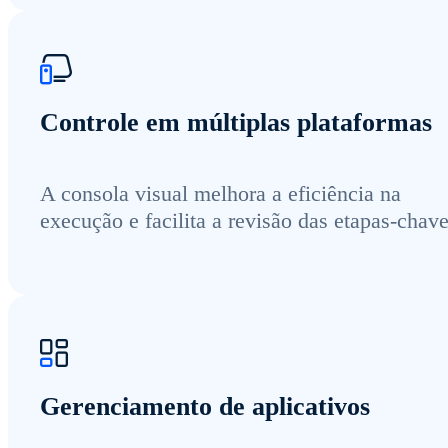
Controle em múltiplas plataformas
A consola visual melhora a eficiência na
execução e facilita a revisão das etapas-chave
Gerenciamento de aplicativos