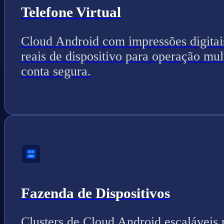
Telefone Virtual
Cloud Android com impressões digitai
reais de dispositivo para operação mul
conta segura.
Fazenda de Dispositivos
Clusters de Cloud Android escaláveis 