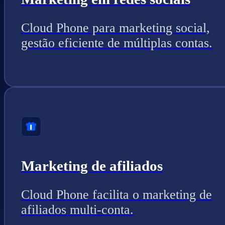
Cloud Phone para marketing social,
gestão eficiente de múltiplas contas.
Marketing de afiliados
Cloud Phone facilita o marketing de
afiliados multi-conta.