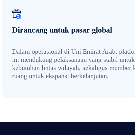
Dirancang untuk pasar global
Dalam operasional di Uni Emirat Arab, platf
ini mendukung pelaksanaan yang stabil untuk
kebutuhan lintas wilayah, sekaligus memberi
ruang untuk ekspansi berkelanjutan.