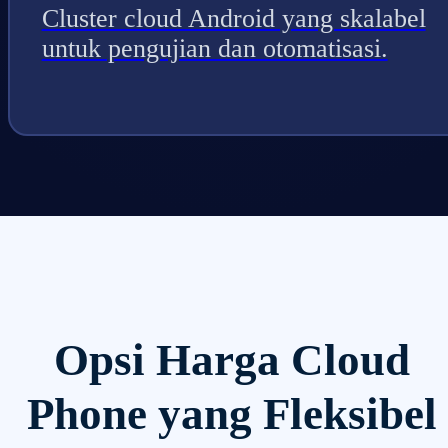
Cluster cloud Android yang skalabel
untuk pengujian dan otomatisasi.
Opsi Harga Cloud
Phone yang Fleksibel