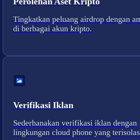
Perolehan Aset Kripto
Tingkatkan peluang airdrop dengan a
di berbagai akun kripto.
Verifikasi Iklan
Sederhanakan verifikasi iklan dengan
lingkungan cloud phone yang terisolas