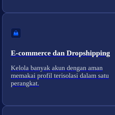
E-commerce dan Dropshipping
Kelola banyak akun dengan aman
memakai profil terisolasi dalam satu
perangkat.