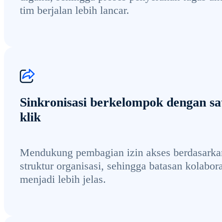
tim berjalan lebih lancar.
Sinkronisasi berkelompok dengan sa
klik
Mendukung pembagian izin akses berdasarka
struktur organisasi, sehingga batasan kolabor
menjadi lebih jelas.