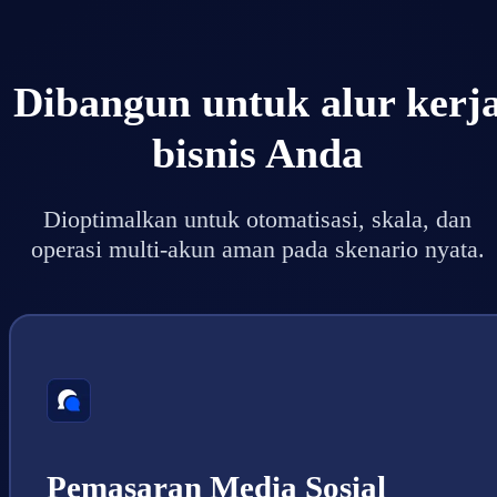
Dibangun untuk alur kerj
bisnis Anda
Dioptimalkan untuk otomatisasi, skala, dan
operasi multi-akun aman pada skenario nyata.
Pemasaran Media Sosial