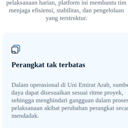
pelaksanaan harian, platform ini membantu tim
menjaga efisiensi, stabilitas, dan pengelolaan
yang terstruktur.
Perangkat tak terbatas
Dalam operasional di Uni Emirat Arab, sumb
daya dapat disesuaikan sesuai ritme proyek,
sehingga menghindari gangguan dalam prose
pelaksanaan akibat perubahan perangkat seca
mendadak.