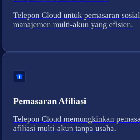
Telepon Cloud untuk pemasaran sosial
manajemen multi-akun yang efisien.
Pemasaran Afiliasi
Telepon Cloud memungkinkan pemasa
afiliasi multi-akun tanpa usaha.