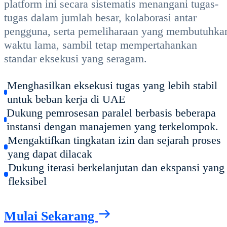
platform ini secara sistematis menangani tugas-
tugas dalam jumlah besar, kolaborasi antar
pengguna, serta pemeliharaan yang membutuhka
waktu lama, sambil tetap mempertahankan
standar eksekusi yang seragam.
Menghasilkan eksekusi tugas yang lebih stabil
untuk beban kerja di UAE
Dukung pemrosesan paralel berbasis beberapa
instansi dengan manajemen yang terkelompok.
Mengaktifkan tingkatan izin dan sejarah proses
yang dapat dilacak
Dukung iterasi berkelanjutan dan ekspansi yang
fleksibel
Mulai Sekarang