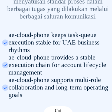
menyatukan standar proses dalam
berbagai tugas yang dilakukan melalui
berbagai saluran komunikasi.
ae-cloud-phone keeps task-queue
execution stable for UAE business
rhythms
ae-cloud-phone provides a stable
execution chain for account lifecycle
management
ae-cloud-phone supports multi-role
collaboration and long-term operating
goals
Uni