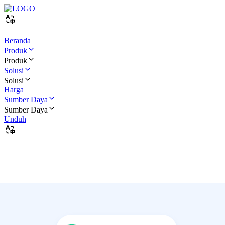
Beranda
Produk
Produk
Solusi
Solusi
Harga
Sumber Daya
Sumber Daya
Unduh