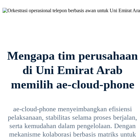
Mengapa tim perusahaan
di Uni Emirat Arab
memilih ae-cloud-phone
ae-cloud-phone menyeimbangkan efisiensi
pelaksanaan, stabilitas selama proses berjalan,
serta kemudahan dalam pengelolaan. Dengan
mekanisme kolaborasi berbasis matriks untuk