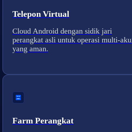
Telepon Virtual
Cloud Android dengan sidik jari
perangkat asli untuk operasi multi-aku
yang aman.
Farm Perangkat