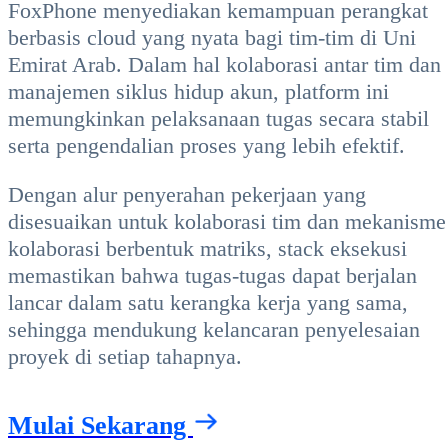
FoxPhone menyediakan kemampuan perangkat
berbasis cloud yang nyata bagi tim-tim di Uni
Emirat Arab. Dalam hal kolaborasi antar tim dan
manajemen siklus hidup akun, platform ini
memungkinkan pelaksanaan tugas secara stabil
serta pengendalian proses yang lebih efektif.
Dengan alur penyerahan pekerjaan yang
disesuaikan untuk kolaborasi tim dan mekanisme
kolaborasi berbentuk matriks, stack eksekusi
memastikan bahwa tugas-tugas dapat berjalan
lancar dalam satu kerangka kerja yang sama,
sehingga mendukung kelancaran penyelesaian
proyek di setiap tahapnya.
Mulai Sekarang