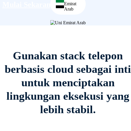
Mulai Sekarang
Emirat
Arab
Gunakan stack telepon
berbasis cloud sebagai inti
untuk menciptakan
lingkungan eksekusi yang
lebih stabil.