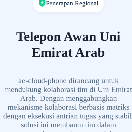
Penerapan Regional
Telepon Awan Uni
Emirat Arab
ae-cloud-phone dirancang untuk
mendukung kolaborasi tim di Uni Emirat
Arab. Dengan menggabungkan
mekanisme kolaborasi berbasis matriks
dengan eksekusi antrian tugas yang stabil
solusi ini membantu tim dalam