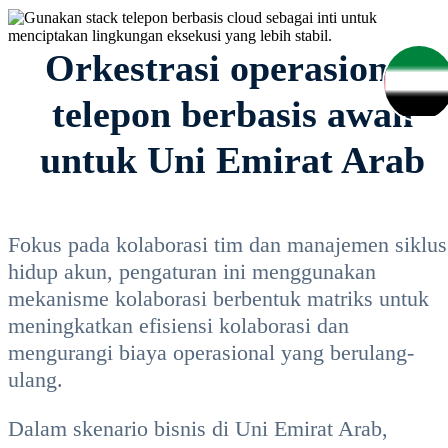
Orkestrasi operasional
telepon berbasis awan
untuk Uni Emirat Arab
Fokus pada kolaborasi tim dan manajemen siklus
hidup akun, pengaturan ini menggunakan
mekanisme kolaborasi berbentuk matriks untuk
meningkatkan efisiensi kolaborasi dan
mengurangi biaya operasional yang berulang-
ulang.
Dalam skenario bisnis di Uni Emirat Arab,