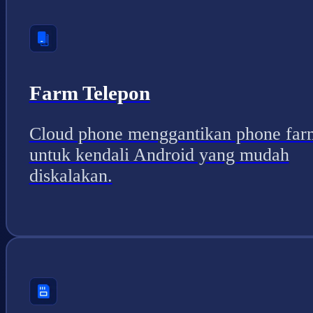
Farm Telepon
Cloud phone menggantikan phone far
untuk kendali Android yang mudah
diskalakan.