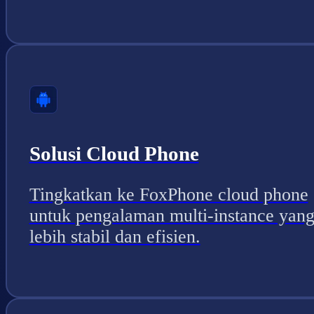
Solusi Cloud Phone
Tingkatkan ke FoxPhone cloud phone
untuk pengalaman multi-instance yan
lebih stabil dan efisien.