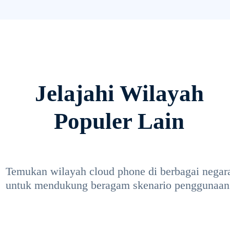
Jelajahi Wilayah
Populer Lain
Temukan wilayah cloud phone di berbagai negar
untuk mendukung beragam skenario penggunaan