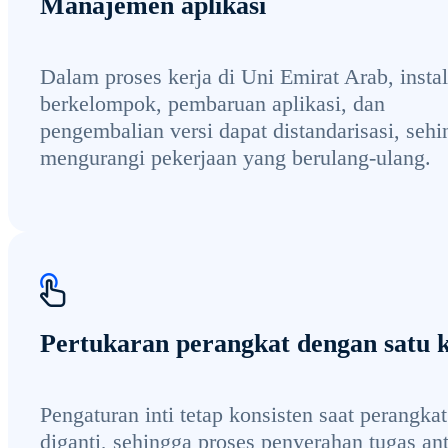
Manajemen aplikasi
Dalam proses kerja di Uni Emirat Arab, instal
berkelompok, pembaruan aplikasi, dan
pengembalian versi dapat distandarisasi, seh
mengurangi pekerjaan yang berulang-ulang.
Pertukaran perangkat dengan satu k
Pengaturan inti tetap konsisten saat perangkat
diganti, sehingga proses penyerahan tugas ant