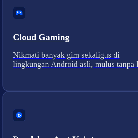
Cloud Gaming
Nikmati banyak gim sekaligus di
lingkungan Android asli, mulus tanpa 