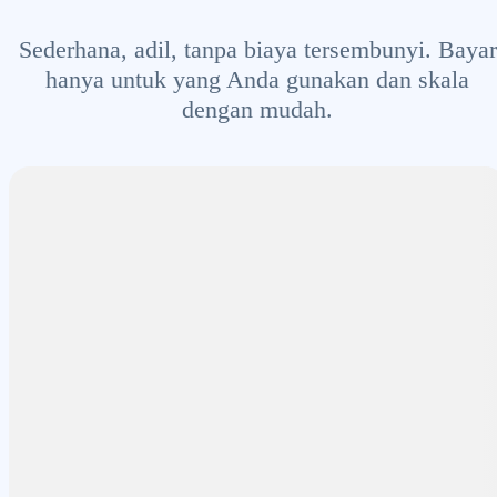
Sederhana, adil, tanpa biaya tersembunyi. Bayar
hanya untuk yang Anda gunakan dan skala
dengan mudah.