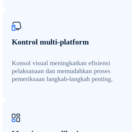
Kontrol multi-platform
Konsol visual meningkatkan efisiensi
pelaksanaan dan memudahkan proses
pemeriksaan langkah-langkah penting.