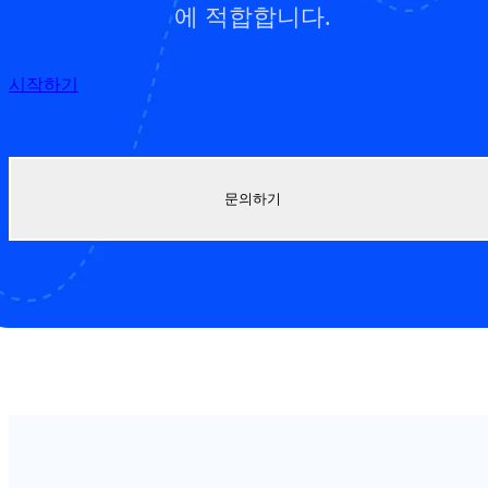
에 적합합니다.
시작하기
문의하기