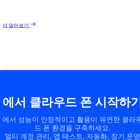
더 알아보기
에서 클라우드 폰 시작하
에서 성능이 안정적이고 활용이 유연한 클라
드 폰 환경을 구축하세요.
멀티 계정 관리, 앱 테스트, 자동화, 장기 운