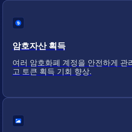
암호자산 획득
여러 암호화폐 계정을 안전하게 관
고 토큰 획득 기회 향상.