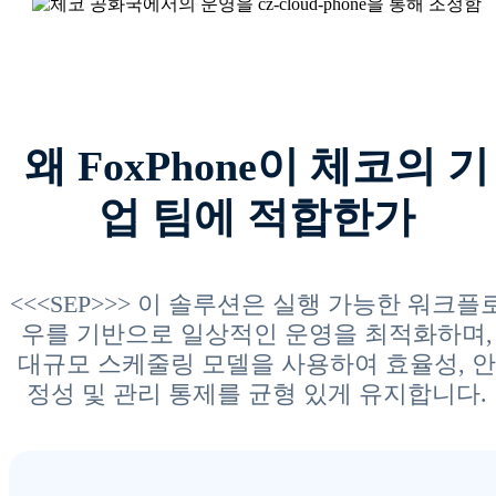
왜 FoxPhone이 체코의 기
업 팀에 적합한가
<<<SEP>>> 이 솔루션은 실행 가능한 워크플
우를 기반으로 일상적인 운영을 최적화하며,
대규모 스케줄링 모델을 사용하여 효율성, 안
정성 및 관리 통제를 균형 있게 유지합니다.