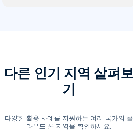
다른 인기 지역 살펴
기
다양한 활용 사례를 지원하는 여러 국가의 클
라우드 폰 지역을 확인하세요.