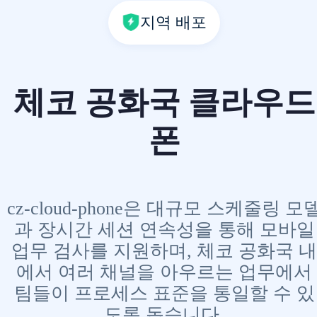
지역 배포
체코 공화국 클라우드
폰
cz-cloud-phone은 대규모 스케줄링 모
과 장시간 세션 연속성을 통해 모바일
업무 검사를 지원하며, 체코 공화국 내
에서 여러 채널을 아우르는 업무에서
팀들이 프로세스 표준을 통일할 수 있
도록 돕습니다.