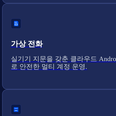
가상 전화
실기기 지문을 갖춘 클라우드 Andro
로 안전한 멀티 계정 운영.