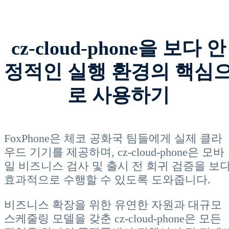
cz-cloud-phone을 보다 안
정적인 실행 환경의 핵심
로 사용하기
FoxPhone은 체코 공화국 팀들에게 실제 클라
우드 기기를 제공하며, cz-cloud-phone은 모바
일 비즈니스 검사 및 출시 전 회귀 검증을 보
효과적으로 수행할 수 있도록 도와줍니다.
비즈니스 확장을 위한 유연한 자원과 대규모
스케줄링 모델을 갖춘 cz-cloud-phone은 모든