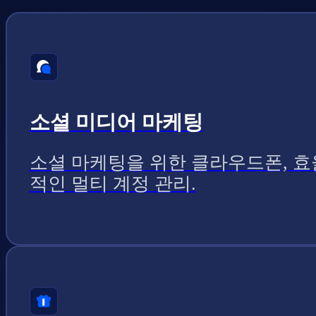
소셜 미디어 마케팅
소셜 마케팅을 위한 클라우드폰, 효
적인 멀티 계정 관리.