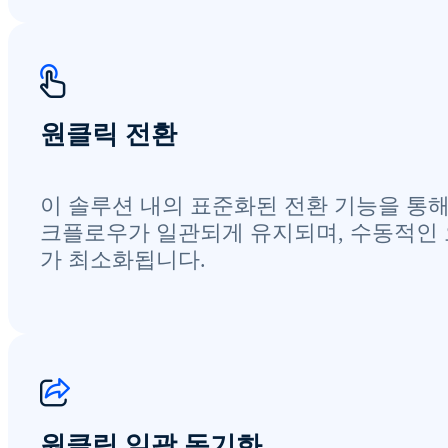
원클릭 전환
이 솔루션 내의 표준화된 전환 기능을 통해
크플로우가 일관되게 유지되며, 수동적인
가 최소화됩니다.
원클릭 일괄 동기화