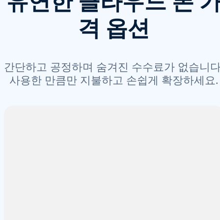
유연한 클라우드 폰 
격 옵션
간단하고 공정하며 숨겨진 수수료가 없습니다
사용한 만큼만 지불하고 손쉽게 확장하세요.