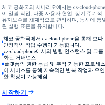
체코 공화국의 시나리오에서는 cz-cloud-phon
이 일괄 작업, 다중 사용자 협업, 장기 주기적
유지보수를 체계적으로 관리하며, 동시에 통
된 실행 표준을 유지합니다.
체코 공화국에서 cz-cloud-phone을 통해 보다
안정적인 작업 수행이 가능합니다.
cz-cloud-phone에서의 병렬 인스턴스 및 그룹
화된 거버넌스
플랫폼의 권한 등급 및 추적 가능한 프로세
이 서비스를 통해 지속적인 반복 작업과 유연
한 확장이 가능해짐
시작하기