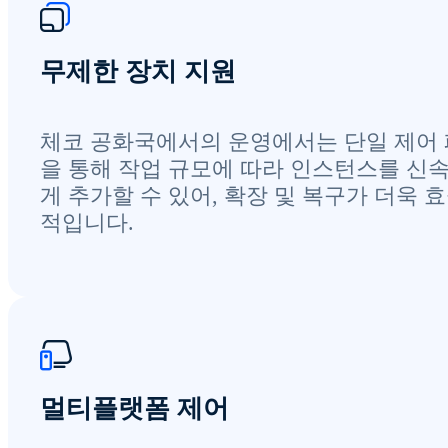
무제한 장치 지원
체코 공화국에서의 운영에서는 단일 제어
을 통해 작업 규모에 따라 인스턴스를 신
게 추가할 수 있어, 확장 및 복구가 더욱 
적입니다.
멀티플랫폼 제어