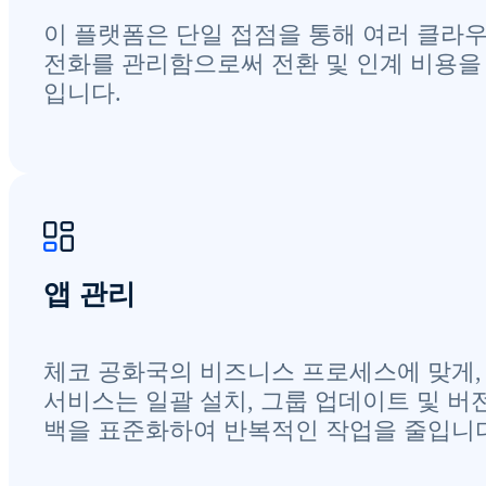
이 플랫폼은 단일 접점을 통해 여러 클라
전화를 관리함으로써 전환 및 인계 비용을
입니다.
앱 관리
체코 공화국의 비즈니스 프로세스에 맞게,
서비스는 일괄 설치, 그룹 업데이트 및 버
백을 표준화하여 반복적인 작업을 줄입니다