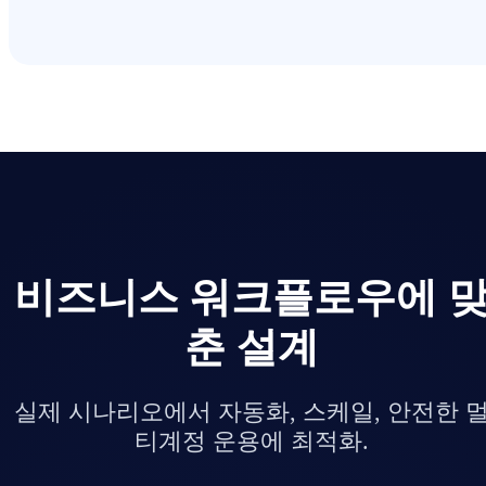
비즈니스 워크플로우에 
춘 설계
실제 시나리오에서 자동화, 스케일, 안전한 
티계정 운용에 최적화.