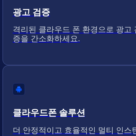
광고 검증
격리된 클라우드 폰 환경으로 광고 
증을 간소화하세요.
클라우드폰 솔루션
더 안정적이고 효율적인 멀티 인스