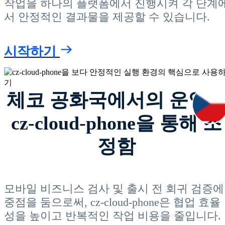
작업을 하나의 플랫폼에서 진행시켜 각 단계
서 안정적인 결과물을 제공할 수 있습니다.
시작하기
체코 공화국에서의 운영
cz-cloud-phone을 통해 조
정함
모바일 비즈니스 검사 및 출시 전 회귀 검증에
중점을 둠으로써, cz-cloud-phone은 협업 효율
성을 높이고 반복적인 작업 비용을 줄입니다.