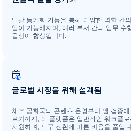
일괄 동기화 기능을 통해 다양한 역할 간의
업이 가능해지며, 여러 부서 간의 업무 수
율성이 향상됩니다.
글로벌 시장을 위해 설계됨
체코 공화국의 콘텐츠 운영부터 앱 검증에
르기까지, 이 플랫폼은 일반적인 워크플
지원하며, 도구 전환에 따른 비용을 줄입니