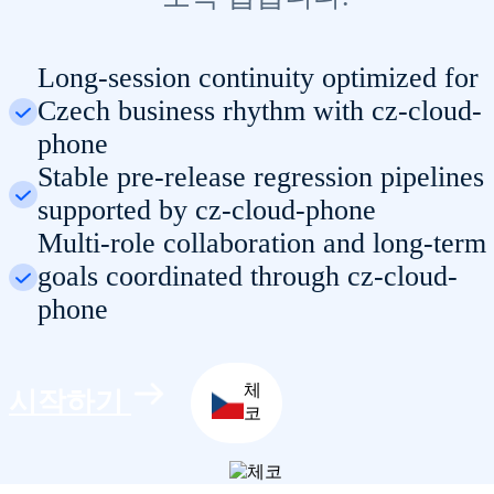
Long-session continuity optimized for
Czech business rhythm with cz-cloud-
phone
Stable pre-release regression pipelines
supported by cz-cloud-phone
Multi-role collaboration and long-term
goals coordinated through cz-cloud-
phone
체
시작하기
코