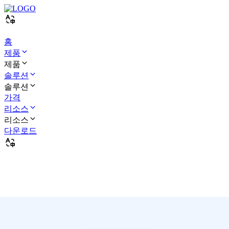
홈
제품
제품
솔루션
솔루션
가격
리소스
리소스
다운로드