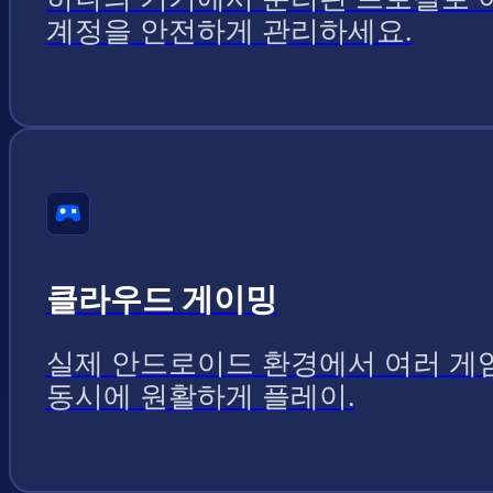
계정을 안전하게 관리하세요.
클라우드 게이밍
실제 안드로이드 환경에서 여러 게
동시에 원활하게 플레이.