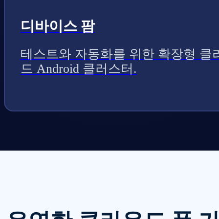
디바이스 팜
테스트와 자동화를 위한 확장형 클
드 Android 클러스터.