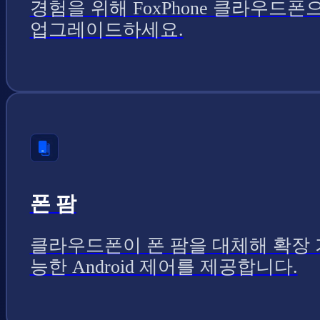
경험을 위해 FoxPhone 클라우드폰
업그레이드하세요.
폰 팜
클라우드폰이 폰 팜을 대체해 확장 
능한 Android 제어를 제공합니다.