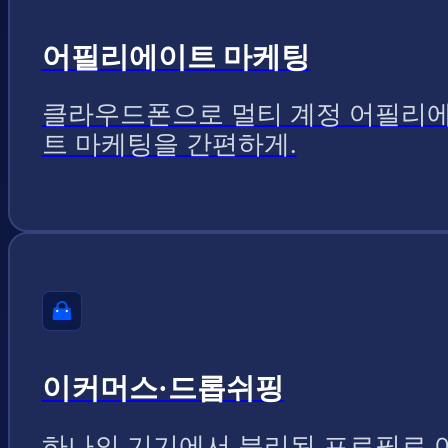
어필리에이트 마케팅
클라우드폰으로 멀티 계정 어필리
트 마케팅을 간편하게.
이커머스·드롭쉬핑
하나의 기기에서 분리된 프로필로 