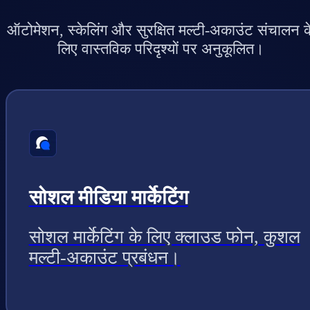
ऑटोमेशन, स्केलिंग और सुरक्षित मल्टी-अकाउंट संचालन क
लिए वास्तविक परिदृश्यों पर अनुकूलित।
सोशल मीडिया मार्केटिंग
सोशल मार्केटिंग के लिए क्लाउड फोन, कुशल
मल्टी-अकाउंट प्रबंधन।