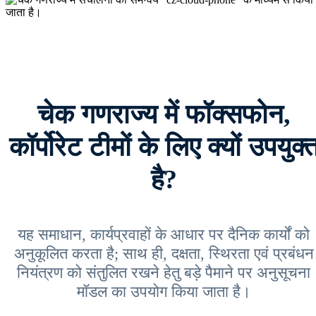
चेक गणराज्य में फॉक्सफोन,
कॉर्पोरेट टीमों के लिए क्यों उपयुक्
है?
यह समाधान, कार्यप्रवाहों के आधार पर दैनिक कार्यों को
अनुकूलित करता है; साथ ही, दक्षता, स्थिरता एवं प्रबंधन
नियंत्रण को संतुलित रखने हेतु बड़े पैमाने पर अनुसूचना
मॉडल का उपयोग किया जाता है।