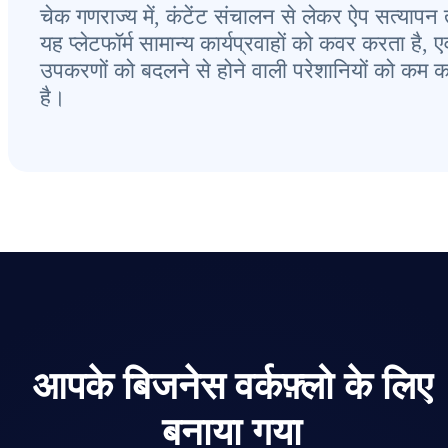
चेक गणराज्य में, कंटेंट संचालन से लेकर ऐप सत्यापन
यह प्लेटफॉर्म सामान्य कार्यप्रवाहों को कवर करता है, एव
उपकरणों को बदलने से होने वाली परेशानियों को कम 
है।
आपके बिजनेस वर्कफ़्लो के लिए
बनाया गया