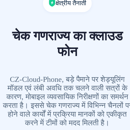
क्षेत्रीय तैनाती
चेक गणराज्य का क्लाउड
फोन
CZ-Cloud-Phone, बड़े पैमाने पर शेड्यूलिंग
मॉडल एवं लंबी अवधि तक चलने वाली सत्रों के
कारण, मोबाइल व्यवसायिक निरीक्षणों का समर्थन
करता है। इससे चेक गणराज्य में विभिन्न चैनलों प
होने वाले कार्यों में प्रक्रिया मानकों को एकीकृत
करने में टीमों को मदद मिलती है।