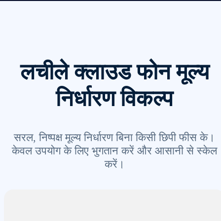
लचीले क्लाउड फोन मूल्य
निर्धारण विकल्प
सरल, निष्पक्ष मूल्य निर्धारण बिना किसी छिपी फीस के।
केवल उपयोग के लिए भुगतान करें और आसानी से स्केल
करें।