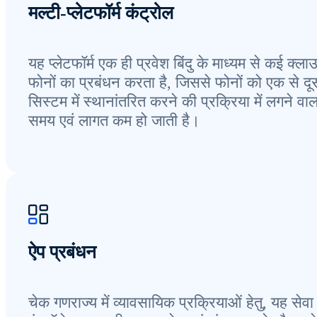
मल्टी-प्लेटफॉर्म कंट्रोल
यह प्लेटफॉर्म एक ही प्रवेश बिंदु के माध्यम से कई क्ला
फोनों का प्रबंधन करता है, जिससे फोनों को एक से दू
सिस्टम में स्थानांतरित करने की प्रक्रिया में लगने वाल
समय एवं लागत कम हो जाती है।
ऐप प्रबंधन
चेक गणराज्य में व्यावसायिक प्रक्रियाओं हेतु, यह सेवा