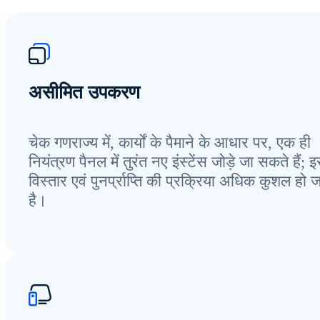
असीमित उपकरण
चेक गणराज्य में, कार्यों के पैमाने के आधार पर, एक ही
नियंत्रण पैनल में तुरंत नए इंस्टेंस जोड़े जा सकते हैं; 
विस्तार एवं पुनर्प्राप्ति की प्रक्रिया अधिक कुशल हो 
है।