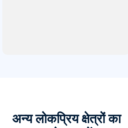
अन्य लोकप्रिय क्षेत्रों का