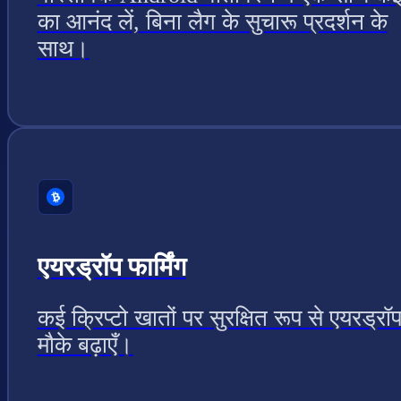
का आनंद लें, बिना लैग के सुचारू प्रदर्शन के
साथ।
एयरड्रॉप फार्मिंग
कई क्रिप्टो खातों पर सुरक्षित रूप से एयरड्रॉ
मौके बढ़ाएँ।