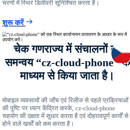
चरणों में स्थिर डिलीवरी सुनिश्चित करता है।
शुरू करें
चेक गणराज्य में संचालनों का
समन्वय “cz-cloud-phone” के
माध्यम से किया जाता है।
मोबाइल व्यवसायों की जाँच एवं रिलीज से पहले प्रक्रियाओं
की पुष्टि पर ध्यान केंद्रित करके, cz-cloud-phone
सहयोग की दक्षता में सुधार करता है एवं दोहरावपूर्ण कार्यों से
होने वाले खर्चों को कम करता है।