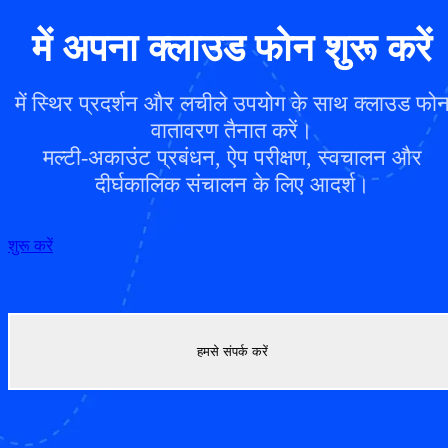
में अपना क्लाउड फोन शुरू करें
में स्थिर प्रदर्शन और लचीले उपयोग के साथ क्लाउड फो
वातावरण तैनात करें।
मल्टी-अकाउंट प्रबंधन, ऐप परीक्षण, स्वचालन और
दीर्घकालिक संचालन के लिए आदर्श।
शुरू करें
हमसे संपर्क करें