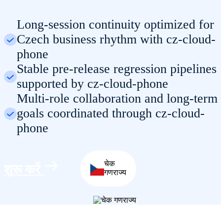
Long-session continuity optimized for
Czech business rhythm with cz-cloud-
phone
Stable pre-release regression pipelines
supported by cz-cloud-phone
Multi-role collaboration and long-term
goals coordinated through cz-cloud-
phone
चेक
शुरू करें
गणराज्य