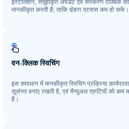
इंस्टॉलेशन, समूहीकृत अपडेट एवं संस्करण रोलबैक को
मानकीकृत करती है; ताकि दोहरा प्रयास कम हो सके।
वन-क्लिक स्विचिंग
इस समाधान में मानकीकृत स्विचिंग प्रक्रिया कार्यप्रव
सुसंगत बनाए रखती है, एवं मैन्युअल त्रुटियों को कम 
है।