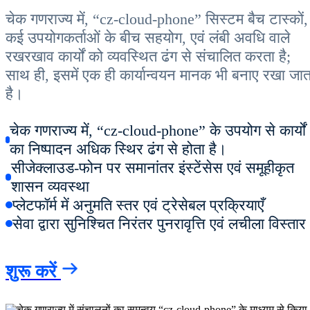
चेक गणराज्य में, “cz-cloud-phone” सिस्टम बैच टास्कों,
कई उपयोगकर्ताओं के बीच सहयोग, एवं लंबी अवधि वाले
रखरखाव कार्यों को व्यवस्थित ढंग से संचालित करता है;
साथ ही, इसमें एक ही कार्यान्वयन मानक भी बनाए रखा जात
है।
चेक गणराज्य में, “cz-cloud-phone” के उपयोग से कार्यों
का निष्पादन अधिक स्थिर ढंग से होता है।
सीजेक्लाउड-फोन पर समानांतर इंस्टेंसेस एवं समूहीकृत
शासन व्यवस्था
प्लेटफॉर्म में अनुमति स्तर एवं ट्रेसेबल प्रक्रियाएँ
सेवा द्वारा सुनिश्चित निरंतर पुनरावृत्ति एवं लचीला विस्तार
शुरू करें