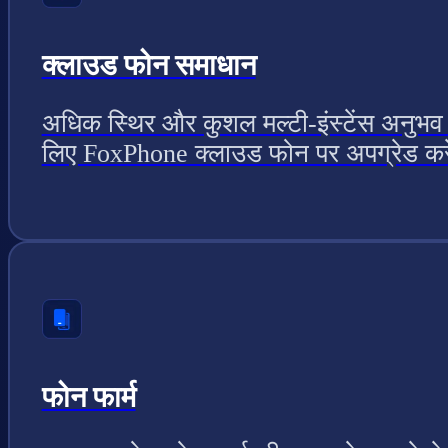
क्लाउड फोन समाधान
अधिक स्थिर और कुशल मल्टी-इंस्टेंस अनुभव
लिए FoxPhone क्लाउड फोन पर अपग्रेड कर
फोन फार्म