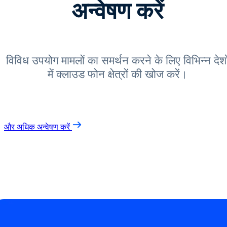
अन्वेषण करें
विविध उपयोग मामलों का समर्थन करने के लिए विभिन्न देशो
में क्लाउड फोन क्षेत्रों की खोज करें।
और अधिक अन्वेषण करें