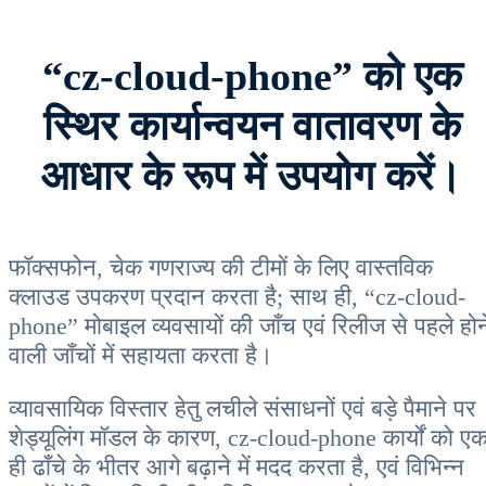
“cz-cloud-phone” को एक
स्थिर कार्यान्वयन वातावरण के
आधार के रूप में उपयोग करें।
फॉक्सफोन, चेक गणराज्य की टीमों के लिए वास्तविक
क्लाउड उपकरण प्रदान करता है; साथ ही, “cz-cloud-
phone” मोबाइल व्यवसायों की जाँच एवं रिलीज से पहले होन
वाली जाँचों में सहायता करता है।
व्यावसायिक विस्तार हेतु लचीले संसाधनों एवं बड़े पैमाने पर
शेड्यूलिंग मॉडल के कारण, cz-cloud-phone कार्यों को ए
ही ढाँचे के भीतर आगे बढ़ाने में मदद करता है, एवं विभिन्न