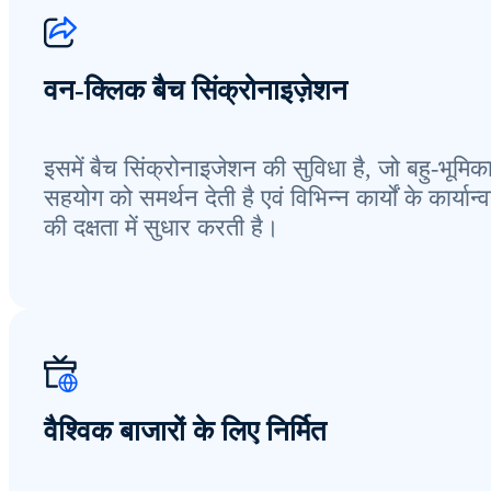
वन-क्लिक बैच सिंक्रोनाइज़ेशन
इसमें बैच सिंक्रोनाइजेशन की सुविधा है, जो बहु-भूमिका
सहयोग को समर्थन देती है एवं विभिन्न कार्यों के कार्यान
की दक्षता में सुधार करती है।
वैश्विक बाजारों के लिए निर्मित