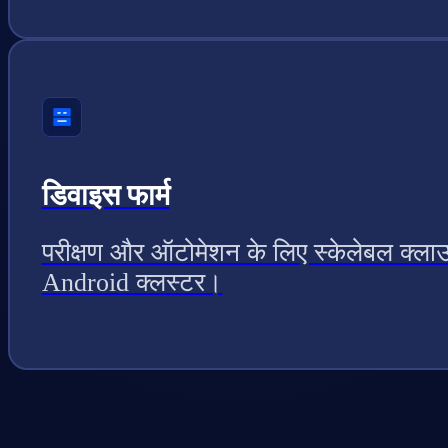
डिवाइस फार्म
परीक्षण और ऑटोमेशन के लिए स्केलेबल क्ला
Android क्लस्टर।