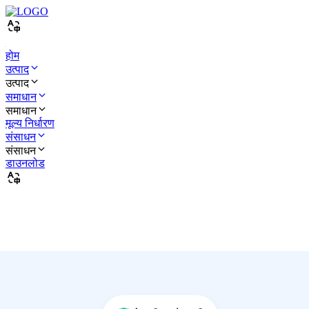
होम
उत्पाद
उत्पाद
समाधान
समाधान
मूल्य निर्धारण
संसाधन
संसाधन
डाउनलोड