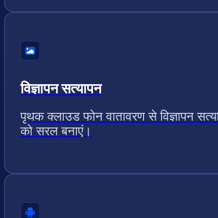
विज्ञापन सत्यापन
पृथक क्लाउड फोन वातावरण से विज्ञापन सत्य
को सरल बनाएं।