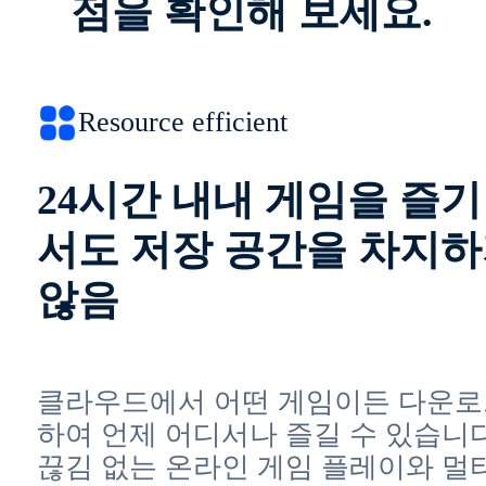
점을 확인해 보세요.
Resource efficient
24시간 내내 게임을 즐
서도 저장 공간을 차지
않음
클라우드에서 어떤 게임이든 다운로
하여 언제 어디서나 즐길 수 있습니다
끊김 없는 온라인 게임 플레이와 멀