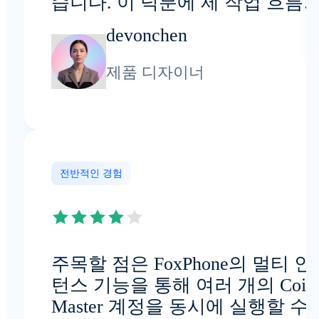
습니다. 이 덕분에 제 작업 흐름
효율적으로 진행됩니다.
devonchen
제품 디자이너
전반적인 경험
주목할 점은 FoxPhone의 멀티 인
턴스 기능을 통해 여러 개의 Coin
Master 계정을 동시에 실행할 수