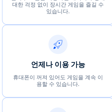
대한 걱정 없이 장시간 게임을 즐길 수
있습니다.
언제나 이용 가능
휴대폰이 꺼져 있어도 게임을 계속 이
용할 수 있습니다.