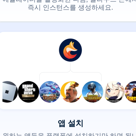
즉시 인스턴스를 생성하세요.
앱 설치
원하는 앱들을 플랫폼에 설치하기만 하면 됩