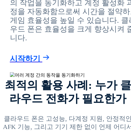
의 작업을 동기화하고 계정 활성화 
정을 자동화함으로써 시간을 절약하
게임 효율성을 높일 수 있습니다. 클
우드 폰은 효율성을 크게 향상시켜 
니다.
시작하기
최적의 활용 사례: 누가 
라우드 전화가 필요한가
클라우드 폰은 고성능, 다계정 지원, 안정적
AFK 기능, 그리고 기기 제한 없이 언제 어디