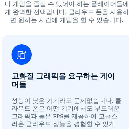
나 게임을 즐길 수 있어야 하는 플레이어들에
게 완벽한 선택입니다. 클라우드 폰을 사용하
면 원하는 시간에 게임을 할 수 있습니다.
고화질 그래픽을 요구하는 게이
머들
성능이 낮은 기기라도 문제없습니다. 클
라우드 폰은 어떤 기기에서도 부드러운
그래픽과 높은 FPS를 제공하여 고급스
러운 클라우드 성능을 경험할 수 있게