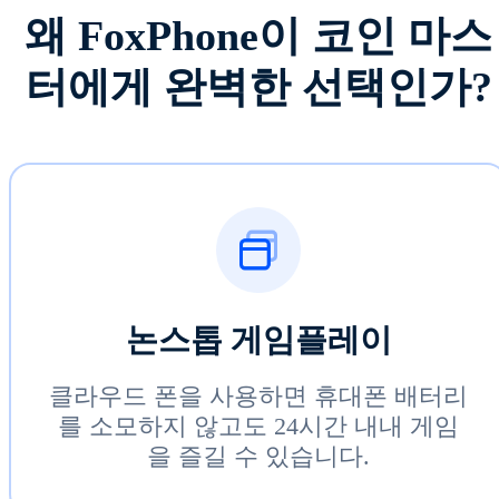
왜 FoxPhone이 코인 마스
터에게 완벽한 선택인가?
논스톱 게임플레이
클라우드 폰을 사용하면 휴대폰 배터리
를 소모하지 않고도 24시간 내내 게임
을 즐길 수 있습니다.