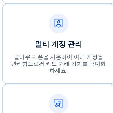
멀티 계정 관리
클라우드 폰을 사용하여 여러 계정을
관리함으로써 카드 거래 기회를 극대화
하세요.