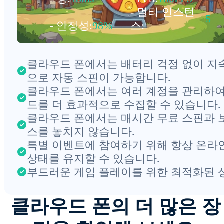
- 멀티 인스턴
5
- 안정성:
98%
스:
클라우드 폰에서는 배터리 걱정 없이 지
으로 자동 스핀이 가능합니다.
클라우드 폰에서는 여러 계정을 관리하여
드를 더 효과적으로 수집할 수 있습니다.
클라우드 폰에서는 매시간 무료 스핀과 
스를 놓치지 않습니다.
특별 이벤트에 참여하기 위해 항상 온라
상태를 유지할 수 있습니다.
부드러운 게임 플레이를 위한 최적화된 
클라우드 폰의 더 많은 장