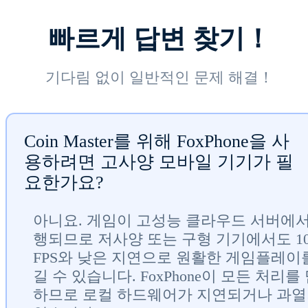
빠르게 답변 찾기！
기다림 없이 일반적인 문제 해결！
Coin Master를 위해 FoxPhone을 사
용하려면 고사양 모바일 기기가 필
요한가요?
아니요. 게임이 고성능 클라우드 서버에서
행되므로 저사양 또는 구형 기기에서도 10
FPS와 낮은 지연으로 원활한 게임플레이
길 수 있습니다. FoxPhone이 모든 처리를
하므로 로컬 하드웨어가 지연되거나 과