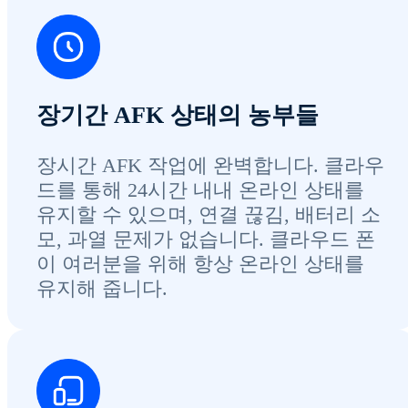
장기간 AFK 상태의 농부들
장시간 AFK 작업에 완벽합니다. 클라우
드를 통해 24시간 내내 온라인 상태를
유지할 수 있으며, 연결 끊김, 배터리 소
모, 과열 문제가 없습니다. 클라우드 폰
이 여러분을 위해 항상 온라인 상태를
유지해 줍니다.