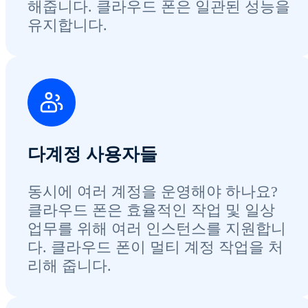
해줍니다. 클라우드 폰은 일관된 성능을
유지합니다.
다계정 사용자들
동시에 여러 계정을 운영해야 하나요?
클라우드 폰은 효율적인 작업 및 일상
업무를 위해 여러 인스턴스를 지원합니
다. 클라우드 폰이 멀티 계정 작업을 처
리해 줍니다.