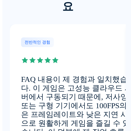
요
전반적인 경험
FAQ 내용이 제 경험과 일치했습
다. 이 게임은 고성능 클라우드 
버에서 구동되기 때문에, 저사양
또는 구형 기기에서도 100FPS의
은 프레임레이트와 낮은 지연 시
으로 원활하게 게임을 즐길 수 있