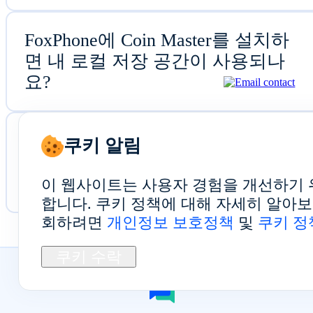
FoxPhone에 Coin Master를 설치하
면 내 로컬 저장 공간이 사용되나
요?
클라우드에서 Coin Master 플레이
쿠키 알림
를 시작하려면 어떻게 해야 하나
요?
이 웹사이트는 사용자 경험을 개선하기 
합니다. 쿠키 정책에 대해 자세히 알아
회하려면
개인정보 보호정책
및
쿠키 정
쿠키 수락