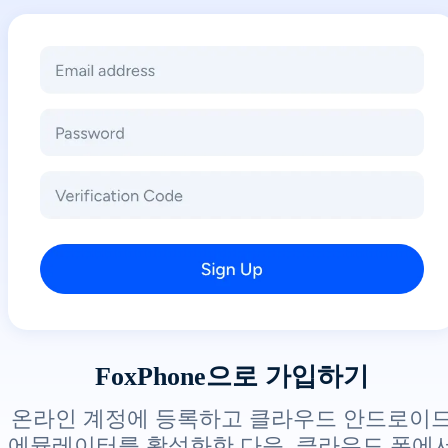
FoxPhone으로 가입하기
온라인 계정에 등록하고 클라우드 안드로이
에뮬레이터를 활성화한 다음, 클라우드 폰에