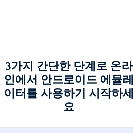
3가지 간단한 단계로 온라
인에서 안드로이드 에뮬
이터를 사용하기 시작하
요