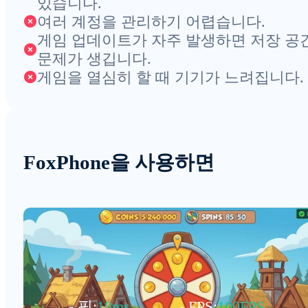
있습니다.
여러 계정을 관리하기 어렵습니다.
게임 업데이트가 자주 발생하면 저장 공
문제가 생깁니다.
게임을 열심히 할 때 기기가 느려집니다.
FoxPhone을 사용하면
- 핑:
18ms
- FPS:
100FPS