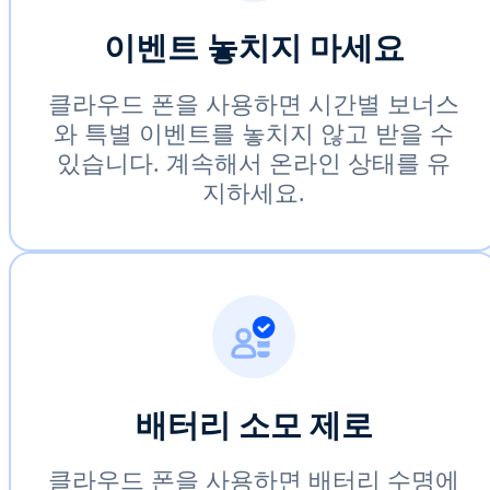
이벤트 놓치지 마세요
클라우드 폰을 사용하면 시간별 보너스
와 특별 이벤트를 놓치지 않고 받을 수
있습니다. 계속해서 온라인 상태를 유
지하세요.
배터리 소모 제로
클라우드 폰을 사용하면 배터리 수명에