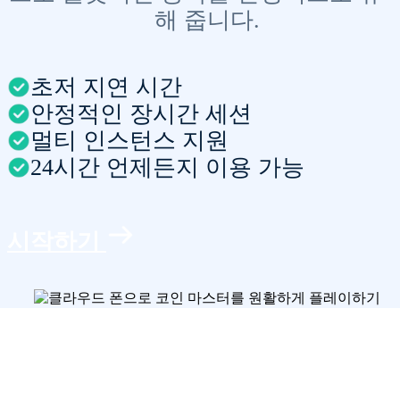
해 줍니다.
초저 지연 시간
안정적인 장시간 세션
멀티 인스턴스 지원
24시간 언제든지 이용 가능
시작하기