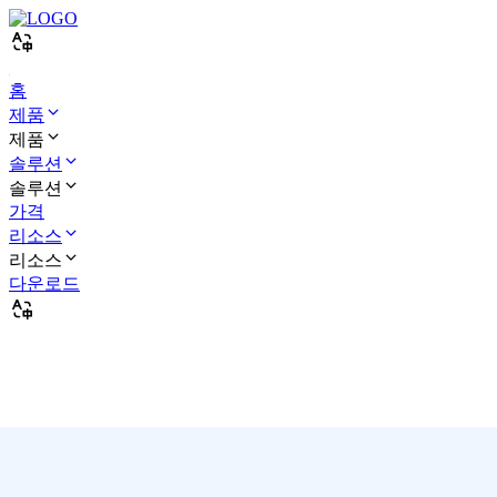
홈
제품
제품
솔루션
솔루션
가격
리소스
리소스
다운로드