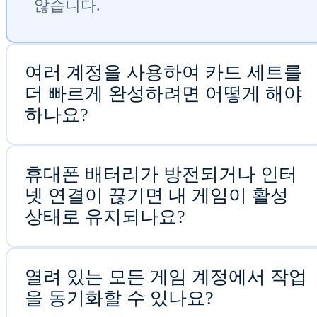
않습니다.
여러 계정을 사용하여 카드 세트를
더 빠르게 완성하려면 어떻게 해야
하나요?
휴대폰 배터리가 방전되거나 인터
넷 연결이 끊기면 내 게임이 활성
상태로 유지되나요?
열려 있는 모든 게임 계정에서 작업
을 동기화할 수 있나요?