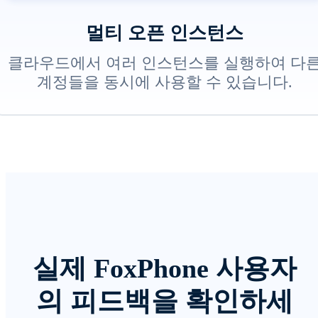
멀티 오픈 인스턴스
클라우드에서 여러 인스턴스를 실행하여 다
계정들을 동시에 사용할 수 있습니다.
실제 FoxPhone 사용자
의 피드백을 확인하세