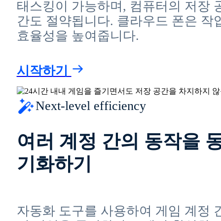
태스킹이 가능하며, 컴퓨터의 저장 
간도 절약됩니다. 클라우드 폰은 작
효율성을 높여줍니다.
시작하기
Next-level efficiency
여러 계정 간의 동작을 
기화하기
자동화 도구를 사용하여 게임 계정 