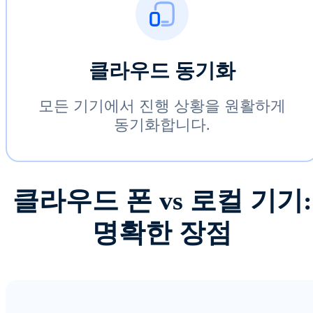
클라우드 동기화
모든 기기에서 진행 상황을 원활하게
동기화합니다.
클라우드 폰 vs 로컬 기기:
명확한 장점