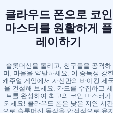
클라우드 폰으로 코인
마스터를 원활하게 플
레이하기
슬롯머신을 돌리고, 친구들을 공격하
며, 마을을 약탈하세요. 이 중독성 강
캐주얼 게임에서 자신만의 바이킹 제
을 건설해 보세요. 카드를 수집하고 세
트를 완성하여 최고의 코인 마스터가
되세요! 클라우드 폰은 낮은 지연 시
으로 슬롯머신 동작을 안정적으로 유