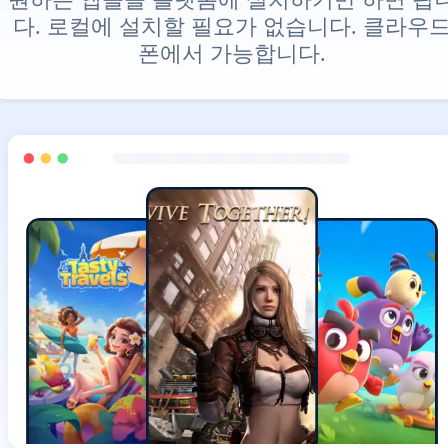
다. 로컬에 설치할 필요가 없습니다. 클라우
폰에서 가능합니다.