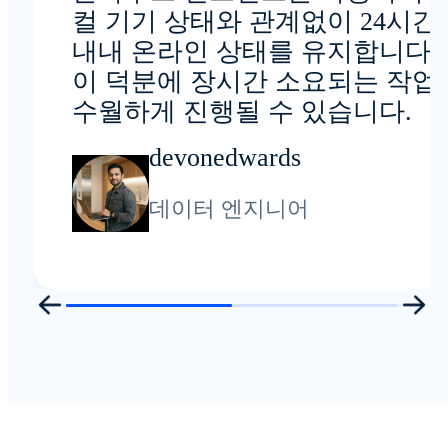
컬 기기 상태와 관계없이 24시간
내내 온라인 상태를 유지합니다.
이 덕분에 장시간 소요되는 작업
수월하게 진행될 수 있습니다.
devonedwards
데이터 엔지니어