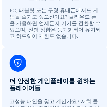
PC, 태블릿 또는 구형 휴대폰에서도 게
임을 즐기고 싶으신가요? 클라우드 폰
을 사용하면 언제든지 기기를 전환할 수
있으며, 진행 상황은 동기화되어 유지되
고 하드웨어 제한도 없습니다.
더 안전한 게임플레이를 원하는
플레이어들
고성능 대안을 찾고 계신가요? 저희 클