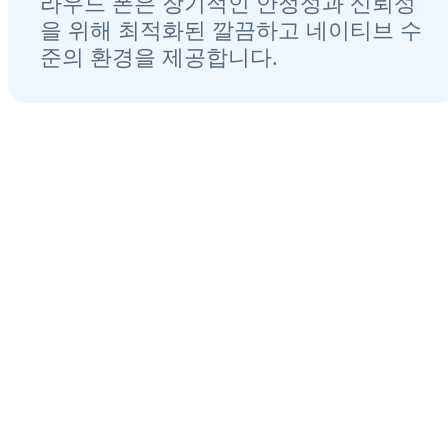
라우드 폰은 장기적인 안정성과 신뢰성
을 위해 최적화된 깔끔하고 네이티브 수
준의 환경을 제공합니다.
인기 메인스트림 게임
전부 지원