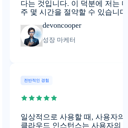
다는 것입니다. 이 덕분에 저는 
주 몇 시간을 절약할 수 있습니다
devoncooper
성장 마케터
전반적인 경험
일상적으로 사용할 때, 사용자의
클라우드 인스턴스는 사용자의 