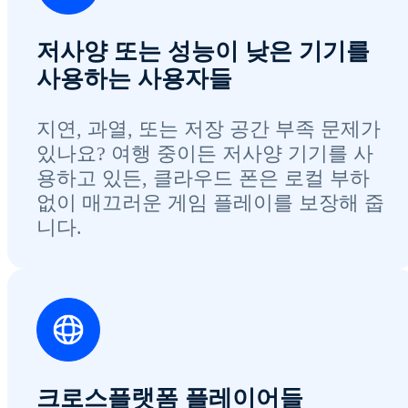
저사양 또는 성능이 낮은 기기를
사용하는 사용자들
지연, 과열, 또는 저장 공간 부족 문제가
있나요? 여행 중이든 저사양 기기를 사
용하고 있든, 클라우드 폰은 로컬 부하
없이 매끄러운 게임 플레이를 보장해 줍
니다.
크로스플랫폼 플레이어들