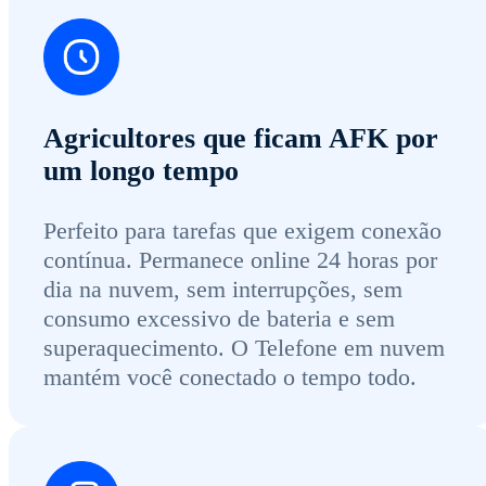
Agricultores que ficam AFK por
um longo tempo
Perfeito para tarefas que exigem conexão
contínua. Permanece online 24 horas por
dia na nuvem, sem interrupções, sem
consumo excessivo de bateria e sem
superaquecimento. O Telefone em nuvem
mantém você conectado o tempo todo.