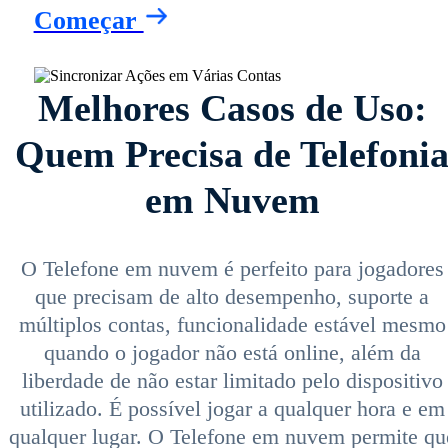
Começar
Melhores Casos de Uso:
Quem Precisa de Telefoni
em Nuvem
O Telefone em nuvem é perfeito para jogadores
que precisam de alto desempenho, suporte a
múltiplos contas, funcionalidade estável mesmo
quando o jogador não está online, além da
liberdade de não estar limitado pelo dispositivo
utilizado. É possível jogar a qualquer hora e em
qualquer lugar. O Telefone em nuvem permite qu