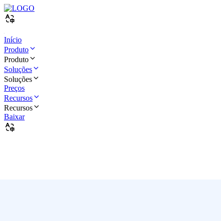
Início
Produto
Produto
Soluções
Soluções
Preços
Recursos
Recursos
Baixar