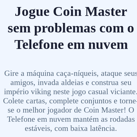
Jogue Coin Master
sem problemas com o
Telefone em nuvem
Gire a máquina caça-níqueis, ataque seu
amigos, invada aldeias e construa seu
império viking neste jogo casual viciante
Colete cartas, complete conjuntos e torne
se o melhor jogador de Coin Master! O
Telefone em nuvem mantém as rodadas
estáveis, com baixa latência.