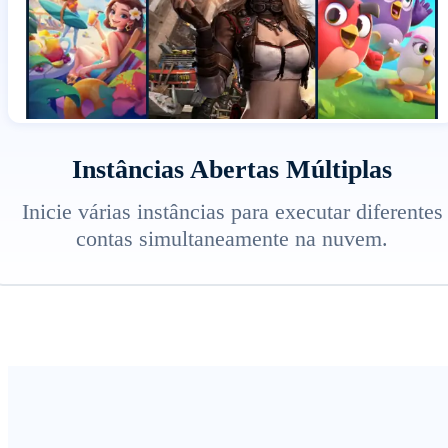
Instâncias Abertas Múltiplas
Inicie várias instâncias para executar diferentes
contas simultaneamente na nuvem.