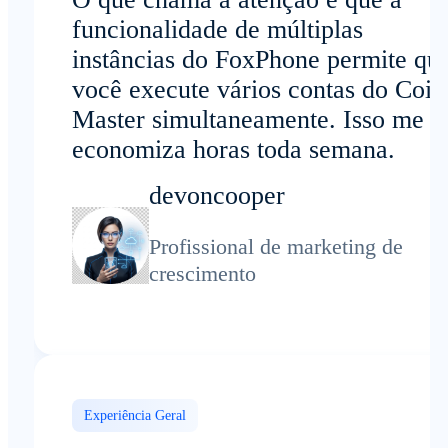
funcionalidade de múltiplas
instâncias do FoxPhone permite qu
você execute vários contas do Coin
Master simultaneamente. Isso me
economiza horas toda semana.
devoncooper
Profissional de marketing de
crescimento
Experiência Geral