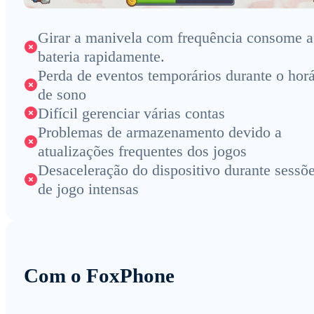
Girar a manivela com frequência consome a
bateria rapidamente.
Perda de eventos temporários durante o horá
de sono
Difícil gerenciar várias contas
Problemas de armazenamento devido a
atualizações frequentes dos jogos
Desaceleração do dispositivo durante sessõ
de jogo intensas
Com o FoxPhone