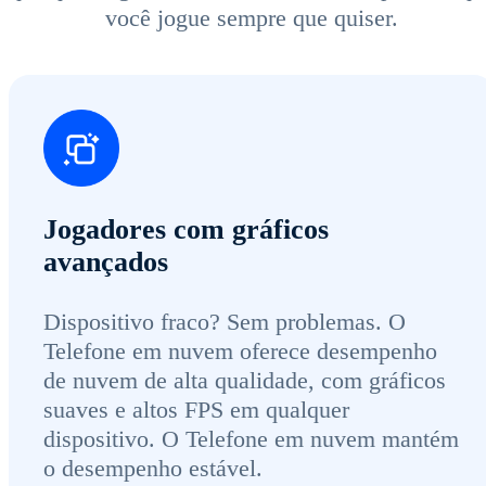
você jogue sempre que quiser.
Jogadores com gráficos
avançados
Dispositivo fraco? Sem problemas. O
Telefone em nuvem oferece desempenho
de nuvem de alta qualidade, com gráficos
suaves e altos FPS em qualquer
dispositivo. O Telefone em nuvem mantém
o desempenho estável.