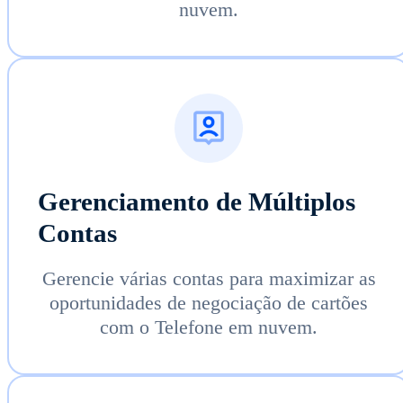
nuvem.
Gerenciamento de Múltiplos
Contas
Gerencie várias contas para maximizar as
oportunidades de negociação de cartões
com o Telefone em nuvem.