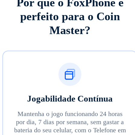
Por que o FoxPhone é
perfeito para o Coin
Master?
Jogabilidade Contínua
Mantenha o jogo funcionando 24 horas
por dia, 7 dias por semana, sem gastar a
bateria do seu celular, com o Telefone em