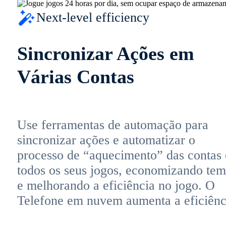
Next-level efficiency
Sincronizar Ações em
Várias Contas
Use ferramentas de automação para
sincronizar ações e automatizar o
processo de “aquecimento” das contas
todos os seus jogos, economizando te
e melhorando a eficiência no jogo. O
Telefone em nuvem aumenta a eficiênc