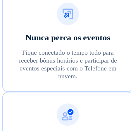
Nunca perca os eventos
Fique conectado o tempo todo para
receber bônus horários e participar de
eventos especiais com o Telefone em
nuvem.