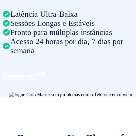
Latência Ultra-Baixa
Sessões Longas e Estáveis
Pronto para múltiplas instâncias
Acesso 24 horas por dia, 7 dias por
semana
Começar