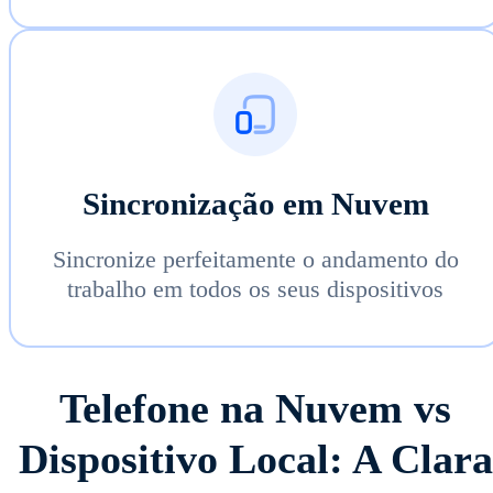
Sincronização em Nuvem
Sincronize perfeitamente o andamento do
trabalho em todos os seus dispositivos
Telefone na Nuvem vs
Dispositivo Local: A Clara