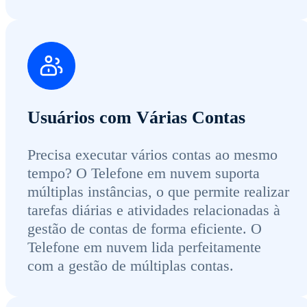
Usuários com Várias Contas
Precisa executar vários contas ao mesmo
tempo? O Telefone em nuvem suporta
múltiplas instâncias, o que permite realizar
tarefas diárias e atividades relacionadas à
gestão de contas de forma eficiente. O
Telefone em nuvem lida perfeitamente
com a gestão de múltiplas contas.