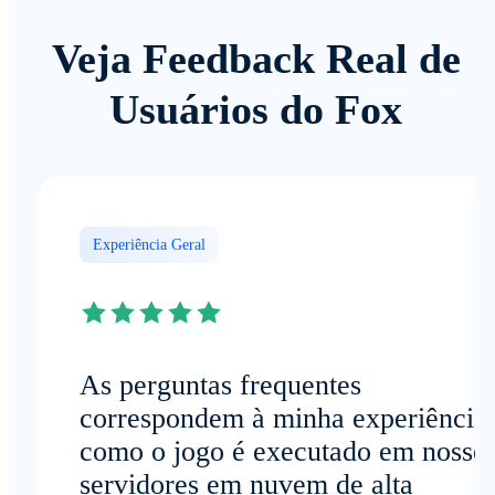
Veja Feedback Real de
Usuários do Fox
Experiência Geral
As perguntas frequentes
correspondem à minha experiência:
como o jogo é executado em nosso
servidores em nuvem de alta