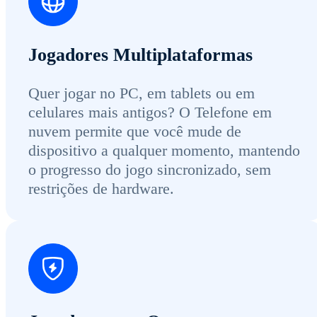
Jogadores Multiplataformas
Quer jogar no PC, em tablets ou em
celulares mais antigos? O Telefone em
nuvem permite que você mude de
dispositivo a qualquer momento, mantendo
o progresso do jogo sincronizado, sem
restrições de hardware.