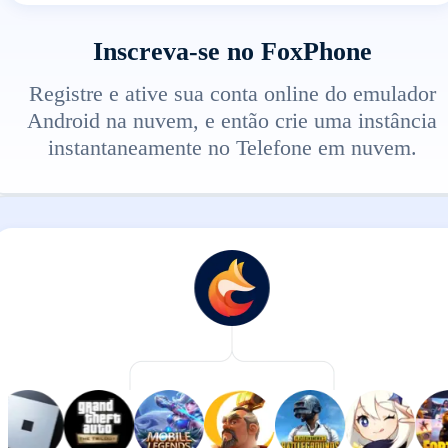
Inscreva-se no FoxPhone
Registre e ative sua conta online do emulador
Android na nuvem, e então crie uma instância
instantaneamente no Telefone em nuvem.