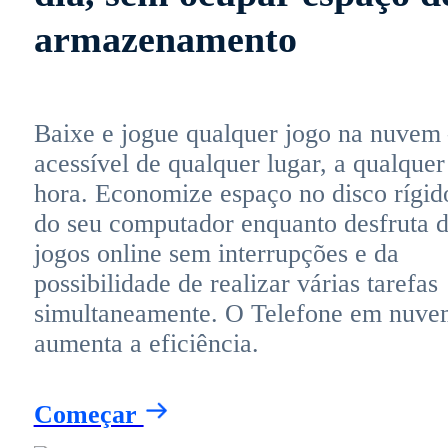
armazenamento
Baixe e jogue qualquer jogo na nuvem
acessível de qualquer lugar, a qualquer
hora. Economize espaço no disco rígid
do seu computador enquanto desfruta 
jogos online sem interrupções e da
possibilidade de realizar várias tarefas
simultaneamente. O Telefone em nuve
aumenta a eficiência.
Começar