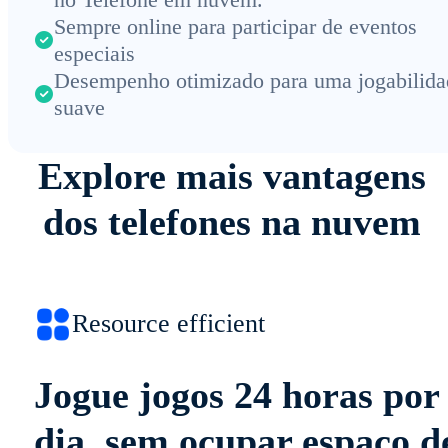
Sempre online para participar de eventos
especiais
Desempenho otimizado para uma jogabilida
suave
Explore mais vantagens
dos telefones na nuvem
Resource efficient
Jogue jogos 24 horas por
dia, sem ocupar espaço d