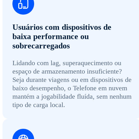
Usuários com dispositivos de
baixa performance ou
sobrecarregados
Lidando com lag, superaquecimento ou
espaço de armazenamento insuficiente?
Seja durante viagens ou em dispositivos de
baixo desempenho, o Telefone em nuvem
mantém a jogabilidade fluída, sem nenhum
tipo de carga local.