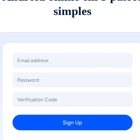
simples