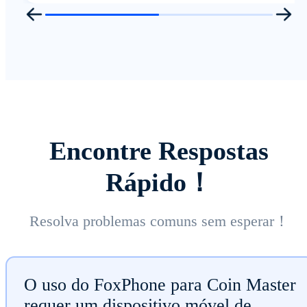
Encontre Respostas
Rápido！
Resolva problemas comuns sem esperar！
O uso do FoxPhone para Coin Master
requer um dispositivo móvel de