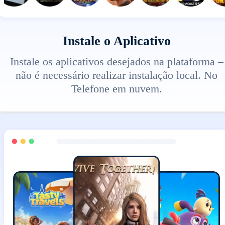
Instale o Aplicativo
Instale os aplicativos desejados na plataforma –
não é necessário realizar instalação local. No
Telefone em nuvem.