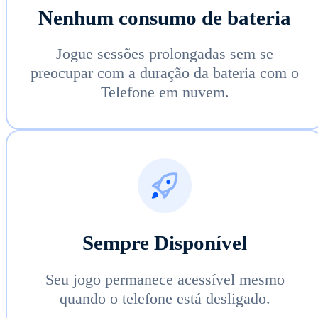
Nenhum consumo de bateria
Jogue sessões prolongadas sem se
preocupar com a duração da bateria com o
Telefone em nuvem.
Sempre Disponível
Seu jogo permanece acessível mesmo
quando o telefone está desligado.