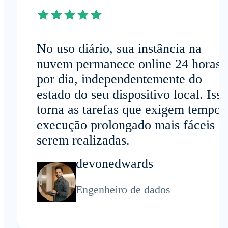
No uso diário, sua instância na
nuvem permanece online 24 horas
por dia, independentemente do
estado do seu dispositivo local. Isso
torna as tarefas que exigem tempo 
execução prolongado mais fáceis d
serem realizadas.
devonedwards
Engenheiro de dados