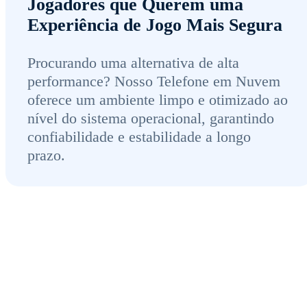
Jogadores que Querem uma
Experiência de Jogo Mais Segura
Procurando uma alternativa de alta
performance? Nosso Telefone em Nuvem
oferece um ambiente limpo e otimizado ao
nível do sistema operacional, garantindo
confiabilidade e estabilidade a longo
prazo.