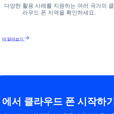
다양한 활용 사례를 지원하는 여러 국가의 클
라우드 폰 지역을 확인하세요.
더 알아보기
에서 클라우드 폰 시작하