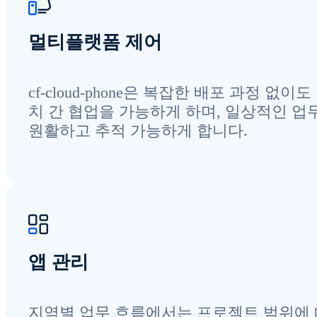
멀티플랫폼 제어
cf-cloud-phone은 복잡한 배포 과정 없이도
치 간 협업을 가능하게 하며, 일상적인 업
원활하고 추적 가능하게 합니다.
앱 관리
지역별 업무 흐름에서는 프로젝트 범위에