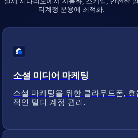
실제 시나리오에서 자동화, 스케일, 안전한 
티계정 운용에 최적화.
소셜 미디어 마케팅
소셜 마케팅을 위한 클라우드폰, 효
적인 멀티 계정 관리.