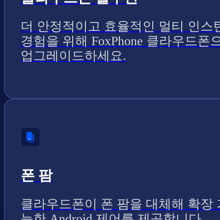
더 안정적이고 효율적인 멀티 인스
경험을 위해 FoxPhone 클라우드폰
업그레이드하세요.
폰 팜
클라우드폰이 폰 팜을 대체해 확장 
능한 Android 제어를 제공합니다.