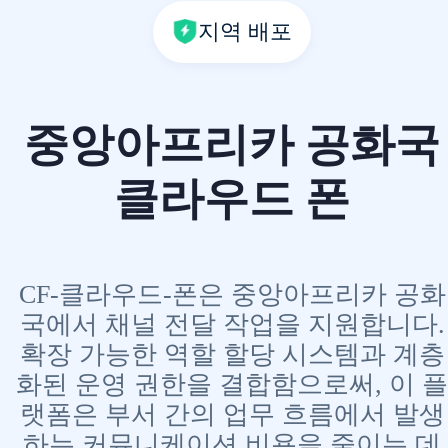
지역 배포
중앙아프리카 공화국
클라우드 폰
CF-클라우드-폰은 중앙아프리카 공화
국에서 채널 전달 작업을 지원합니다.
확장 가능한 역할 할당 시스템과 계층
화된 운영 권한을 결합함으로써, 이 플
랫폼은 부서 간의 업무 흐름에서 발생
하는 커뮤니케이션 비용을 줄이는 데