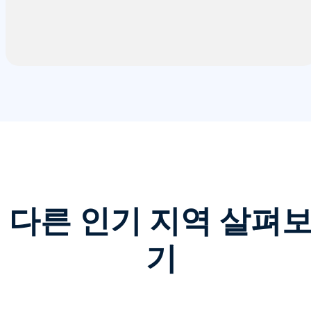
다른 인기 지역 살펴
기