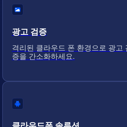
광고 검증
격리된 클라우드 폰 환경으로 광고 
증을 간소화하세요.
클라우드폰 솔루션