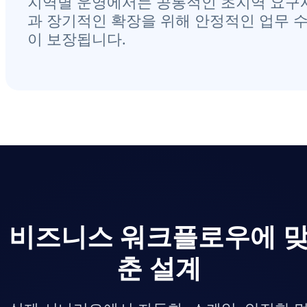
지역별 운영에서는 공통적인 초지역 요구
과 장기적인 확장을 위해 안정적인 업무 
이 보장됩니다.
비즈니스 워크플로우에 
춘 설계