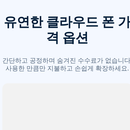
유연한 클라우드 폰 
격 옵션
간단하고 공정하며 숨겨진 수수료가 없습니다
사용한 만큼만 지불하고 손쉽게 확장하세요.