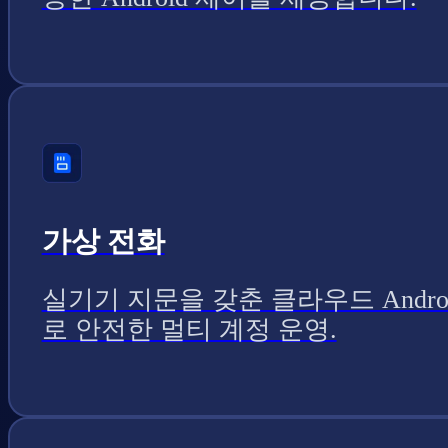
가상 전화
실기기 지문을 갖춘 클라우드 Andro
로 안전한 멀티 계정 운영.