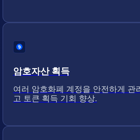
암호자산 획득
여러 암호화폐 계정을 안전하게 관
고 토큰 획득 기회 향상.