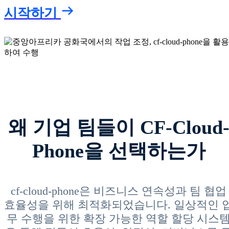
시작하기
왜 기업 팀들이 CF-Cloud
Phone을 선택하는가
cf-cloud-phone은 비즈니스 연속성과 팀 협업
효율성을 위해 최적화되었습니다. 일상적인 
무 수행을 위한 확장 가능한 역할 할당 시스