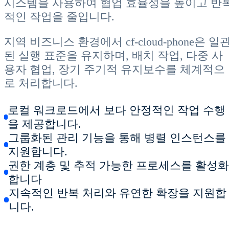
시스템을 사용하여 협업 효율성을 높이고 반
적인 작업을 줄입니다.
지역 비즈니스 환경에서 cf-cloud-phone은 일
된 실행 표준을 유지하며, 배치 작업, 다중 사
용자 협업, 장기 주기적 유지보수를 체계적으
로 처리합니다.
로컬 워크로드에서 보다 안정적인 작업 수행
을 제공합니다.
그룹화된 관리 기능을 통해 병렬 인스턴스를
지원합니다.
권한 계층 및 추적 가능한 프로세스를 활성
합니다
지속적인 반복 처리와 유연한 확장을 지원합
니다.