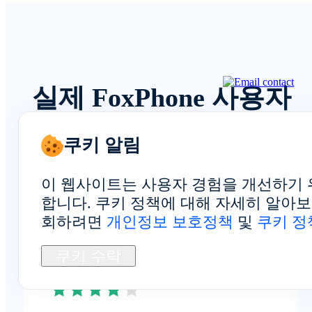
실제 FoxPhone 사용자
의 피드백을 확인하세
쿠키 알림
요
이 웹사이트는 사용자 경험을 개선하기 
합니다. 쿠키 정책에 대해 자세히 알아
회하려면
개인정보 보호정책
및
쿠키 정
전반적인 경험
쿠키 수락