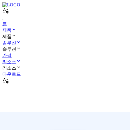
홈
제품
제품
솔루션
솔루션
가격
리소스
리소스
다운로드