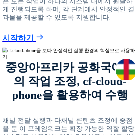
은 모든 작업이 하나의 시스템 내에서 원활하
게 진행되도록 하며, 각 단계에서 안정적인 결
과물을 제공할 수 있도록 지원합니다.
시작하기
중앙아프리카 공화국에서
의 작업 조정, cf-cloud-
phone을 활용하여 수행
채널 전달 실행과 다채널 콘텐츠 조정에 중점
을 둔 이 프레임워크는 확장 가능한 역할 할당