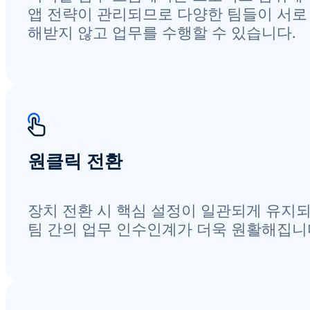
앱 전략이 관리되므로 다양한 팀들이 서로
해받지 않고 업무를 수행할 수 있습니다.
원클릭 전환
장치 전환 시 핵심 설정이 일관되게 유지
팀 간의 업무 인수인계가 더욱 원활해집니