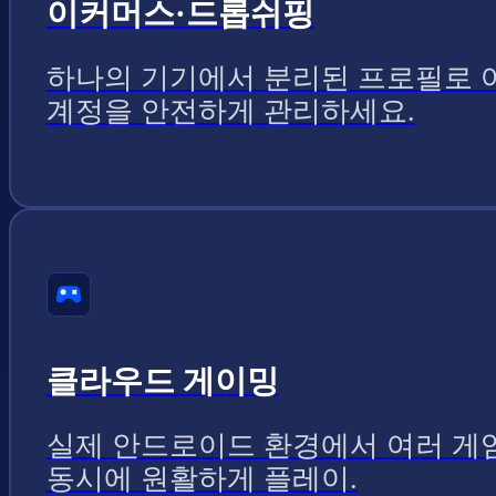
이커머스·드롭쉬핑
하나의 기기에서 분리된 프로필로 
계정을 안전하게 관리하세요.
클라우드 게이밍
실제 안드로이드 환경에서 여러 게
동시에 원활하게 플레이.