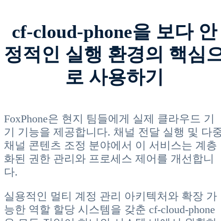
cf-cloud-phone을 보다 안
정적인 실행 환경의 핵심
로 사용하기
FoxPhone은 현지 팀들에게 실제 클라우드 기
기 기능을 제공합니다. 채널 전달 실행 및 다
채널 콘텐츠 조정 분야에서 이 서비스는 계층
화된 권한 관리와 프로세스 제어를 개선합니
다.
실용적인 멀티 계정 관리 아키텍처와 확장 가
능한 역할 할당 시스템을 갖춘 cf-cloud-phone