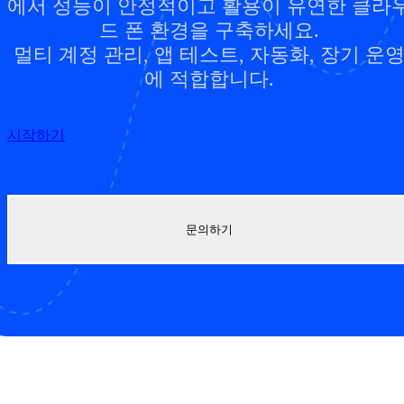
에서 성능이 안정적이고 활용이 유연한 클라
드 폰 환경을 구축하세요.
멀티 계정 관리, 앱 테스트, 자동화, 장기 운
에 적합합니다.
시작하기
문의하기