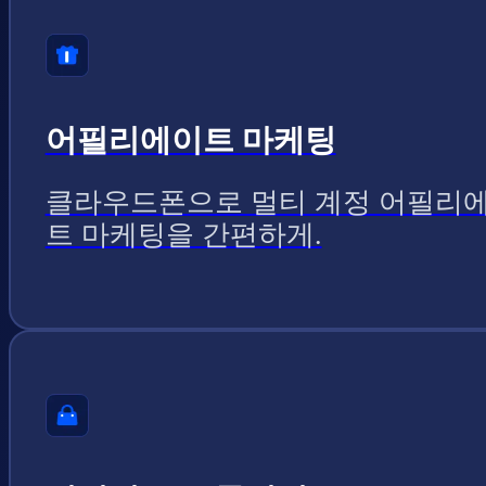
어필리에이트 마케팅
클라우드폰으로 멀티 계정 어필리
트 마케팅을 간편하게.