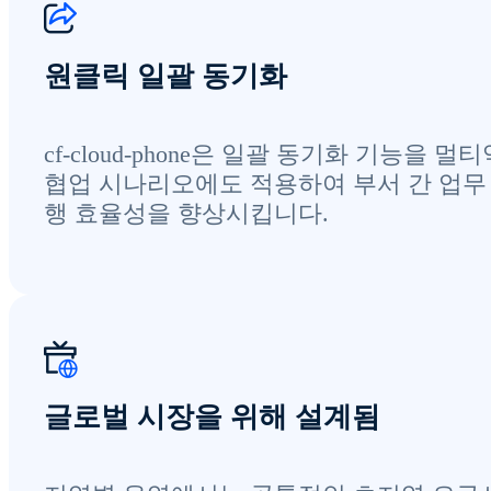
원클릭 일괄 동기화
cf-cloud-phone은 일괄 동기화 기능을 멀
협업 시나리오에도 적용하여 부서 간 업무
행 효율성을 향상시킵니다.
글로벌 시장을 위해 설계됨