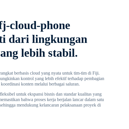
j-cloud-phone
ti dari lingkungan
ang lebih stabil.
gkat berbasis cloud yang nyata untuk tim-tim di Fiji.
ungkinkan kontrol yang lebih efektif terhadap pembagian
 koordinasi konten melalui berbagai saluran.
eksibel untuk ekspansi bisnis dan standar kualitas yang
 memastikan bahwa proses kerja berjalan lancar dalam satu
 sehingga mendukung kelancaran pelaksanaan proyek di