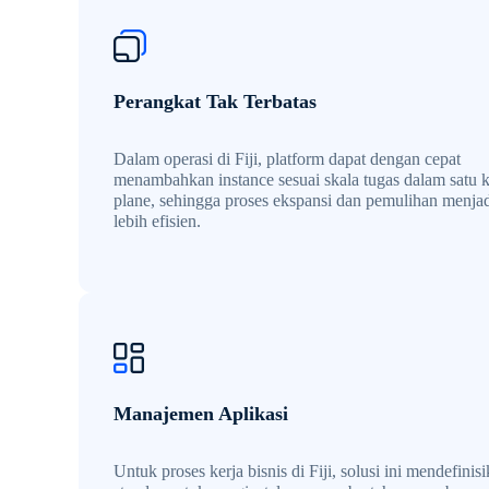
Perangkat Tak Terbatas
Dalam operasi di Fiji, platform dapat dengan cepat
menambahkan instance sesuai skala tugas dalam satu k
plane, sehingga proses ekspansi dan pemulihan menja
lebih efisien.
Manajemen Aplikasi
Untuk proses kerja bisnis di Fiji, solusi ini mendefinis