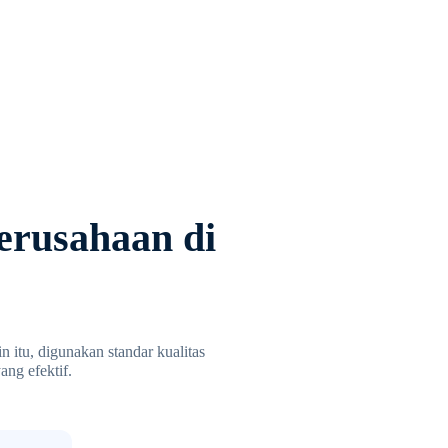
erusahaan di
 itu, digunakan standar kualitas
ang efektif.