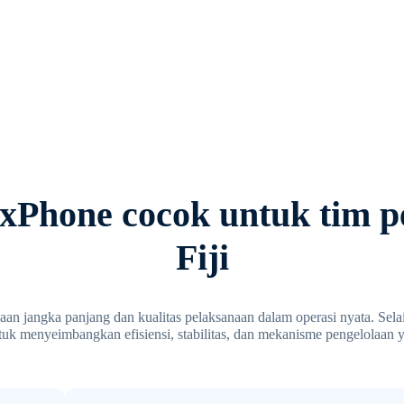
Phone cocok untuk tim p
Fiji
n jangka panjang dan kualitas pelaksanaan dalam operasi nyata. Selain
tuk menyeimbangkan efisiensi, stabilitas, dan mekanisme pengelolaan y