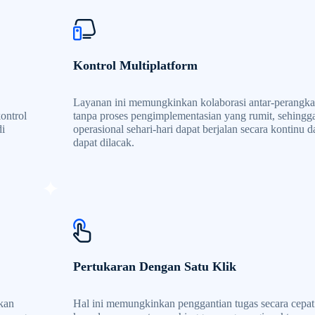
Kontrol Multiplatform
Layanan ini memungkinkan kolaborasi antar-perangka
ontrol
tanpa proses pengimplementasian yang rumit, sehingg
di
operasional sehari-hari dapat berjalan secara kontinu d
dapat dilacak.
Pertukaran Dengan Satu Klik
ikan
Hal ini memungkinkan penggantian tugas secara cepat