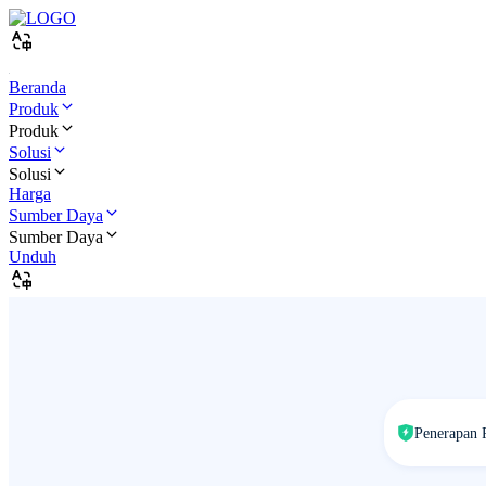
Beranda
Produk
Produk
Solusi
Solusi
Harga
Sumber Daya
Sumber Daya
Unduh
Penerapan 