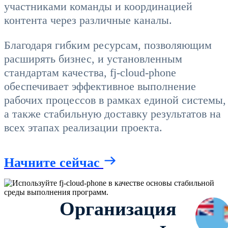
участниками команды и координацией
контента через различные каналы.
Благодаря гибким ресурсам, позволяющим
расширять бизнес, и установленным
стандартам качества, fj-cloud-phone
обеспечивает эффективное выполнение
рабочих процессов в рамках единой системы,
а также стабильную доставку результатов на
всех этапах реализации проекта.
Начните сейчас
Организация