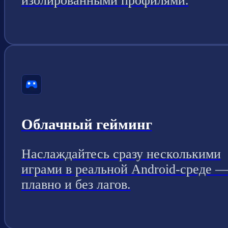
изолированными профилями.
Облачный гейминг
Наслаждайтесь сразу несколькими
играми в реальной Android-среде 
плавно и без лагов.