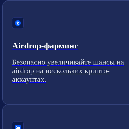
Airdrop-фарминг
Безопасно увеличивайте шансы на
airdrop на нескольких крипто-
аккаунтах.