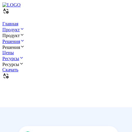
Главная
Продукт
Продукт
Решения
Решения
Цены
Ресурсы
Ресурсы
Скачать