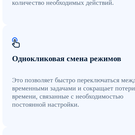
количество необходимых действий.
Однокликовая смена режимов
Это позволяет быстро переключаться меж
временными задачами и сокращает потери
времени, связанные с необходимостью
постоянной настройки.