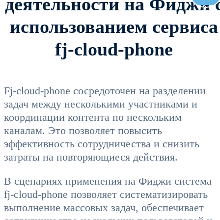
деятельности на Фиджи 
использованием сервиса
fj-cloud-phone
Fj-cloud-phone сосредоточен на разделении
задач между несколькими участниками и
координации контента по нескольким
каналам. Это позволяет повысить
эффективность сотрудничества и снизить
затраты на повторяющиеся действия.
В сценариях применения на Фиджи система
fj-cloud-phone позволяет систематизировать
выполнение массовых задач, обеспечивает