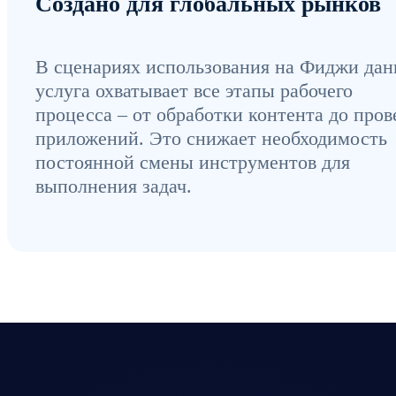
Создано для глобальных рынков
В сценариях использования на Фиджи дан
услуга охватывает все этапы рабочего
процесса – от обработки контента до пров
приложений. Это снижает необходимость
постоянной смены инструментов для
выполнения задач.