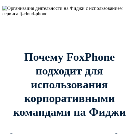
Почему FoxPhone
подходит для
использования
корпоративными
командами на Фиджи