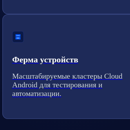
Ферма устройств
Масштабируемые кластеры Cloud
Android для тестирования и
автоматизации.