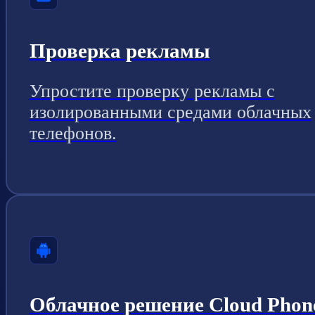
Проверка рекламы
Упростите проверку рекламы с
изолированными средами облачных
телефонов.
Облачное решение Cloud Phon