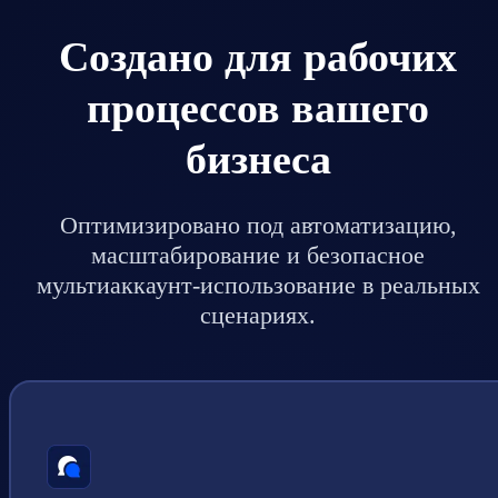
Создано для рабочих
процессов вашего
бизнеса
Оптимизировано под автоматизацию,
масштабирование и безопасное
мультиаккаунт-использование в реальных
сценариях.