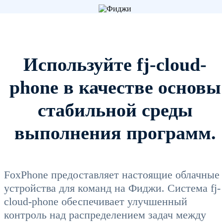
Используйте fj-cloud-
phone в качестве основы
стабильной среды
выполнения программ.
FoxPhone предоставляет настоящие облачные
устройства для команд на Фиджи. Система fj-
cloud-phone обеспечивает улучшенный
контроль над распределением задач между