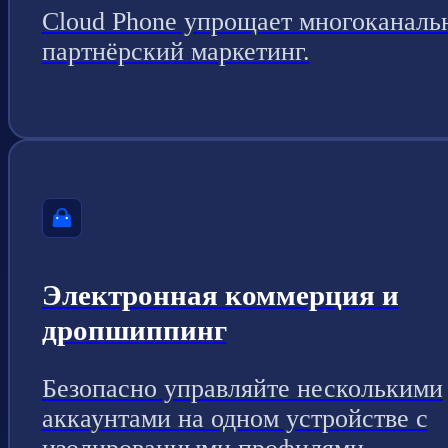
Cloud Phone упрощает многоканаль
партнёрский маркетинг.
Электронная коммерция и
дропшиппинг
Безопасно управляйте несколькими
аккаунтами на одном устройстве с