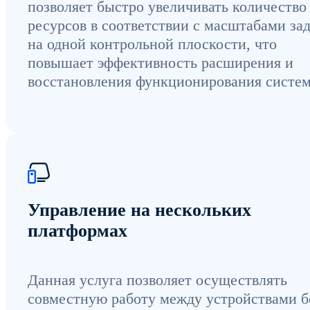
позволяет быстро увеличивать количество
ресурсов в соответствии с масштабами за
на одной контрольной плоскости, что
повышает эффективность расширения и
восстановления функционирования систе
Управление на нескольких
платформах
Данная услуга позволяет осуществлять
совместную работу между устройствами б