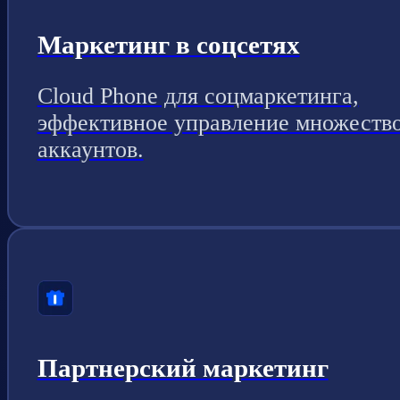
Маркетинг в соцсетях
Cloud Phone для соцмаркетинга,
эффективное управление множеств
аккаунтов.
Партнерский маркетинг