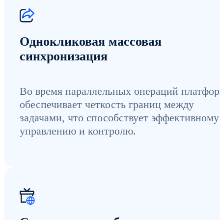
Однокликовая массовая
синхронизация
Во время параллельных операций платфо
обеспечивает четкость границ между
задачами, что способствует эффективному
управлению и контролю.