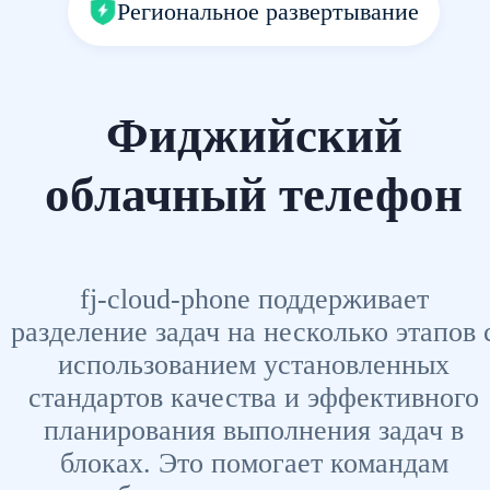
Региональное развертывание
Фиджийский
облачный телефон
fj-cloud-phone поддерживает
разделение задач на несколько этапов 
использованием установленных
стандартов качества и эффективного
планирования выполнения задач в
блоках. Это помогает командам