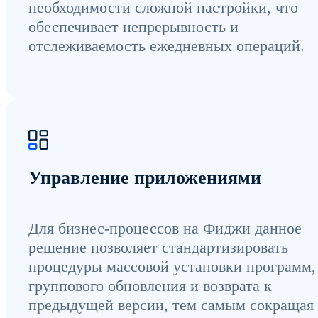
необходимости сложной настройки, что
обеспечивает непрерывность и
отслеживаемость ежедневных операций.
Управление приложениями
Для бизнес-процессов на Фиджи данное
решение позволяет стандартизировать
процедуры массовой установки программ,
группового обновления и возврата к
предыдущей версии, тем самым сокращая