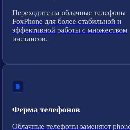
Переходите на облачные телефоны
FoxPhone для более стабильной и
эффективной работы с множеством
инстансов.
Ферма телефонов
Облачные телефоны заменяют phon