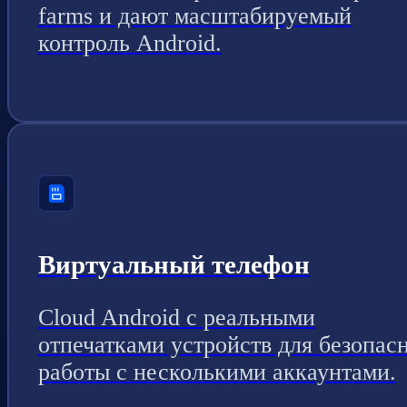
farms и дают масштабируемый
контроль Android.
Виртуальный телефон
Cloud Android с реальными
отпечатками устройств для безопас
работы с несколькими аккаунтами.