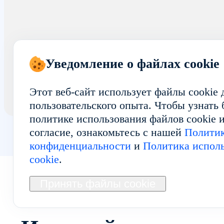
Уведомление о файлах cookie
Этот веб-сайт использует файлы cookie
пользовательского опыта. Чтобы узнать
политике использования файлов cookie и
согласие, ознакомьтесь с нашей
Полити
конфиденциальности
и
Политика исполь
cookie
.
Принять файлы cookie