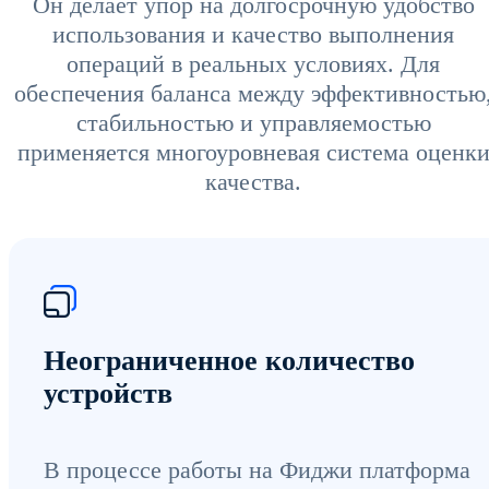
Он делает упор на долгосрочную удобство
использования и качество выполнения
операций в реальных условиях. Для
обеспечения баланса между эффективностью
стабильностью и управляемостью
применяется многоуровневая система оценк
качества.
Неограниченное количество
устройств
В процессе работы на Фиджи платформа