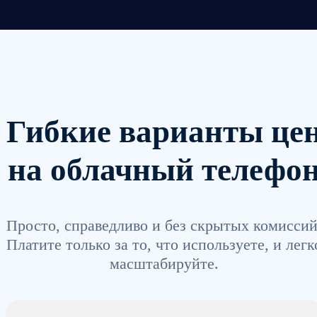
Гибкие варианты це
на облачный телефо
Просто, справедливо и без скрытых комиссий
Платите только за то, что используете, и легк
масштабируйте.