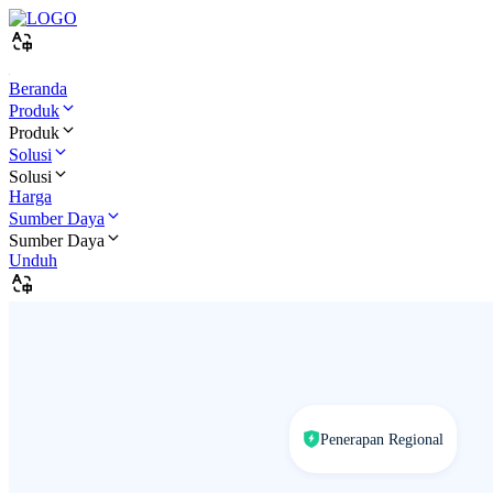
Beranda
Produk
Produk
Solusi
Solusi
Harga
Sumber Daya
Sumber Daya
Unduh
Penerapan Regional