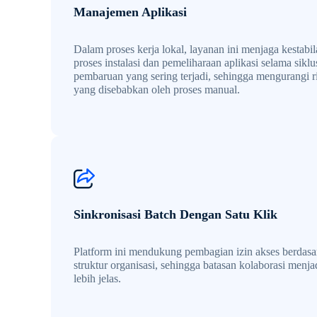
Manajemen Aplikasi
Dalam proses kerja lokal, layanan ini menjaga kestabi
proses instalasi dan pemeliharaan aplikasi selama siklu
pembaruan yang sering terjadi, sehingga mengurangi r
yang disebabkan oleh proses manual.
Sinkronisasi Batch Dengan Satu Klik
Platform ini mendukung pembagian izin akses berdas
struktur organisasi, sehingga batasan kolaborasi menja
lebih jelas.