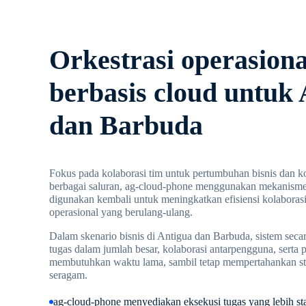
Orkestrasi operasiona
berbasis cloud untuk
dan Barbuda
Fokus pada kolaborasi tim untuk pertumbuhan bisnis dan ko
berbagai saluran, ag-cloud-phone menggunakan mekanisme
digunakan kembali untuk meningkatkan efisiensi kolaboras
operasional yang berulang-ulang.
Dalam skenario bisnis di Antigua dan Barbuda, sistem secar
tugas dalam jumlah besar, kolaborasi antarpengguna, serta
membutuhkan waktu lama, sambil tetap mempertahankan st
seragam.
ag-cloud-phone menyediakan eksekusi tugas yang lebih sta