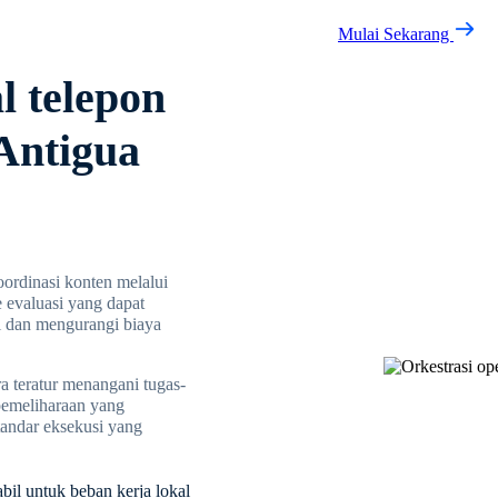
Mulai Sekarang
l telepon
 Antigua
ordinasi konten melalui
 evaluasi yang dapat
i dan mengurangi biaya
a teratur menangani tugas-
 pemeliharaan yang
andar eksekusi yang
bil untuk beban kerja lokal