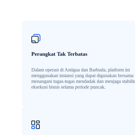
Perangkat Tak Terbatas
Dalam operasi di Antigua dan Barbuda, platform ini
menggunakan instansi yang dapat digunakan bersama
menangani tugas-tugas mendadak dan menjaga stabilit
eksekusi bisnis selama periode puncak.