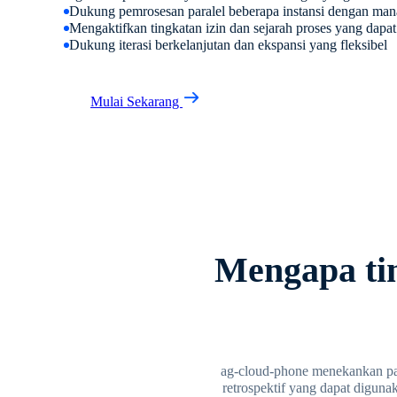
Dukung pemrosesan paralel beberapa instansi dengan ma
Mengaktifkan tingkatan izin dan sejarah proses yang dapat
Dukung iterasi berkelanjutan dan ekspansi yang fleksibel
Mulai Sekarang
Mengapa ti
ag-cloud-phone menekankan pad
retrospektif yang dapat diguna