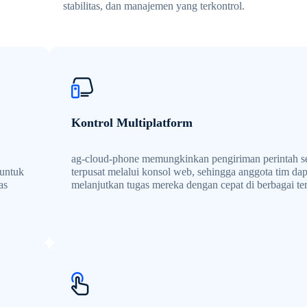
stabilitas, dan manajemen yang terkontrol.
Kontrol Multiplatform
ag-cloud-phone memungkinkan pengiriman perintah s
 untuk
terpusat melalui konsol web, sehingga anggota tim dap
as
melanjutkan tugas mereka dengan cepat di berbagai te