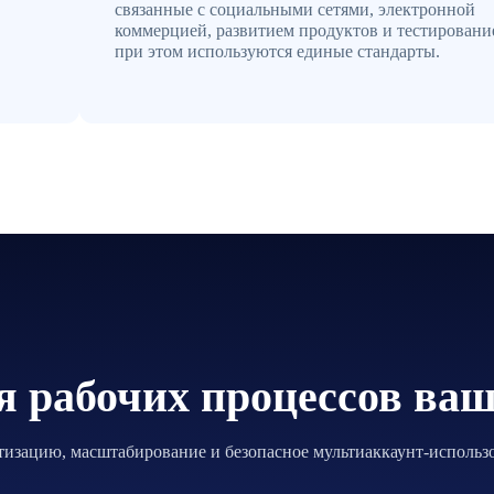
связанные с социальными сетями, электронной
коммерцией, развитием продуктов и тестировани
при этом используются единые стандарты.
я рабочих процессов ваш
изацию, масштабирование и безопасное мультиаккаунт-использо