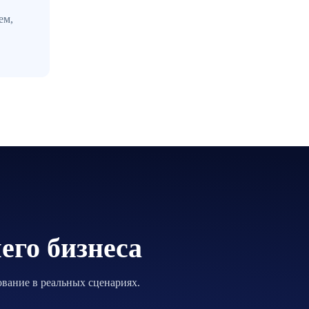
ем,
его бизнеса
вание в реальных сценариях.