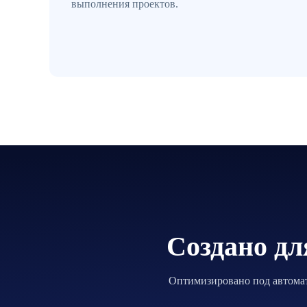
выполнения проектов.
Создано дл
Оптимизировано под автомат