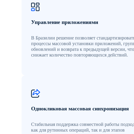
Управление приложениями
В Бразилии решение позволяет стандартизироват
процессы массовой установки приложений, гру
обновлений и возврата к предыдущей версии, чт
снижает количество повторяющихся действий.
Однокликовая массовая синхронизация
Стабильная поддержка совместной работы подхо
как для рутинных операций, так и для этапов