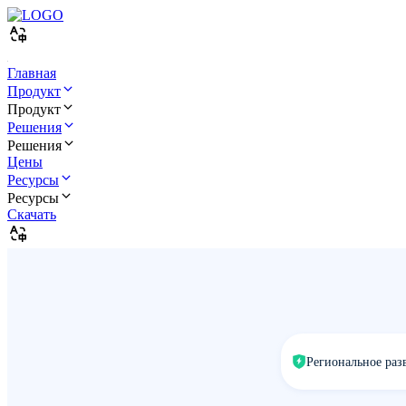
Главная
Продукт
Продукт
Решения
Решения
Цены
Ресурсы
Ресурсы
Скачать
Региональное раз