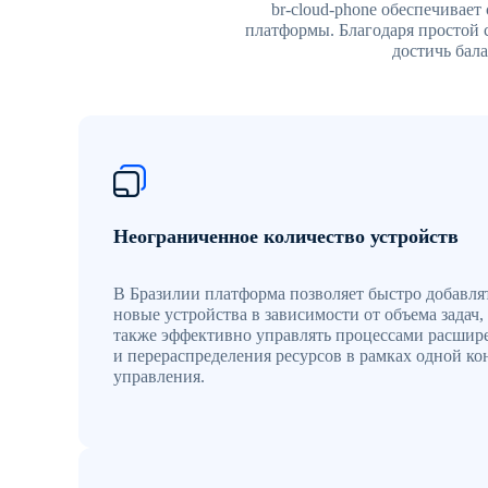
br-cloud-phone обеспечивае
платформы. Благодаря простой 
достичь бал
Неограниченное количество устройств
В Бразилии платформа позволяет быстро добавля
новые устройства в зависимости от объема задач, 
также эффективно управлять процессами расшир
и перераспределения ресурсов в рамках одной ко
управления.