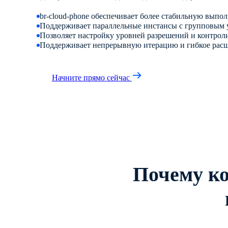
br-cloud-phone обеспечивает более стабильную выпол
Поддерживает параллельные инстансы с групповым
Позволяет настройку уровней разрешений и контро
Поддерживает непрерывную итерацию и гибкое рас
Начните прямо сейчас
Почему к