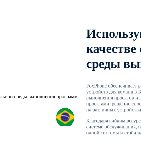
Используй
качестве
среды вы
FoxPhone обеспечивает 
устройств для команд в 
выполнения проектов и 
проектами, решение спо
на различных устройства
Благодаря гибким ресур
системе обслуживания, п
одной системы и стабиль