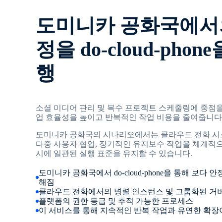
도미니카 공화국에서
정을 do-cloud-phon
행
소셜 미디어 관리 및 복수 프로젝트 스케줄링에 중점을 둔 D
업 효율성을 높이고 반복적인 작업 비용을 줄여줍니다
도미니카 공화국의 시나리오에서는 클라우드 전화 시스
다중 사용자 협업, 장기적인 유지보수 작업을 체계적으
시에 일관된 실행 표준을 유지할 수 있습니다.
도미니카 공화국에서 do-cloud-phone을 통해 보다
해짐
클라우드 전화에서의 병렬 인스턴스 및 그룹화된 거
플랫폼의 권한 등급 및 추적 가능한 프로세스
이 서비스를 통해 지속적인 반복 작업과 유연한 확장