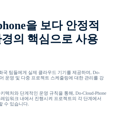
d-phone을 보다 안정적
환경의 핵심으로 사용
 공화국 팀들에게 실제 클라우드 기기를 제공하며, Do-
 미디어 운영 및 다중 프로젝트 스케줄링에 대한 관리를 강
텍처와 단계적인 운영 규칙을 통해, Do-Cloud-Phone
프레임워크 내에서 진행시켜 프로젝트의 각 단계에서
 수 있습니다.