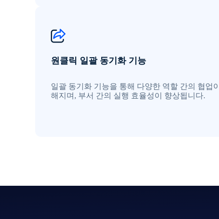
원클릭 일괄 동기화 기능
일괄 동기화 기능을 통해 다양한 역할 간의 협업
해지며, 부서 간의 실행 효율성이 향상됩니다.