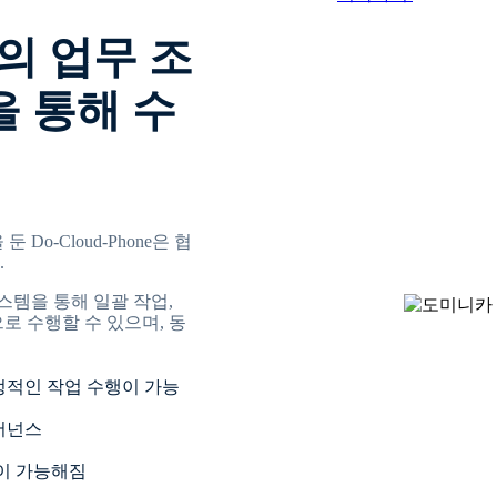
의 업무 조
e을 통해 수
o-Cloud-Phone은 협
.
템을 통해 일괄 작업,
로 수행할 수 있으며, 동
 안정적인 작업 수행이 가능
버넌스
이 가능해짐