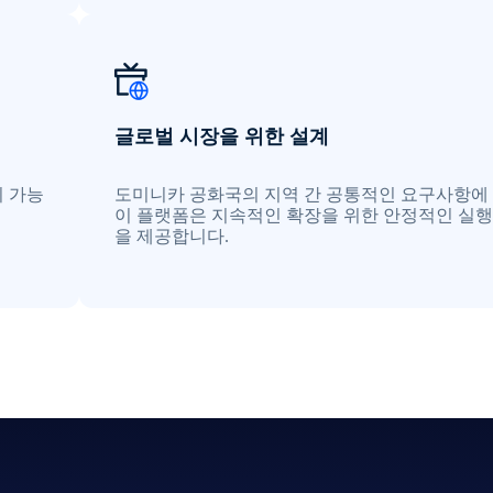
글로벌 시장을 위한 설계
이 가능
도미니카 공화국의 지역 간 공통적인 요구사항에 
이 플랫폼은 지속적인 확장을 위한 안정적인 실행
을 제공합니다.