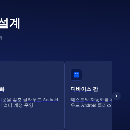
 설계
.
전화
디바이스 팜
문을 갖춘 클라우드 Android
테스트와 자동화를 위한 확장
 멀티 계정 운영.
우드 Android 클러스터.