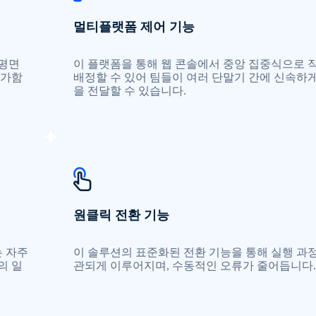
멀티플랫폼 제어 기능
 평면
이 플랫폼을 통해 웹 콘솔에서 중앙 집중식으로 
추가함
배정할 수 있어 팀들이 여러 단말기 간에 신속하
을 전달할 수 있습니다.
원클릭 전환 기능
는 자주
이 솔루션의 표준화된 전환 기능을 통해 실행 과
의 일
관되게 이루어지며, 수동적인 오류가 줄어듭니다.