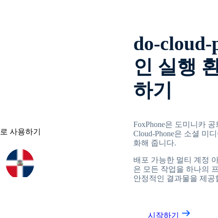
do-clou
인 실행 
하기
FoxPhone은 도미니카
Cloud-Phone은 소셜
화해 줍니다.
배포 가능한 멀티 계정 아키
은 모든 작업을 하나의 
안정적인 결과물을 제공할
시작하기