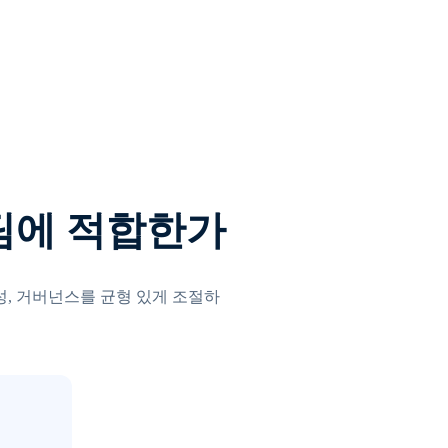
팀에 적합한가
성, 거버넌스를 균형 있게 조절하