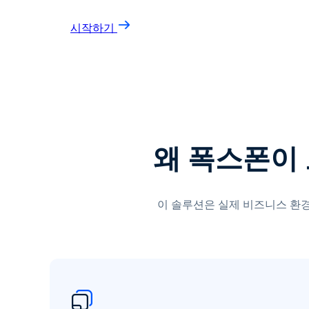
시작하기
왜 폭스폰이
이 솔루션은 실제 비즈니스 환경