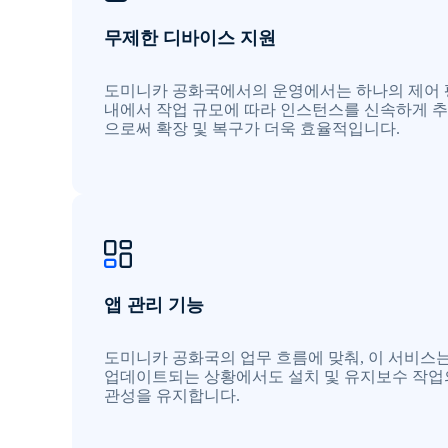
무제한 디바이스 지원
도미니카 공화국에서의 운영에서는 하나의 제어
내에서 작업 규모에 따라 인스턴스를 신속하게 
으로써 확장 및 복구가 더욱 효율적입니다.
앱 관리 기능
도미니카 공화국의 업무 흐름에 맞춰, 이 서비스
업데이트되는 상황에서도 설치 및 유지보수 작업
관성을 유지합니다.