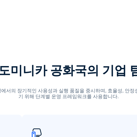
 도미니카 공화국의 기업 
에서의 장기적인 사용성과 실행 품질을 중시하며, 효율성, 안정
기 위해 단계별 운영 프레임워크를 사용합니다.