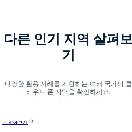
다른 인기 지역 살펴
기
다양한 활용 사례를 지원하는 여러 국가의 클
라우드 폰 지역을 확인하세요.
더 알아보기