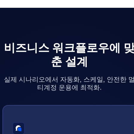
비즈니스 워크플로우에 
춘 설계
실제 시나리오에서 자동화, 스케일, 안전한 
티계정 운용에 최적화.