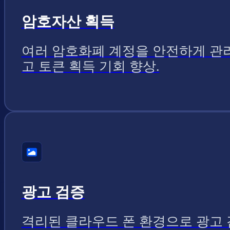
암호자산 획득
여러 암호화폐 계정을 안전하게 관
고 토큰 획득 기회 향상.
광고 검증
격리된 클라우드 폰 환경으로 광고 