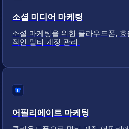
소셜 미디어 마케팅
소셜 마케팅을 위한 클라우드폰, 효
적인 멀티 계정 관리.
어필리에이트 마케팅