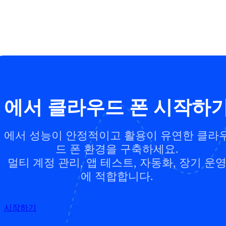
에서 클라우드 폰 시작하
에서 성능이 안정적이고 활용이 유연한 클라
드 폰 환경을 구축하세요.
멀티 계정 관리, 앱 테스트, 자동화, 장기 운
에 적합합니다.
시작하기