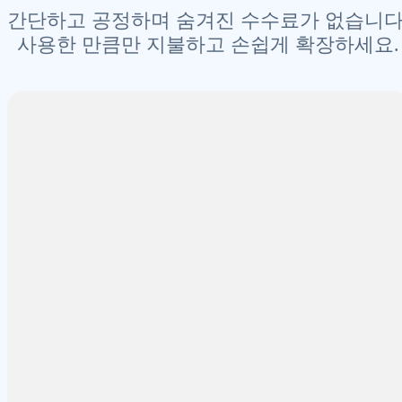
간단하고 공정하며 숨겨진 수수료가 없습니다
사용한 만큼만 지불하고 손쉽게 확장하세요.