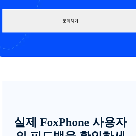
문의하기
실제 FoxPhone 사용자