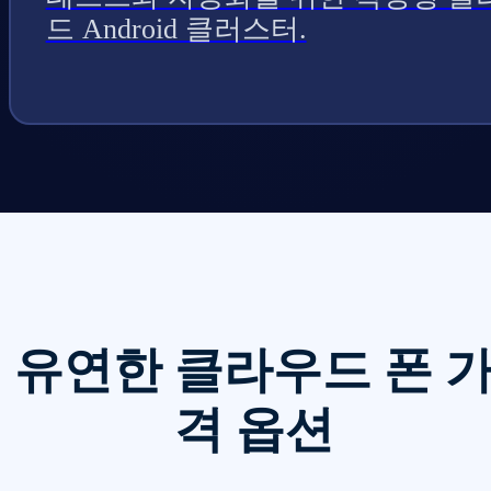
드 Android 클러스터.
유연한 클라우드 폰 
격 옵션