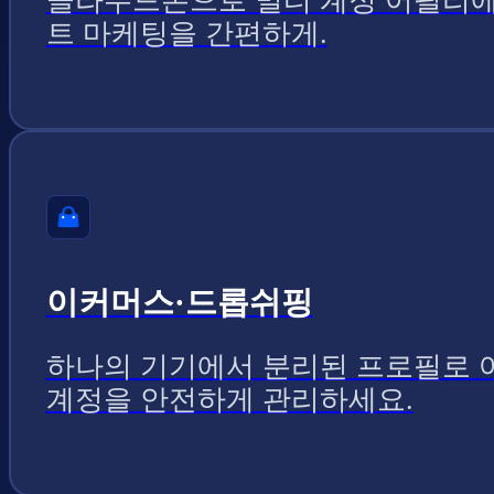
클라우드폰으로 멀티 계정 어필리
트 마케팅을 간편하게.
이커머스·드롭쉬핑
하나의 기기에서 분리된 프로필로 
계정을 안전하게 관리하세요.