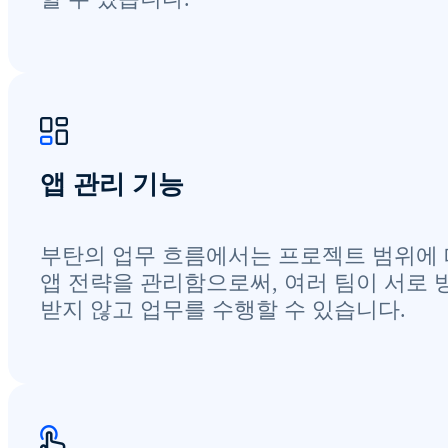
앱 관리 기능
부탄의 업무 흐름에서는 프로젝트 범위에
앱 전략을 관리함으로써, 여러 팀이 서로 
받지 않고 업무를 수행할 수 있습니다.