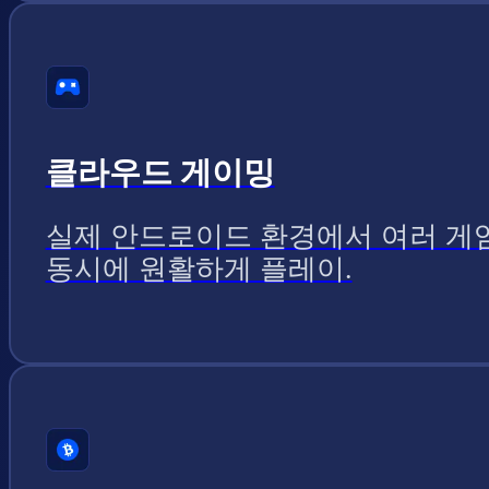
클라우드 게이밍
실제 안드로이드 환경에서 여러 게
동시에 원활하게 플레이.