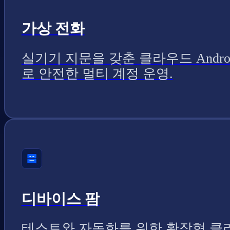
가상 전화
실기기 지문을 갖춘 클라우드 Andro
로 안전한 멀티 계정 운영.
디바이스 팜
테스트와 자동화를 위한 확장형 클