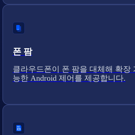
폰 팜
클라우드폰이 폰 팜을 대체해 확장 
능한 Android 제어를 제공합니다.