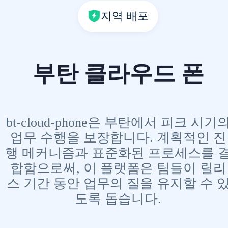
지역 배포
부탄 클라우드 폰
bt-cloud-phone은 부탄에서 피크 시기
업무 수행을 보장합니다. 계획적인 진
행 메커니즘과 표준화된 프로세스를 
합함으로써, 이 플랫폼은 팀들이 릴리
스 기간 동안 업무의 질을 유지할 수 
도록 돕습니다.