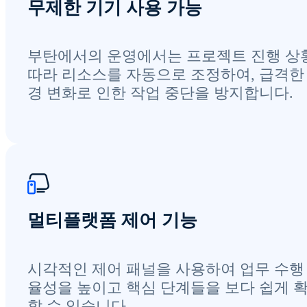
무제한 기기 사용 가능
부탄에서의 운영에서는 프로젝트 진행 상
따라 리소스를 자동으로 조정하여, 급격한
경 변화로 인한 작업 중단을 방지합니다.
멀티플랫폼 제어 기능
시각적인 제어 패널을 사용하여 업무 수행
율성을 높이고 핵심 단계들을 보다 쉽게 
할 수 있습니다.