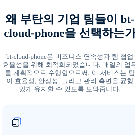
왜 부탄의 기업 팀들이 bt-
cloud-phone을 선택하는
bt-cloud-phone은 비즈니스 연속성과 팀 협업
효율성을 위해 최적화되었습니다. 매일의 업
를 계획적으로 수행함으로써, 이 서비스는 팀
이 효율성, 안정성, 그리고 관리 측면을 균형
있게 유지할 수 있도록 도와줍니다.