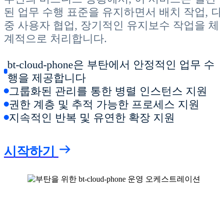
된 업무 수행 표준을 유지하면서 배치 작업, 
중 사용자 협업, 장기적인 유지보수 작업을 체
계적으로 처리합니다.
bt-cloud-phone은 부탄에서 안정적인 업무 수
행을 제공합니다
그룹화된 관리를 통한 병렬 인스턴스 지원
권한 계층 및 추적 가능한 프로세스 지원
지속적인 반복 및 유연한 확장 지원
시작하기