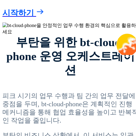
시작하기
부탄을 위한 bt-cloud-
phone 운영 오케스트레이
션
피크 시기의 업무 수행과 팀 간의 업무 전달에
중점을 두며, bt-cloud-phone은 계획적인 진행
메커니즘을 통해 협업 효율성을 높이고 반복
인 작업을 줄입니다.
부탄의 비즈니스 상황에서, 이 서비스는 일관