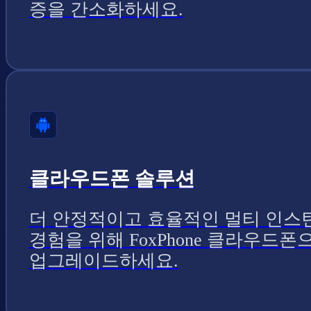
증을 간소화하세요.
클라우드폰 솔루션
더 안정적이고 효율적인 멀티 인스
경험을 위해 FoxPhone 클라우드폰
업그레이드하세요.