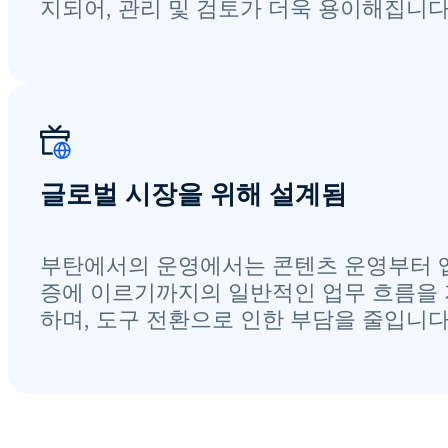
지되어, 관리 및 검토가 더욱 용이해집니다
글로벌 시장을 위해 설계됨
부탄에서의 운영에서는 콘텐츠 운영부터 
증에 이르기까지의 일반적인 업무 흐름을
하며, 도구 전환으로 인한 부담을 줄입니다