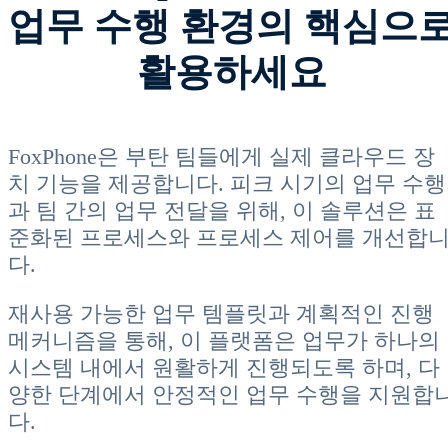
업무 수행 환경의 핵심으
활용하세요
FoxPhone은 부탄 팀들에게 실제 클라우드 장
치 기능을 제공합니다. 피크 시기의 업무 수행
과 팀 간의 업무 전달을 위해, 이 솔루션은 표
준화된 프로세스와 프로세스 제어를 개선합
다.
재사용 가능한 업무 템플릿과 계획적인 진행
메커니즘을 통해, 이 플랫폼은 업무가 하나의
시스템 내에서 원활하게 진행되도록 하며, 다
양한 단계에서 안정적인 업무 수행을 지원합
다.