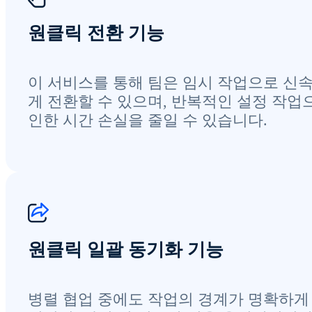
원클릭 전환 기능
이 서비스를 통해 팀은 임시 작업으로 신
게 전환할 수 있으며, 반복적인 설정 작업
인한 시간 손실을 줄일 수 있습니다.
원클릭 일괄 동기화 기능
병렬 협업 중에도 작업의 경계가 명확하게