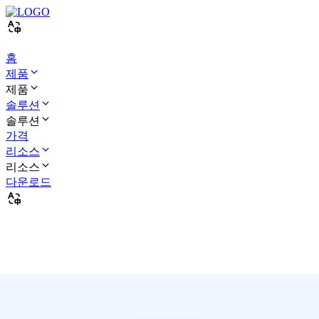
홈
제품
제품
솔루션
솔루션
가격
리소스
리소스
다운로드