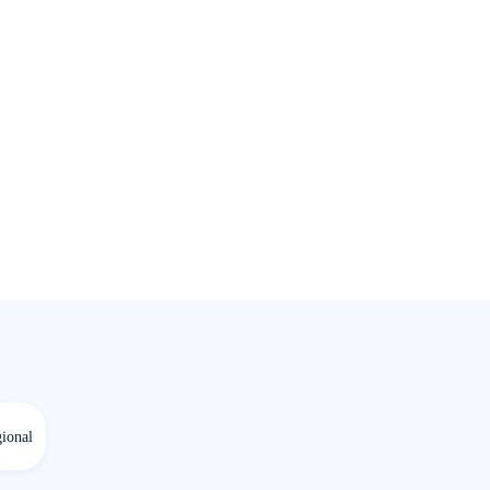
ional