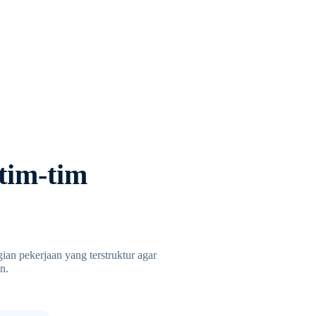
tim-tim
ian pekerjaan yang terstruktur agar
n.