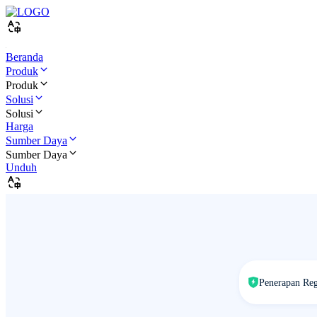
Beranda
Produk
Produk
Solusi
Solusi
Harga
Sumber Daya
Sumber Daya
Unduh
Penerapan Reg