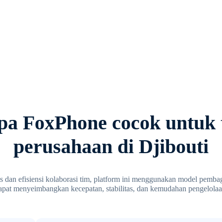
a FoxPhone cocok untuk 
perusahaan di Djibouti
 dan efisiensi kolaborasi tim, platform ini menggunakan model pembag
apat menyeimbangkan kecepatan, stabilitas, dan kemudahan pengelolaa