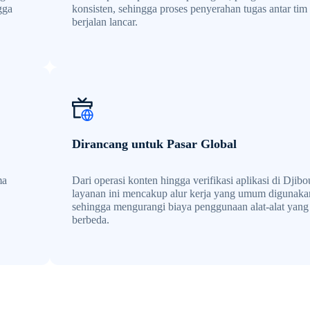
gga
konsisten, sehingga proses penyerahan tugas antar tim
berjalan lancar.
Dirancang untuk Pasar Global
ma
Dari operasi konten hingga verifikasi aplikasi di Djibou
layanan ini mencakup alur kerja yang umum digunaka
sehingga mengurangi biaya penggunaan alat-alat yang
berbeda.