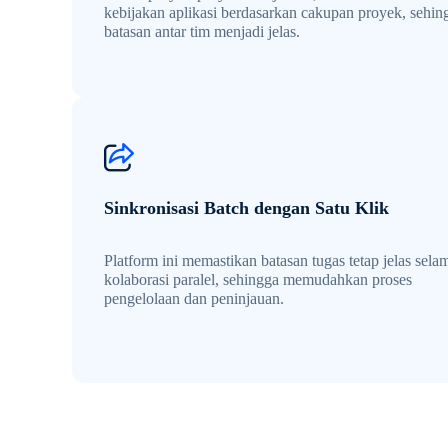
kebijakan aplikasi berdasarkan cakupan proyek, sehin
batasan antar tim menjadi jelas.
Sinkronisasi Batch dengan Satu Klik
Platform ini memastikan batasan tugas tetap jelas sela
kolaborasi paralel, sehingga memudahkan proses
pengelolaan dan peninjauan.