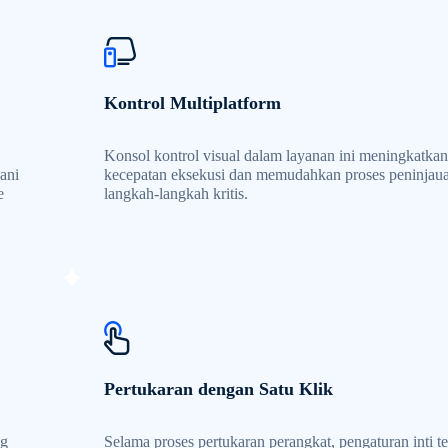
Kontrol Multiplatform
Konsol kontrol visual dalam layanan ini meningkatkan
ani
kecepatan eksekusi dan memudahkan proses peninjau
e
langkah-langkah kritis.
Pertukaran dengan Satu Klik
ng
Selama proses pertukaran perangkat, pengaturan inti te