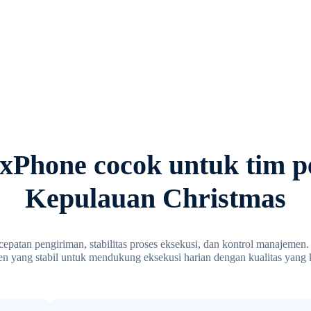
Phone cocok untuk tim p
Kepulauan Christmas
epatan pengiriman, stabilitas proses eksekusi, dan kontrol manajemen
n yang stabil untuk mendukung eksekusi harian dengan kualitas yang k