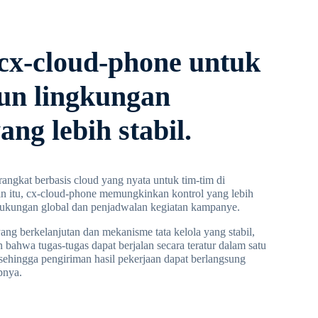
x-cloud-phone untuk
n lingkungan
ang lebih stabil.
ngkat berbasis cloud yang nyata untuk tim-tim di
in itu, cx-cloud-phone memungkinkan kontrol yang lebih
 dukungan global dan penjadwalan kegiatan kampanye.
yang berkelanjutan dan mekanisme tata kelola yang stabil,
bahwa tugas-tugas dapat berjalan secara teratur dalam satu
sehingga pengiriman hasil pekerjaan dapat berlangsung
pnya.