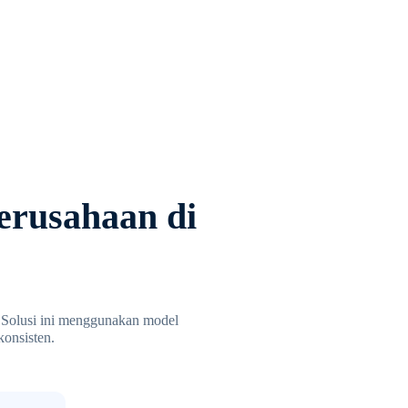
erusahaan di
. Solusi ini menggunakan model
onsisten.