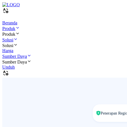
Beranda
Produk
Produk
Solusi
Solusi
Harga
Sumber Daya
Sumber Daya
Unduh
Penerapan Regi