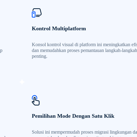
Kontrol Multiplatform
Konsol kontrol visual di platform ini meningkatkan efi
ap
dan memudahkan proses pemantauan langkah-langka
penting.
Pemilihan Mode Dengan Satu Klik
Solusi ini mempermudah proses migrasi lingkungan d