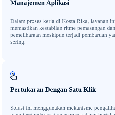
Manajemen Aplikasi
Dalam proses kerja di Kosta Rika, layanan in
memastikan kestabilan ritme pemasangan da
pemeliharaan meskipun terjadi pembaruan ya
sering.
Pertukaran Dengan Satu Klik
Solusi ini menggunakan mekanisme pengalih
yang terstandarisasi agar proses dapat berjala