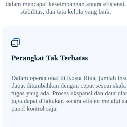
dalam mencapai keseimbangan antara efisiensi,
stabilitas, dan tata kelola yang baik.
Perangkat Tak Terbatas
Dalam operasional di Kosta Rika, jumlah ins
dapat ditambahkan dengan cepat sesuai skala
tugas yang ada. Proses ekspansi dan daur ula
juga dapat dilakukan secara efisien melalui s
panel kontrol saja.