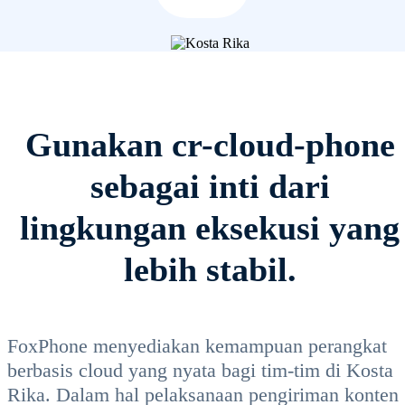
Gunakan cr-cloud-phone
sebagai inti dari
lingkungan eksekusi yang
lebih stabil.
FoxPhone menyediakan kemampuan perangkat
berbasis cloud yang nyata bagi tim-tim di Kosta
Rika. Dalam hal pelaksanaan pengiriman konten