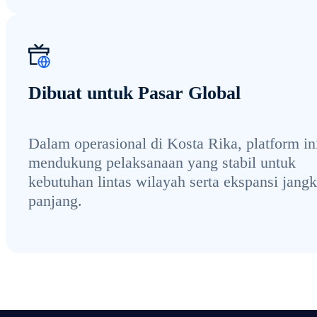
Dibuat untuk Pasar Global
Dalam operasional di Kosta Rika, platform in
mendukung pelaksanaan yang stabil untuk
kebutuhan lintas wilayah serta ekspansi jang
panjang.