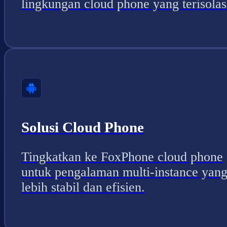
lingkungan cloud phone yang terisolas
Solusi Cloud Phone
Tingkatkan ke FoxPhone cloud phone
untuk pengalaman multi-instance yan
lebih stabil dan efisien.