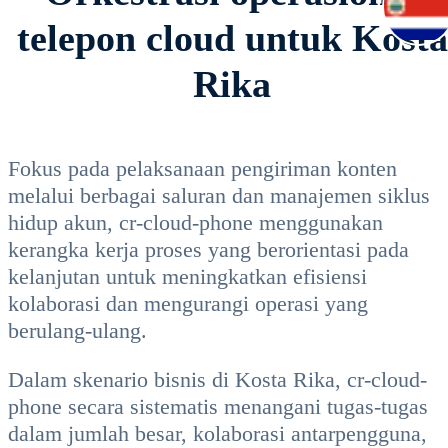
telepon cloud untuk Kosta
Rika
Fokus pada pelaksanaan pengiriman konten
melalui berbagai saluran dan manajemen siklus
hidup akun, cr-cloud-phone menggunakan
kerangka kerja proses yang berorientasi pada
kelanjutan untuk meningkatkan efisiensi
kolaborasi dan mengurangi operasi yang
berulang-ulang.
Dalam skenario bisnis di Kosta Rika, cr-cloud-
phone secara sistematis menangani tugas-tugas
dalam jumlah besar, kolaborasi antarpengguna,