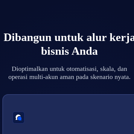
Dibangun untuk alur kerj
bisnis Anda
Dioptimalkan untuk otomatisasi, skala, dan
operasi multi-akun aman pada skenario nyata.