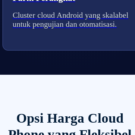
Cluster cloud Android yang skalabel
untuk pengujian dan otomatisasi.
Opsi Harga Cloud
Phone yang Fleksibel