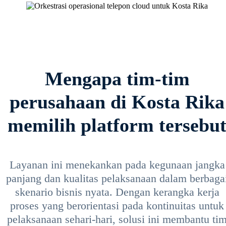
Mengapa tim-tim
perusahaan di Kosta Rika
memilih platform tersebu
Layanan ini menekankan pada kegunaan jangka
panjang dan kualitas pelaksanaan dalam berbaga
skenario bisnis nyata. Dengan kerangka kerja
proses yang berorientasi pada kontinuitas untuk
pelaksanaan sehari-hari, solusi ini membantu ti