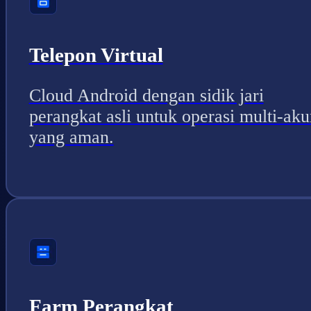
Telepon Virtual
Cloud Android dengan sidik jari
perangkat asli untuk operasi multi-aku
yang aman.
Farm Perangkat