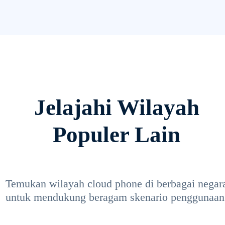
Jelajahi Wilayah
Populer Lain
Temukan wilayah cloud phone di berbagai negar
untuk mendukung beragam skenario penggunaan