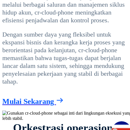
melalui berbagai saluran dan manajemen siklus
hidup akun, cr-cloud-phone meningkatkan
efisiensi penjadwalan dan kontrol proses.
Dengan sumber daya yang fleksibel untuk
ekspansi bisnis dan kerangka kerja proses yang
berorientasi pada kelanjutan, cr-cloud-phone
memastikan bahwa tugas-tugas dapat berjalan
lancar dalam satu sistem, sehingga mendukung
penyelesaian pekerjaan yang stabil di berbagai
tahap.
Mulai Sekarang
Orkestrasi operasional