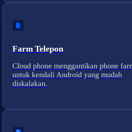
Farm Telepon
Cloud phone menggantikan phone far
untuk kendali Android yang mudah
diskalakan.