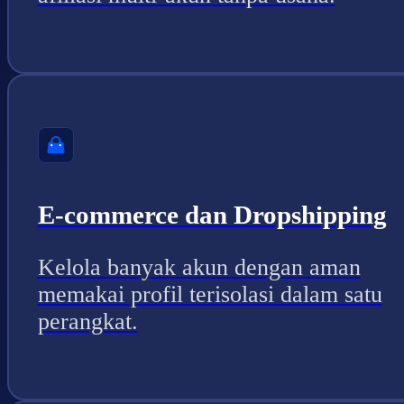
E-commerce dan Dropshipping
Kelola banyak akun dengan aman
memakai profil terisolasi dalam satu
perangkat.