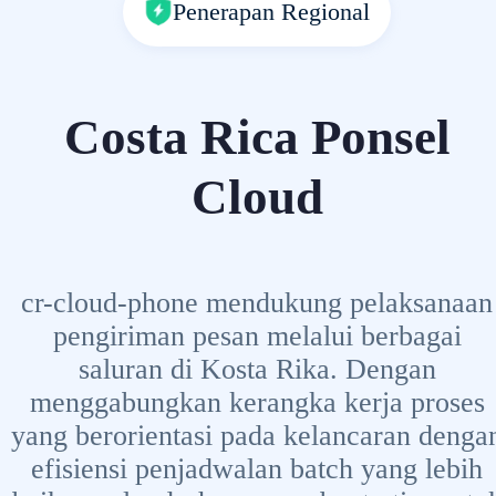
Penerapan Regional
Costa Rica Ponsel
Cloud
cr-cloud-phone mendukung pelaksanaan
pengiriman pesan melalui berbagai
saluran di Kosta Rika. Dengan
menggabungkan kerangka kerja proses
yang berorientasi pada kelancaran denga
efisiensi penjadwalan batch yang lebih