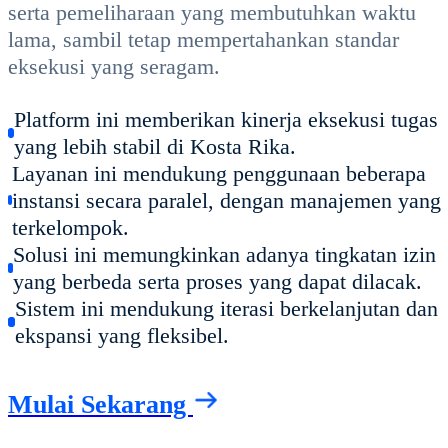
serta pemeliharaan yang membutuhkan waktu
lama, sambil tetap mempertahankan standar
eksekusi yang seragam.
Platform ini memberikan kinerja eksekusi tugas
yang lebih stabil di Kosta Rika.
Layanan ini mendukung penggunaan beberapa
instansi secara paralel, dengan manajemen yang
terkelompok.
Solusi ini memungkinkan adanya tingkatan izin
yang berbeda serta proses yang dapat dilacak.
Sistem ini mendukung iterasi berkelanjutan dan
ekspansi yang fleksibel.
Mulai Sekarang