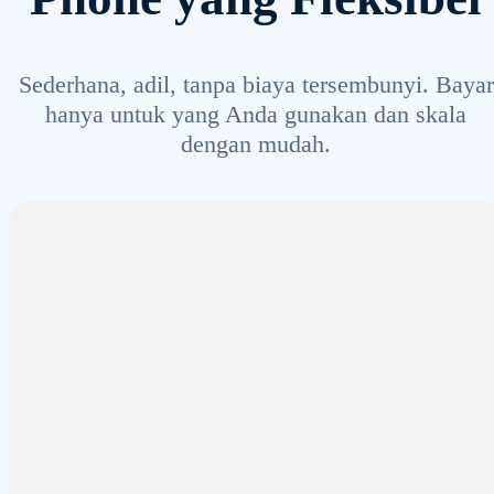
Sederhana, adil, tanpa biaya tersembunyi. Bayar
hanya untuk yang Anda gunakan dan skala
dengan mudah.