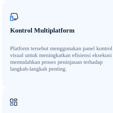
Kontrol Multiplatform
Platform tersebut menggunakan panel kontrol
visual untuk meningkatkan efisiensi eksekusi
memudahkan proses peninjauan terhadap
langkah-langkah penting.