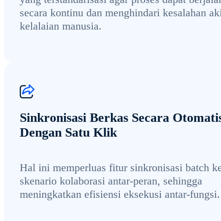
secara kontinu dan menghindari kesalahan ak
kelalaian manusia.
Sinkronisasi Berkas Secara Otomati
Dengan Satu Klik
Hal ini memperluas fitur sinkronisasi batch k
skenario kolaborasi antar-peran, sehingga
meningkatkan efisiensi eksekusi antar-fungsi.