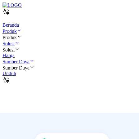
Beranda
Produk
Produk
Solusi
Solusi
Harga
Sumber Daya
Sumber Daya
Unduh