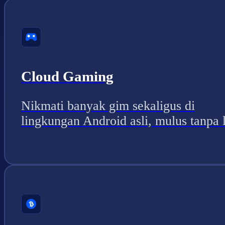
Cloud Gaming
Nikmati banyak gim sekaligus di
lingkungan Android asli, mulus tanpa 