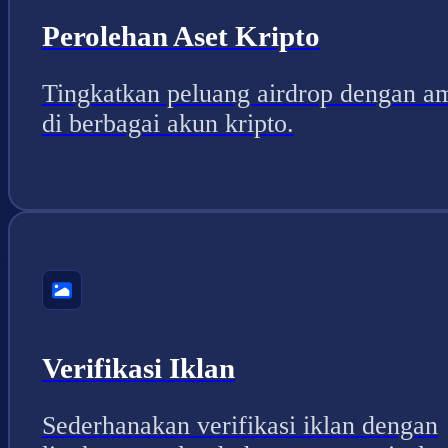
Perolehan Aset Kripto
Tingkatkan peluang airdrop dengan a
di berbagai akun kripto.
Verifikasi Iklan
Sederhanakan verifikasi iklan dengan