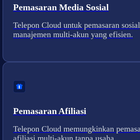
Pemasaran Media Sosial
Telepon Cloud untuk pemasaran sosial
manajemen multi-akun yang efisien.
Pemasaran Afiliasi
Telepon Cloud memungkinkan pemasa
afiliasi multi-akun tanpa usaha.