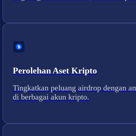
Perolehan Aset Kripto
Tingkatkan peluang airdrop dengan a
di berbagai akun kripto.