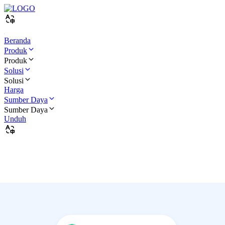
Beranda
Produk
Produk
Solusi
Solusi
Harga
Sumber Daya
Sumber Daya
Unduh