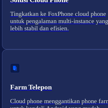
Tingkatkan ke FoxPhone cloud phone
untuk pengalaman multi-instance yan
lebih stabil dan efisien.
Farm Telepon
Cloud phone menggantikan phone far