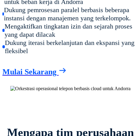
untuk beban kerja di Andorra
Dukung pemrosesan paralel berbasis beberapa
instansi dengan manajemen yang terkelompok.
Mengaktifkan tingkatan izin dan sejarah proses
yang dapat dilacak
Dukung iterasi berkelanjutan dan ekspansi yang
fleksibel
Mulai Sekarang
Mengapa tim perusahaan