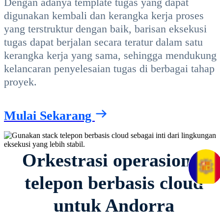
Dengan adanya template tugas yang dapat
digunakan kembali dan kerangka kerja proses
yang terstruktur dengan baik, barisan eksekusi
tugas dapat berjalan secara teratur dalam satu
kerangka kerja yang sama, sehingga mendukung
kelancaran penyelesaian tugas di berbagai tahap
proyek.
Mulai Sekarang
Orkestrasi operasional
telepon berbasis cloud
untuk Andorra