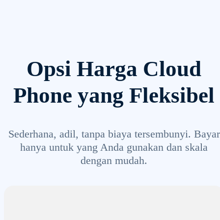
Opsi Harga Cloud
Phone yang Fleksibel
Sederhana, adil, tanpa biaya tersembunyi. Bayar
hanya untuk yang Anda gunakan dan skala
dengan mudah.