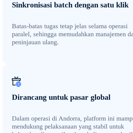
Sinkronisasi batch dengan satu klik
Batas-batas tugas tetap jelas selama operasi
paralel, sehingga memudahkan manajemen d
peninjauan ulang.
Dirancang untuk pasar global
Dalam operasi di Andorra, platform ini mam
mendukung pelaksanaan yang stabil untuk