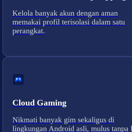
Kelola banyak akun dengan aman
memakai profil terisolasi dalam satu
perangkat.
Cloud Gaming
Nikmati banyak gim sekaligus di
lingkungan Android asli, mulus tanpa 