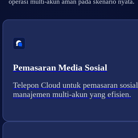
operasi multi-akun aman pada skenario nyata.
Pemasaran Media Sosial
Telepon Cloud untuk pemasaran sosial
manajemen multi-akun yang efisien.