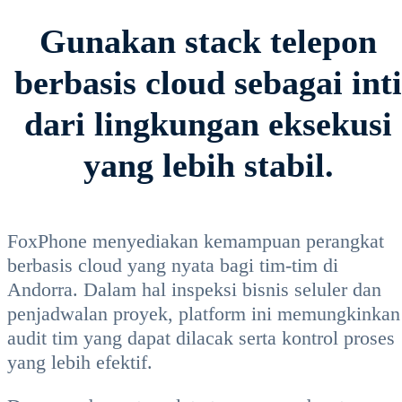
Gunakan stack telepon
berbasis cloud sebagai inti
dari lingkungan eksekusi
yang lebih stabil.
FoxPhone menyediakan kemampuan perangkat
berbasis cloud yang nyata bagi tim-tim di
Andorra. Dalam hal inspeksi bisnis seluler dan
penjadwalan proyek, platform ini memungkinkan
audit tim yang dapat dilacak serta kontrol proses
yang lebih efektif.