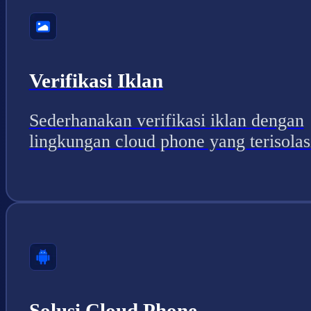
Verifikasi Iklan
Sederhanakan verifikasi iklan dengan
lingkungan cloud phone yang terisolas
Solusi Cloud Phone