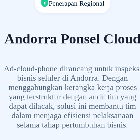
Penerapan Regional
Andorra Ponsel Clou
Ad-cloud-phone dirancang untuk inspeks
bisnis seluler di Andorra. Dengan
menggabungkan kerangka kerja proses
yang terstruktur dengan audit tim yang
dapat dilacak, solusi ini membantu tim
dalam menjaga efisiensi pelaksanaan
selama tahap pertumbuhan bisnis.