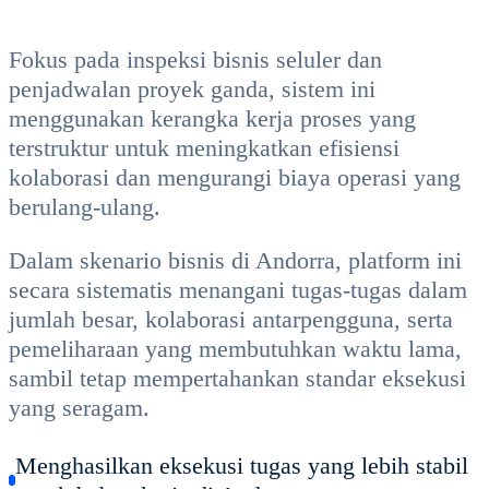
Fokus pada inspeksi bisnis seluler dan
penjadwalan proyek ganda, sistem ini
menggunakan kerangka kerja proses yang
terstruktur untuk meningkatkan efisiensi
kolaborasi dan mengurangi biaya operasi yang
berulang-ulang.
Dalam skenario bisnis di Andorra, platform ini
secara sistematis menangani tugas-tugas dalam
jumlah besar, kolaborasi antarpengguna, serta
pemeliharaan yang membutuhkan waktu lama,
sambil tetap mempertahankan standar eksekusi
yang seragam.
Menghasilkan eksekusi tugas yang lebih stabil