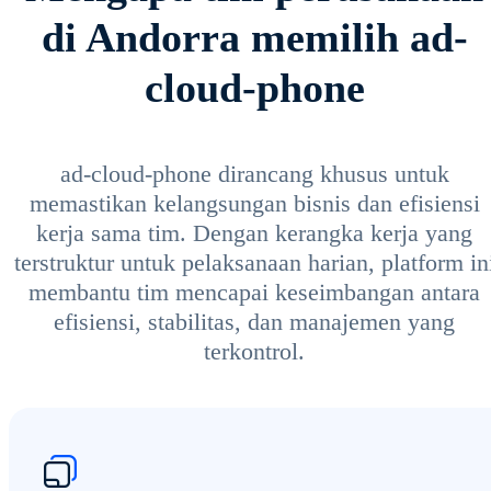
di Andorra memilih ad-
cloud-phone
ad-cloud-phone dirancang khusus untuk
memastikan kelangsungan bisnis dan efisiensi
kerja sama tim. Dengan kerangka kerja yang
terstruktur untuk pelaksanaan harian, platform in
membantu tim mencapai keseimbangan antara
efisiensi, stabilitas, dan manajemen yang
terkontrol.