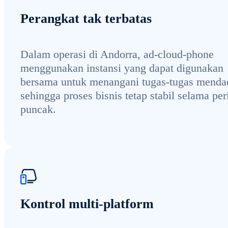
Perangkat tak terbatas
Dalam operasi di Andorra, ad-cloud-phone
menggunakan instansi yang dapat digunakan
bersama untuk menangani tugas-tugas menda
sehingga proses bisnis tetap stabil selama per
puncak.
Kontrol multi-platform