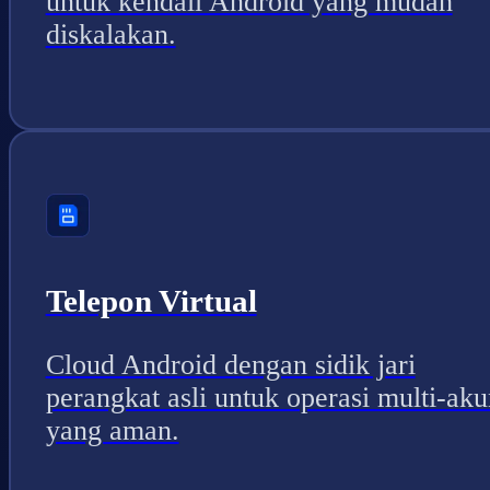
untuk kendali Android yang mudah
diskalakan.
Telepon Virtual
Cloud Android dengan sidik jari
perangkat asli untuk operasi multi-aku
yang aman.