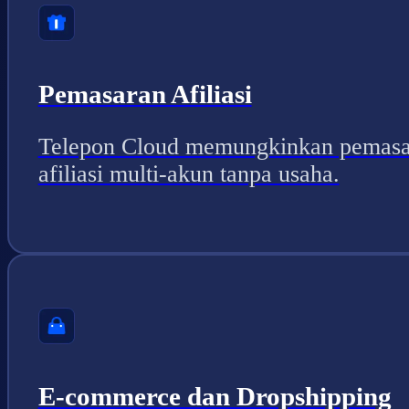
Pemasaran Afiliasi
Telepon Cloud memungkinkan pemasa
afiliasi multi-akun tanpa usaha.
E-commerce dan Dropshipping