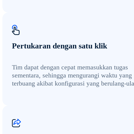
Pertukaran dengan satu klik
Tim dapat dengan cepat memasukkan tugas
sementara, sehingga mengurangi waktu yang
terbuang akibat konfigurasi yang berulang-ul