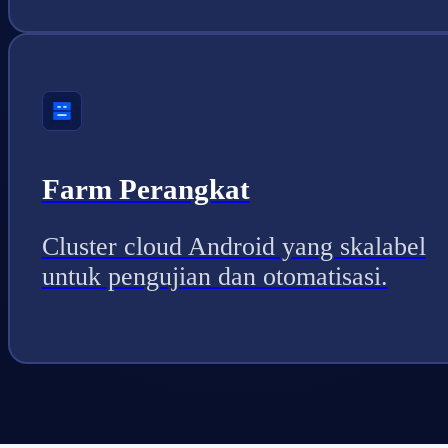
Farm Perangkat
Cluster cloud Android yang skalabel
untuk pengujian dan otomatisasi.