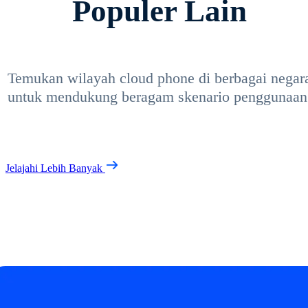
Populer Lain
Temukan wilayah cloud phone di berbagai negar
untuk mendukung beragam skenario penggunaan
Jelajahi Lebih Banyak