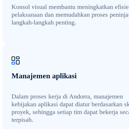
Konsol visual membantu meningkatkan efisie
pelaksanaan dan memudahkan proses peninj
langkah-langkah penting.
Manajemen aplikasi
Dalam proses kerja di Andorra, manajemen
kebijakan aplikasi dapat diatur berdasarkan s
proyek, sehingga setiap tim dapat bekerja sec
terpisah.