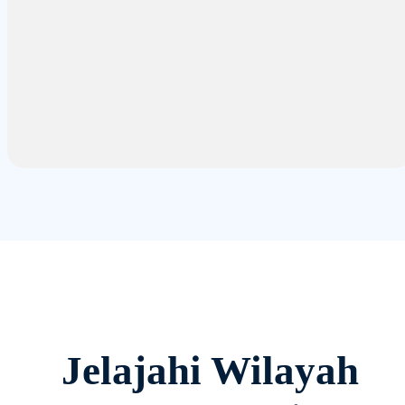
Jelajahi Wilayah