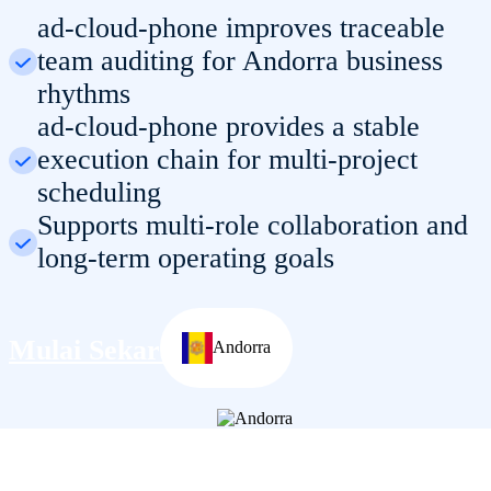
ad-cloud-phone improves traceable
team auditing for Andorra business
rhythms
ad-cloud-phone provides a stable
execution chain for multi-project
scheduling
Supports multi-role collaboration and
long-term operating goals
Mulai Sekarang
Andorra