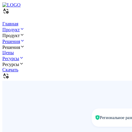
Главная
Продукт
Продукт
Решения
Решения
Цены
Ресурсы
Ресурсы
Скачать
Региональное раз