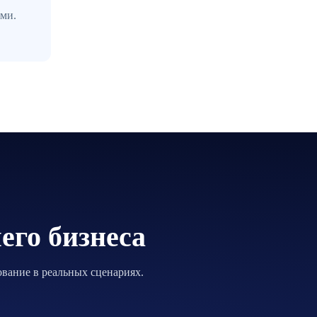
ми.
его бизнеса
вание в реальных сценариях.