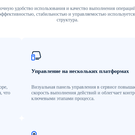
рочную удобство использования и качество выполнения операций
эффективностью, стабильностью и управляемостью используется
структура.
Управление на нескольких платформах
оре,
Визуальная панель управления в сервисе повыша
, что
скорость выполнения действий и облегчает контр
ключевыми этапами процесса.