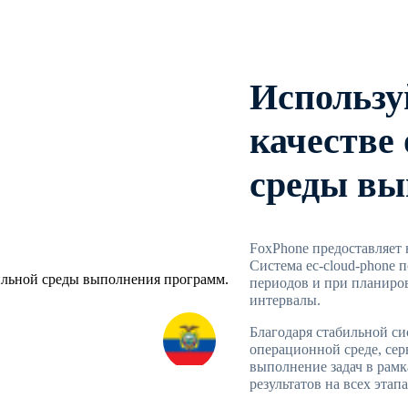
Используй
качестве
среды вы
FoxPhone предоставляет 
Система ec-cloud-phone 
периодов и при планиро
интервалы.
Благодаря стабильной си
операционной среде, сер
выполнение задач в рамк
результатов на всех этапа