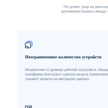
Он делает упор на долгос
достижения баланса между 
Неограниченное количество устройств
Независимо от размера рабочей нагрузки в Эквад
платформа использует единую модель управления
снижает затраты на миграцию данных.