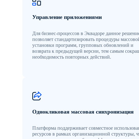
Управление приложениями
Для бизнес-процессов в Эквадоре данное решени
позволяет стандартизировать процедуры массово
установки программ, групповых обновлений и
возврата к предыдущей версии, тем самым сокра
необходимость повторных действий.
Однокликовая массовая синхронизация
Платформа поддерживает совместное использова
ресурсов в рамках организационной структуры, ч