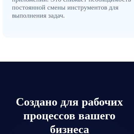
постоянной смены инструментов для
выполнения задач.
Создано для рабочих
процессов вашего
бизнеса