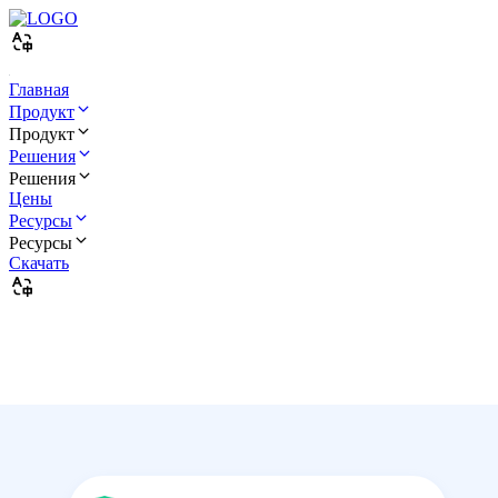
Главная
Продукт
Продукт
Решения
Решения
Цены
Ресурсы
Ресурсы
Скачать