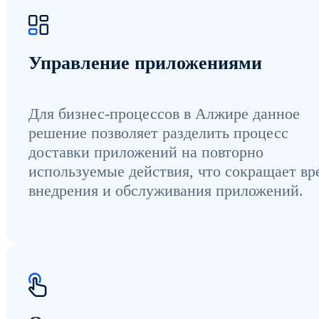
Управление приложениями
Для бизнес-процессов в Алжире данное
решение позволяет разделить процесс
доставки приложений на повторно
используемые действия, что сокращает вр
внедрения и обслуживания приложений.