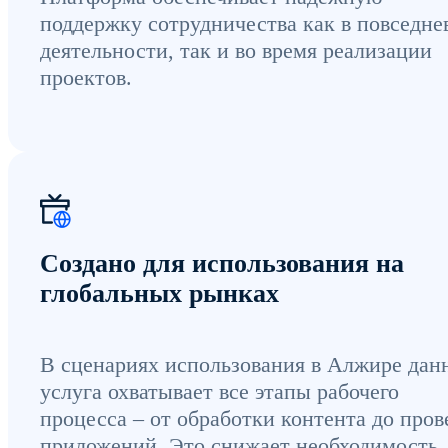
поддержку сотрудничества как в повседне
деятельности, так и во время реализации
проектов.
Создано для использования на
глобальных рынках
В сценариях использования в Алжире дан
услуга охватывает все этапы рабочего
процесса – от обработки контента до пров
приложений. Это снижает необходимость