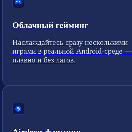
Облачный гейминг
Наслаждайтесь сразу несколькими
играми в реальной Android-среде 
плавно и без лагов.
Airdrop-фарминг