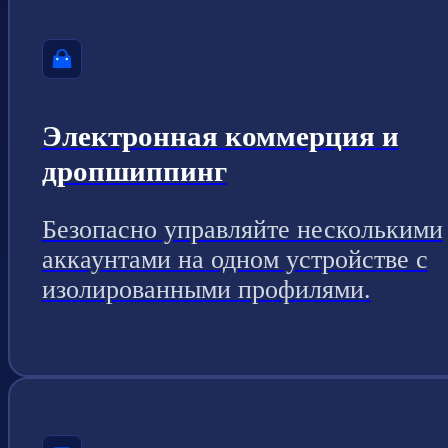
Электронная коммерция и
дропшиппинг
Безопасно управляйте несколькими
аккаунтами на одном устройстве с
изолированными профилями.