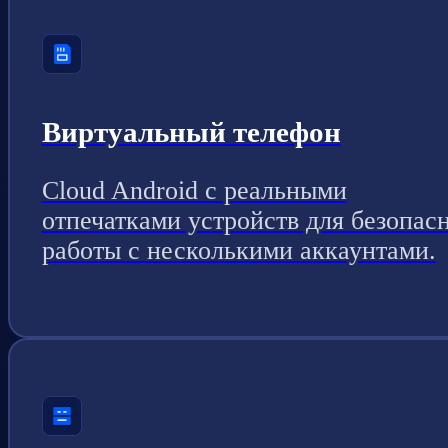
Виртуальный телефон
Cloud Android с реальными
отпечатками устройств для безопас
работы с несколькими аккаунтами.