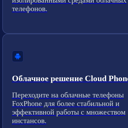
изолированными средами облачных
телефонов.
Облачное решение Cloud Phon
Переходите на облачные телефоны
FoxPhone для более стабильной и
эффективной работы с множеством
инстансов.