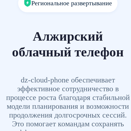
Региональное развертывание
Алжирский
облачный телефон
dz-cloud-phone обеспечивает
эффективное сотрудничество в
процессе роста благодаря стабильной
модели планирования и возможности
продолжения долгосрочных сессий.
Это помогает командам сохранять