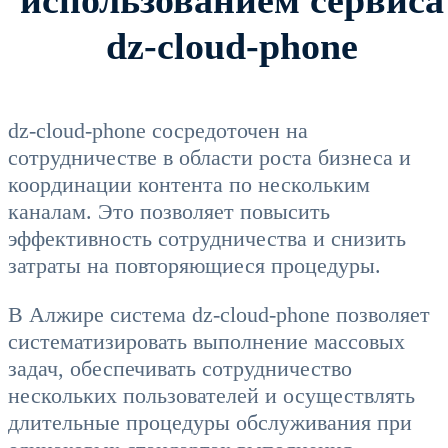
dz-cloud-phone
dz-cloud-phone сосредоточен на
сотрудничестве в области роста бизнеса и
координации контента по нескольким
каналам. Это позволяет повысить
эффективность сотрудничества и снизить
затраты на повторяющиеся процедуры.
В Алжире система dz-cloud-phone позволяет
систематизировать выполнение массовых
задач, обеспечивать сотрудничество
нескольких пользователей и осуществлять
длительные процедуры обслуживания при