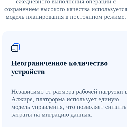
ежедневного выполнения операций с
сохранением высокого качества используетс
модель планирования в постоянном режиме.
Неограниченное количество
устройств
Независимо от размера рабочей нагрузки 
Алжире, платформа использует единую
модель управления, что позволяет снизить
затраты на миграцию данных.