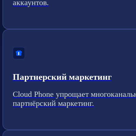
аккаунтов.
Партнерский маркетинг
Cloud Phone упрощает многоканаль
партнёрский маркетинг.