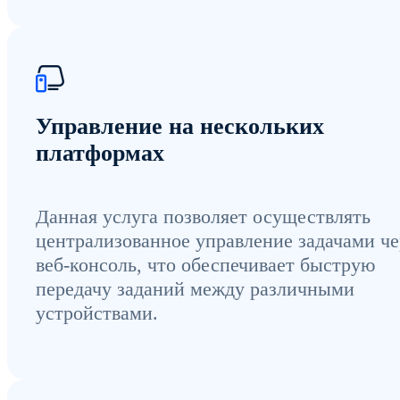
Управление на нескольких
платформах
Данная услуга позволяет осуществлять
централизованное управление задачами че
веб-консоль, что обеспечивает быструю
передачу заданий между различными
устройствами.