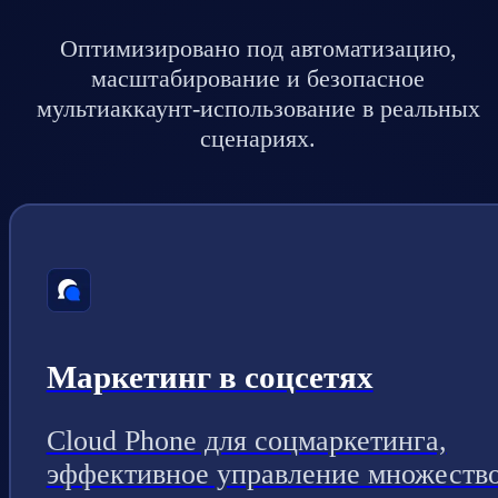
Оптимизировано под автоматизацию,
масштабирование и безопасное
мультиаккаунт-использование в реальных
сценариях.
Маркетинг в соцсетях
Cloud Phone для соцмаркетинга,
эффективное управление множеств