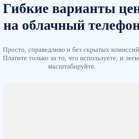
Гибкие варианты це
на облачный телефо
Просто, справедливо и без скрытых комиссий
Платите только за то, что используете, и легк
масштабируйте.