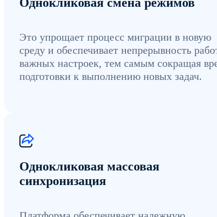
Однокликовая смена режимов
Это упрощает процесс миграции в новую
среду и обеспечивает непрерывность раб
важных настроек, тем самым сокращая вр
подготовки к выполнению новых задач.
Однокликовая массовая
синхронизация
Платформа обеспечивает надежную