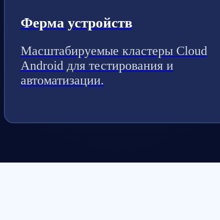
Ферма устройств
Масштабируемые кластеры Cloud
Android для тестирования и
автоматизации.