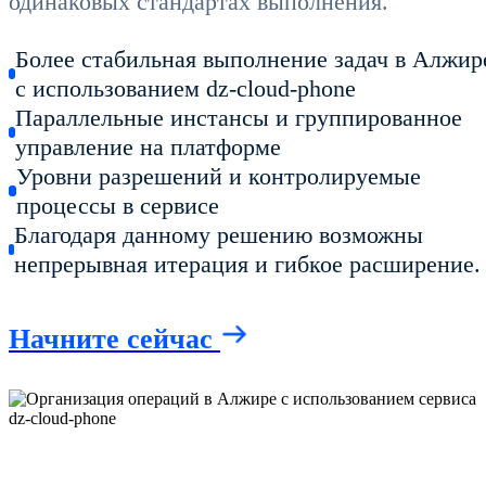
одинаковых стандартах выполнения.
Более стабильная выполнение задач в Алжир
с использованием dz-cloud-phone
Параллельные инстансы и группированное
управление на платформе
Уровни разрешений и контролируемые
процессы в сервисе
Благодаря данному решению возможны
непрерывная итерация и гибкое расширение.
Начните сейчас