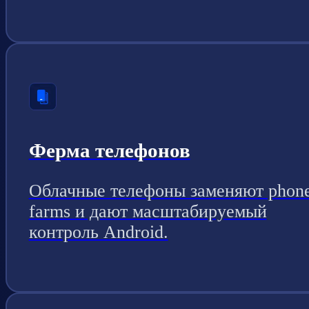
Ферма телефонов
Облачные телефоны заменяют phon
farms и дают масштабируемый
контроль Android.