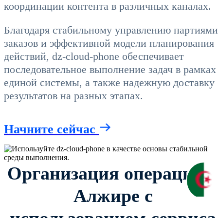
координации контента в различных каналах.
Благодаря стабильному управлению партиями
заказов и эффективной модели планирования
действий, dz-cloud-phone обеспечивает
последовательное выполнение задач в рамках
единой системы, а также надежную доставку
результатов на разных этапах.
Начните сейчас
Организация операций 
Алжире с
использованием сервиса