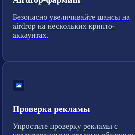
Безопасно увеличивайте шансы на
airdrop на нескольких крипто-
аккаунтах.
Проверка рекламы
Упростите проверку рекламы с