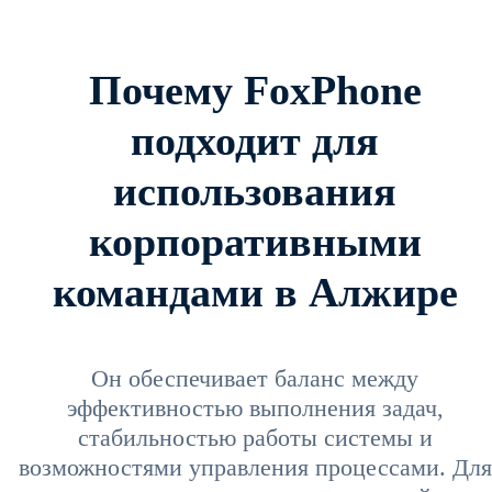
Почему FoxPhone
подходит для
использования
корпоративными
командами в Алжире
Он обеспечивает баланс между
эффективностью выполнения задач,
стабильностью работы системы и
возможностями управления процессами. Для