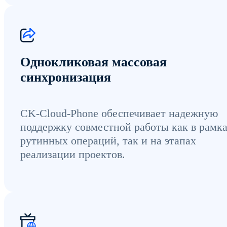
Однокликовая массовая
синхронизация
CK-Cloud-Phone обеспечивает надежную
поддержку совместной работы как в рамк
рутинных операций, так и на этапах
реализации проектов.