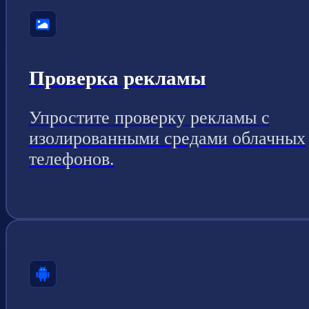
Проверка рекламы
Упростите проверку рекламы с
изолированными средами облачных
телефонов.