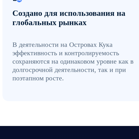
Создано для использования на
глобальных рынках
В деятельности на Островах Кука
эффективность и контролируемость
сохраняются на одинаковом уровне как в
долгосрочной деятельности, так и при
поэтапном росте.