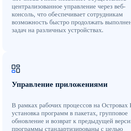
централизованное управление через веб-
консоль, что обеспечивает сотрудникам
возможность быстро продолжать выполне
задач на различных устройствах.
Управление приложениями
В рамках рабочих процессов на Островах 
установка программ в пакетах, групповое
обновление и возврат к предыдущей верси
программы стандартизированы с целью