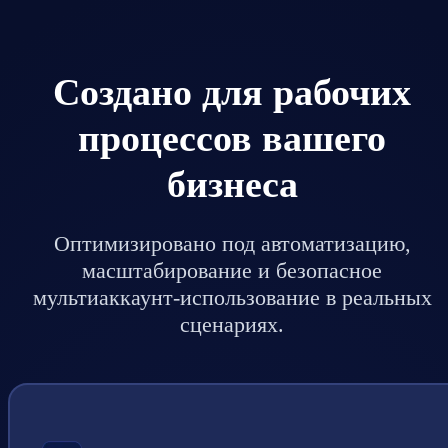
Создано для рабочих
процессов вашего
бизнеса
Оптимизировано под автоматизацию,
масштабирование и безопасное
мультиаккаунт-использование в реальных
сценариях.