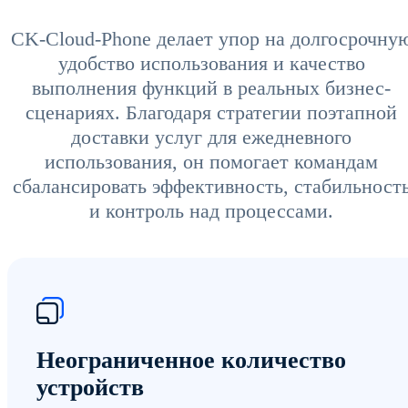
CK-Cloud-Phone делает упор на долгосрочну
удобство использования и качество
выполнения функций в реальных бизнес-
сценариях. Благодаря стратегии поэтапной
доставки услуг для ежедневного
использования, он помогает командам
сбалансировать эффективность, стабильност
и контроль над процессами.
Неограниченное количество
устройств