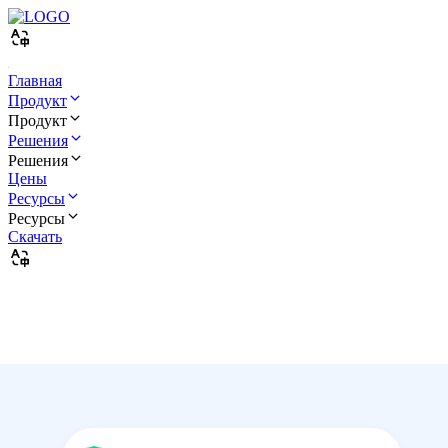
Главная
Продукт
Продукт
Решения
Решения
Цены
Ресурсы
Ресурсы
Скачать