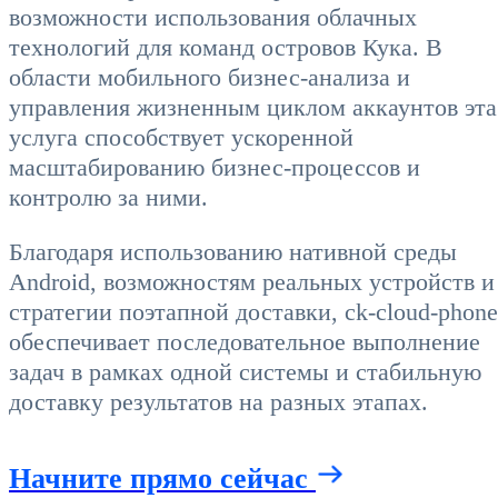
возможности использования облачных
технологий для команд островов Кука. В
области мобильного бизнес-анализа и
управления жизненным циклом аккаунтов эта
услуга способствует ускоренной
масштабированию бизнес-процессов и
контролю за ними.
Благодаря использованию нативной среды
Android, возможностям реальных устройств и
стратегии поэтапной доставки, ck-cloud-phone
обеспечивает последовательное выполнение
задач в рамках одной системы и стабильную
доставку результатов на разных этапах.
Начните прямо сейчас