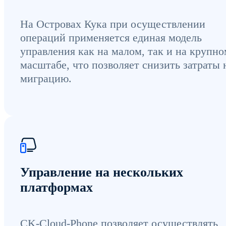
На Островах Кука при осуществлении
операций применяется единая модель
управления как на малом, так и на крупно
масштабе, что позволяет снизить затраты 
миграцию.
Управление на нескольких
платформах
CK-Cloud-Phone позволяет осуществлять