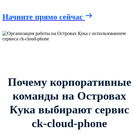
Начните прямо сейчас
Почему корпоративные
команды на Островах
Кука выбирают сервис
ck-cloud-phone