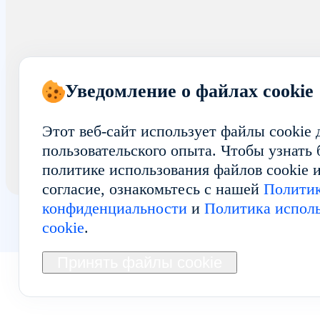
Уведомление о файлах cookie
Этот веб-сайт использует файлы cookie
пользовательского опыта. Чтобы узнать
политике использования файлов cookie и
согласие, ознакомьтесь с нашей
Полити
конфиденциальности
и
Политика исполь
cookie
.
Принять файлы cookie