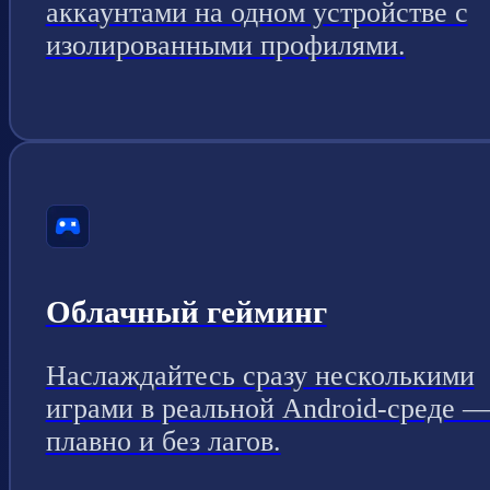
аккаунтами на одном устройстве с
изолированными профилями.
Облачный гейминг
Наслаждайтесь сразу несколькими
играми в реальной Android-среде 
плавно и без лагов.