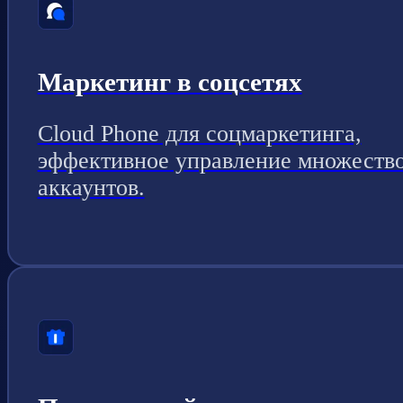
Маркетинг в соцсетях
Cloud Phone для соцмаркетинга,
эффективное управление множеств
аккаунтов.