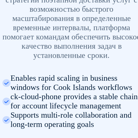
возможностью быстрого
масштабирования в определенные
временные интервалы, платформа
помогает командам обеспечить высоко
качество выполнения задач в
установленные сроки.
Enables rapid scaling in business
windows for Cook Islands workflows
ck-cloud-phone provides a stable chain
for account lifecycle management
Supports multi-role collaboration and
long-term operating goals