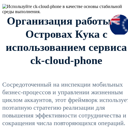
Организация работы на
Островах Кука с
использованием сервиса
ck-cloud-phone
Сосредоточенный на инспекции мобильных
бизнес-процессов и управлении жизненным
циклом аккаунтов, этот фреймворк используе
поэтапную стратегию реализации для
повышения эффективности сотрудничества и
сокращения числа повторяющихся операций.