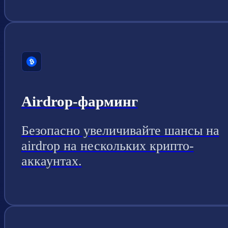
Airdrop-фарминг
Безопасно увеличивайте шансы на
airdrop на нескольких крипто-
аккаунтах.