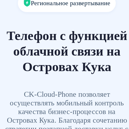
Региональное развертывание
Телефон с функцией
облачной связи на
Островах Кука
CK-Cloud-Phone позволяет
осуществлять мобильный контроль
качества бизнес-процессов на
Островах Кука. Благодаря сочетанию
стратегии поэтапной доставки услуг с