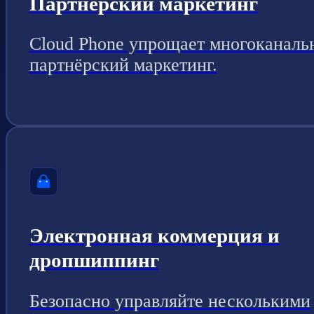
Партнерский маркетинг
Cloud Phone упрощает многоканаль
партнёрский маркетинг.
Электронная коммерция и
дропшиппинг
Безопасно управляйте несколькими