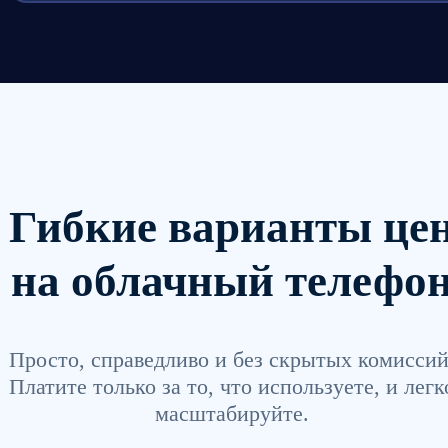
Гибкие варианты це
на облачный телефо
Просто, справедливо и без скрытых комиссий
Платите только за то, что используете, и легк
масштабируйте.