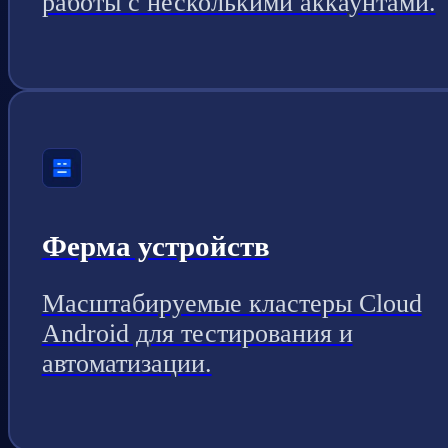
работы с несколькими аккаунтами.
Ферма устройств
Масштабируемые кластеры Cloud
Android для тестирования и
автоматизации.