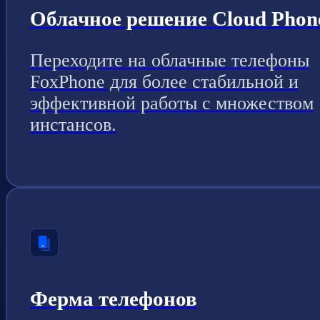
Облачное решение Cloud Phon
Переходите на облачные телефоны
FoxPhone для более стабильной и
эффективной работы с множеством
инстансов.
Ферма телефонов