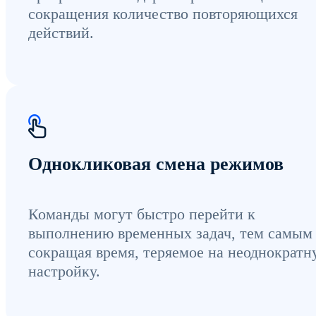
сокращения количество повторяющихся
действий.
Однокликовая смена режимов
Команды могут быстро перейти к
выполнению временных задач, тем самым
сокращая время, теряемое на неоднократ
настройку.