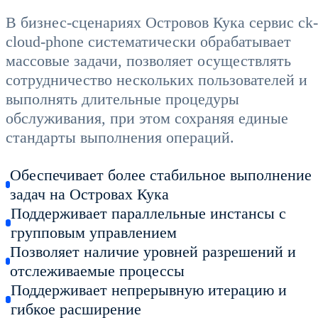
В бизнес-сценариях Островов Кука сервис ck-
cloud-phone систематически обрабатывает
массовые задачи, позволяет осуществлять
сотрудничество нескольких пользователей и
выполнять длительные процедуры
обслуживания, при этом сохраняя единые
стандарты выполнения операций.
Обеспечивает более стабильное выполнение
задач на Островах Кука
Поддерживает параллельные инстансы с
групповым управлением
Позволяет наличие уровней разрешений и
отслеживаемые процессы
Поддерживает непрерывную итерацию и
гибкое расширение