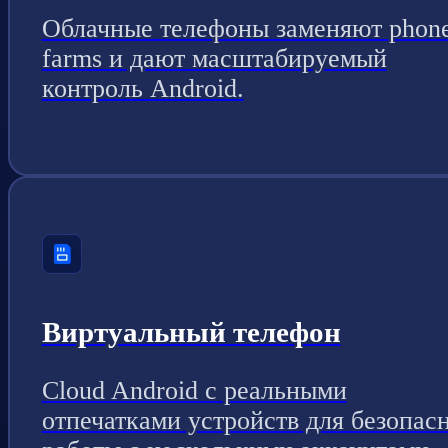
Облачные телефоны заменяют phon
farms и дают масштабируемый
контроль Android.
Виртуальный телефон
Cloud Android с реальными
отпечатками устройств для безопас