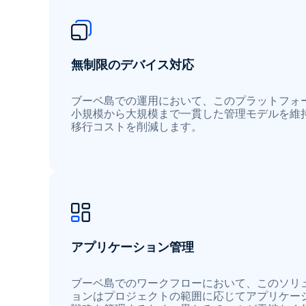
無制限のデバイス対応
ブーベ島での運用において、このプラットフォ
小規模から大規模まで一貫した管理モデルを維
移行コストを削減します。
アプリケーション管理
ブーベ島でのワークフローにおいて、このソリ
ョンはプロジェクトの範囲に応じてアプリケー