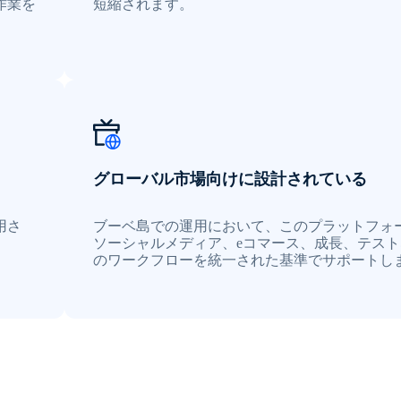
作業を
短縮されます。
グローバル市場向けに設計されている
用さ
ブーベ島での運用において、このプラットフォ
ソーシャルメディア、eコマース、成長、テスト
のワークフローを統一された基準でサポートし