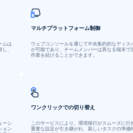
マルチプラットフォーム制御
ームは
ウェブコンソールを通じて中央集約的なディス
持し、
が可能であり、チームメンバーは異なる端末で
作業を続けることができます。
ワンクリックでの切り替え
ューシ
このサービスにより、環境移行がスムーズに行
ション
重要な設定が引き継がれ、新しいタスクの準備