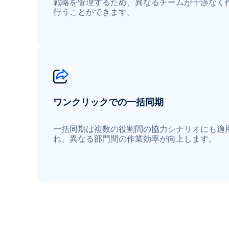
戦略を管理するため、異なるチームが干渉なく
行うことができます。
ワンクリックでの一括同期
一括同期は複数の役割間の協力シナリオにも適
れ、異なる部門間の作業効率が向上します。