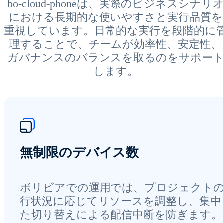
bo-cloud-phoneは、実際のビジネスシナリ
における長期的な使いやすさと実行品質を
重視しています。日常的な実行を段階的に
理することで、チームが効率性、安定性、
ガバナンスのバランスを取るのをサポー
します。
無制限のデバイス数
ボリビアでの運用では、プロジェクト
行状況に応じてリソースを調整し、集中
た切り替えによる配信中断を防ぎます。