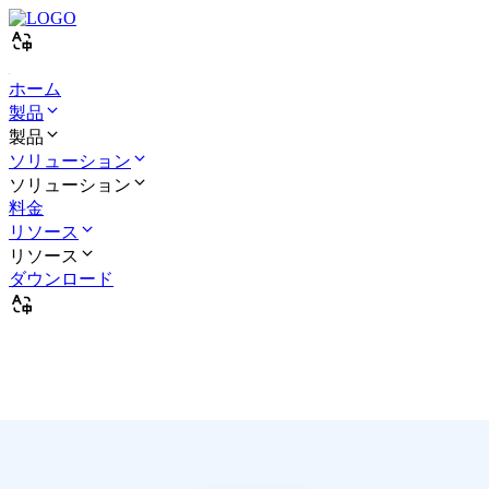
ホーム
製品
製品
ソリューション
ソリューション
料金
リソース
リソース
ダウンロード