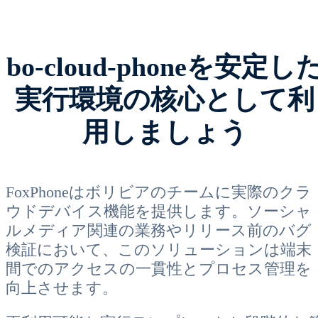
bo-cloud-phoneを安定し
実行環境の核心として利
用しましょう
FoxPhoneはボリビアのチームに実際のクラ
ウドデバイス機能を提供します。ソーシャ
ルメディア関連の業務やリリース前のバグ
検証において、このソリューションは端末
間でのアクセスの一貫性とプロセス管理を
向上させます。