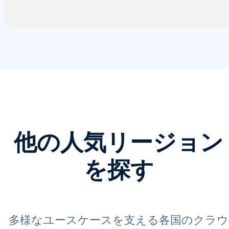
他の人気リージョン
を探す
多様なユースケースを支える各国のクラウ