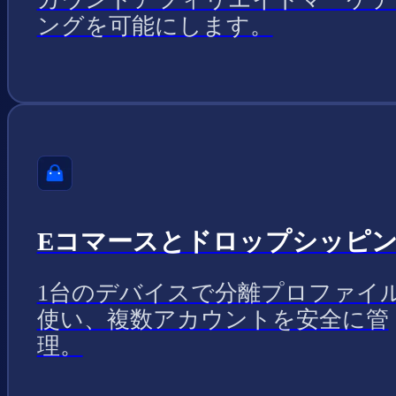
ングを可能にします。
Eコマースとドロップシッピ
1台のデバイスで分離プロファイ
使い、複数アカウントを安全に管
理。