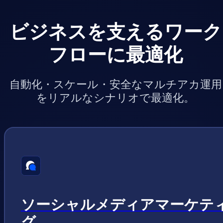
ビジネスを支えるワーク
フローに最適化
自動化・スケール・安全なマルチアカ運用
をリアルなシナリオで最適化。
ソーシャルメディアマーケテ
グ