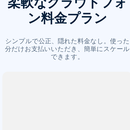
柔軟なクラウドフォ
ン料金プラン
シンプルで公正、隠れた料金なし。使った
分だけお支払いいただき、簡単にスケール
できます。