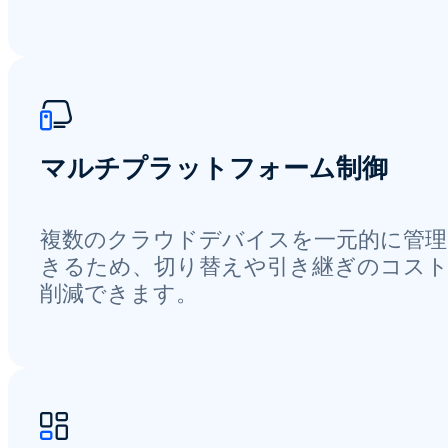
マルチプラットフォーム制御
複数のクラウドデバイスを一元的に管理
きるため、切り替えや引き継ぎのコス
削減できます。