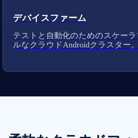
デバイスファーム
テストと自動化のためのスケーラ
ルなクラウドAndroidクラスター