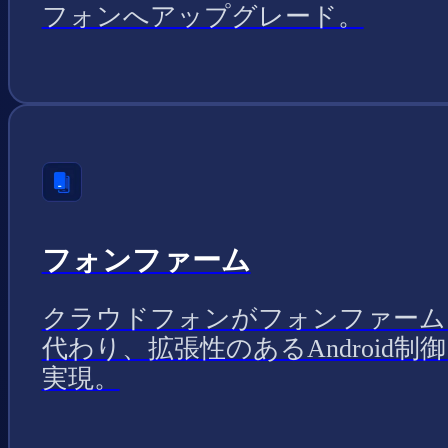
フォンへアップグレード。
フォンファーム
クラウドフォンがフォンファーム
代わり、拡張性のあるAndroid制
実現。