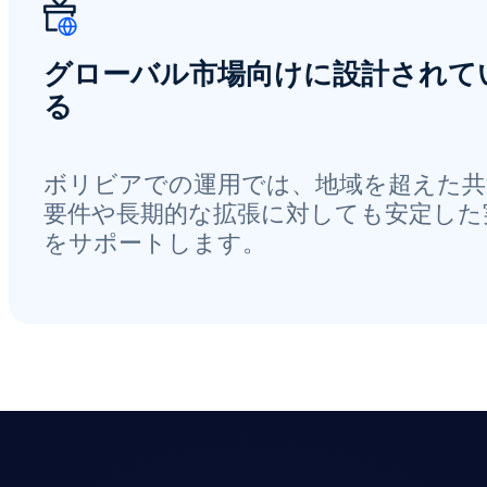
グローバル市場向けに設計されて
る
ボリビアでの運用では、地域を超えた共
要件や長期的な拡張に対しても安定した
をサポートします。