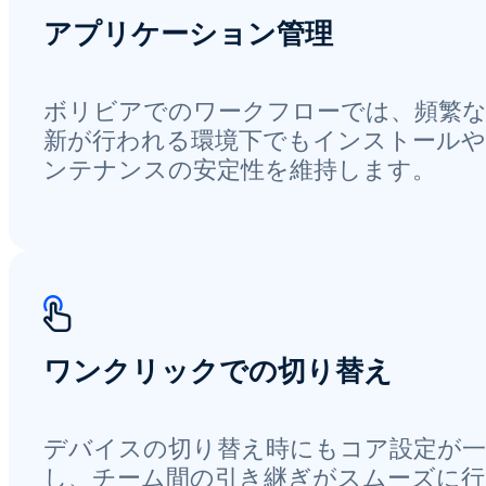
アプリケーション管理
ボリビアでのワークフローでは、頻繁
新が行われる環境下でもインストール
ンテナンスの安定性を維持します。
ワンクリックでの切り替え
デバイスの切り替え時にもコア設定が一
し、チーム間の引き継ぎがスムーズに行