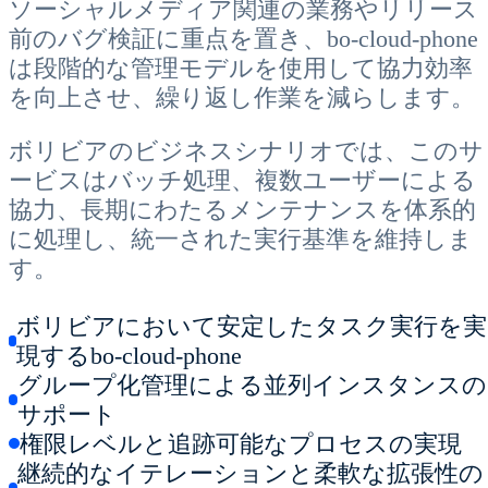
ソーシャルメディア関連の業務やリリース
前のバグ検証に重点を置き、bo-cloud-phone
は段階的な管理モデルを使用して協力効率
を向上させ、繰り返し作業を減らします。
ボリビアのビジネスシナリオでは、このサ
ービスはバッチ処理、複数ユーザーによる
協力、長期にわたるメンテナンスを体系的
に処理し、統一された実行基準を維持しま
す。
ボリビアにおいて安定したタスク実行を実
現するbo-cloud-phone
グループ化管理による並列インスタンスの
サポート
権限レベルと追跡可能なプロセスの実現
継続的なイテレーションと柔軟な拡張性の