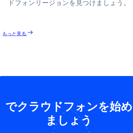
ドフォンリージョンを見つけましょう。
もっと見る
でクラウドフォンを始め
ましょう