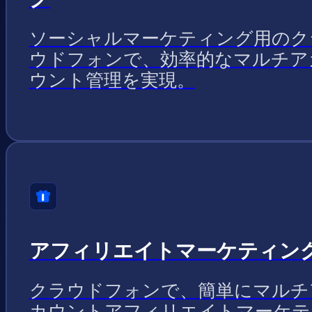
ソーシャルマーケティング用のク
ウドフォンで、効率的なマルチア
ウント管理を実現。
アフィリエイトマーケティン
クラウドフォンで、簡単にマルチ
カウントアフィリエイトマーケテ