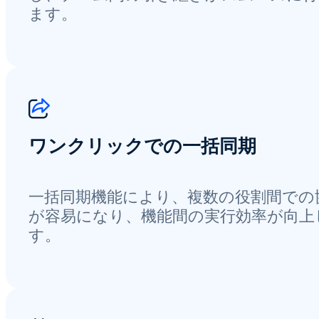
ます。
ワンクリックでの一括同期
一括同期機能により、複数の役割間での
が容易になり、機能間の実行効率が向上
す。