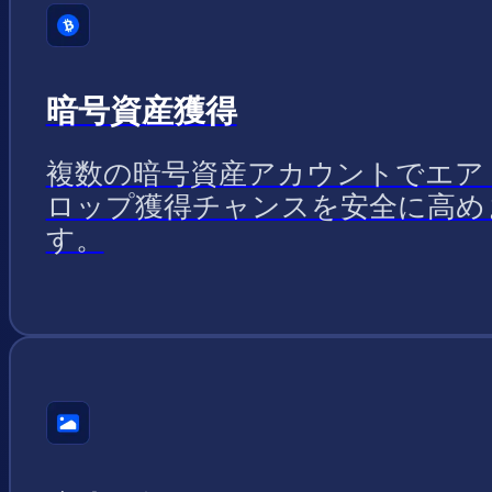
暗号資産獲得
複数の暗号資産アカウントでエア
ロップ獲得チャンスを安全に高め
す。