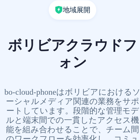
地域展開
ボリビアクラウドフ
ォン
bo-cloud-phoneはボリビアにおける
ーシャルメディア関連の業務をサポ
ートしています。段階的な管理モデ
ルと端末間での一貫したアクセス機
能を組み合わせることで、チーム間
のワークフローを効率化し、コミュ