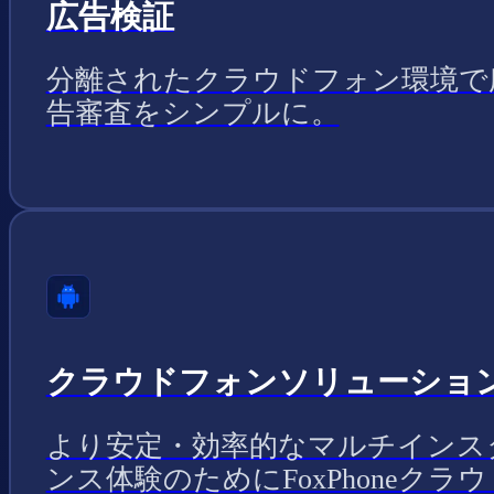
広告検証
分離されたクラウドフォン環境で
告審査をシンプルに。
クラウドフォンソリューショ
より安定・効率的なマルチインス
ンス体験のためにFoxPhoneクラウ