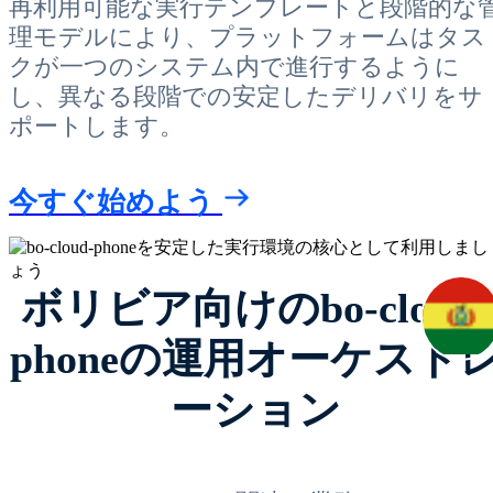
再利用可能な実行テンプレートと段階的な
理モデルにより、プラットフォームはタス
クが一つのシステム内で進行するように
し、異なる段階での安定したデリバリをサ
ポートします。
今すぐ始めよう
ボリビア向けのbo-cloud-
phoneの運用オーケスト
ーション