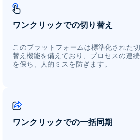
ワンクリックでの切り替え
このプラットフォームは標準化された
替え機能を備えており、プロセスの連続
を保ち、人的ミスを防ぎます。
ワンクリックでの一括同期