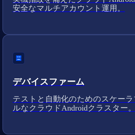
安全なマルチアカウント運用。
デバイスファーム
テストと自動化のためのスケーラ
ルなクラウドAndroidクラスター