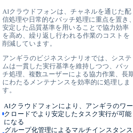
AIクラウドフォンは、チャネルを通じた配
信処理や日常的なバッチ処理に重点を置き
安定した品質基準を用いることで協力効率
を高め、繰り返し行われる作業のコストを
削減しています。
アンギラのビジネスシナリオでは、システ
ムは一貫した実行基準を維持しつつ、バッ
チ処理、複数ユーザーによる協力作業、長
にわたるメンテナンスを効率的に処理しま
す。
AIクラウドフォンにより、アンギラのワー
クロードでより安定したタスク実行が可能
になる
グループ化管理によるマルチインスタンス