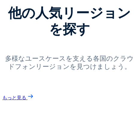
他の人気リージョン
を探す
多様なユースケースを支える各国のクラウ
ドフォンリージョンを見つけましょう。
もっと見る