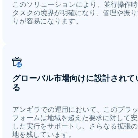
このソリューションにより、並行操作時
タスクの境界が明確になり、管理や振り
りが容易になります。
グローバル市場向けに設計されて
る
アンギラでの運用において、このプラ
フォームは地域を超えた要求に対して安
した実行をサポートし、さらなる拡張の
地を残しています。