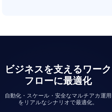
ビジネスを支えるワーク
フローに最適化
自動化・スケール・安全なマルチアカ運用
をリアルなシナリオで最適化。