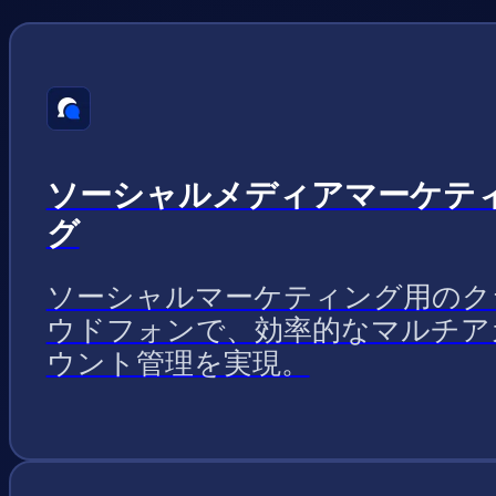
ソーシャルメディアマーケテ
グ
ソーシャルマーケティング用のク
ウドフォンで、効率的なマルチア
ウント管理を実現。