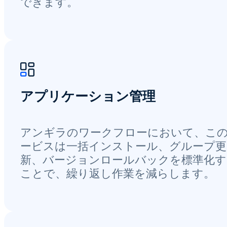
できます。
アプリケーション管理
アンギラのワークフローにおいて、こ
ービスは一括インストール、グループ更
新、バージョンロールバックを標準化す
ことで、繰り返し作業を減らします。