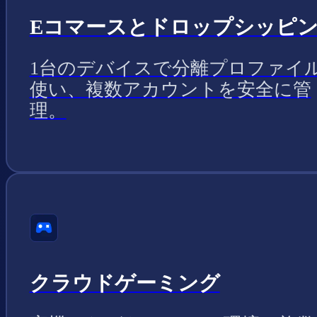
Eコマースとドロップシッピ
1台のデバイスで分離プロファイ
使い、複数アカウントを安全に管
理。
クラウドゲーミング