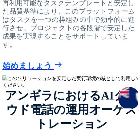
再利用可能なタスクテンプレートと安定し
た品質基準により、このプラットフォーム
はタスクを一つの枠組みの中で効率的に進
行させ、プロジェクトの各段階で安定した
成果を実現することをサポートしていま
す。
始めましょう
アンギラにおけるAIクラ
ウド電話の運用オーケス
トレーション