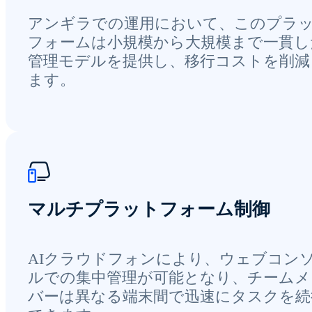
アンギラでの運用において、このプラ
フォームは小規模から大規模まで一貫し
管理モデルを提供し、移行コストを削減
ます。
マルチプラットフォーム制御
AIクラウドフォンにより、ウェブコン
ルでの集中管理が可能となり、チームメ
バーは異なる端末間で迅速にタスクを続