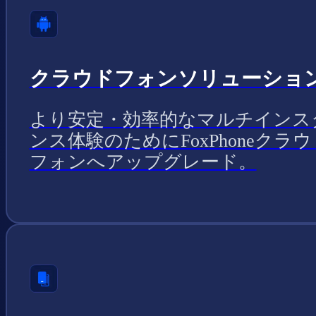
クラウドフォンソリューショ
より安定・効率的なマルチインス
ンス体験のためにFoxPhoneクラウ
フォンへアップグレード。