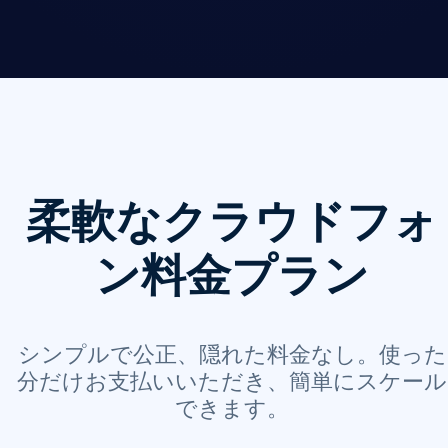
柔軟なクラウドフォ
ン料金プラン
シンプルで公正、隠れた料金なし。使った
分だけお支払いいただき、簡単にスケール
できます。