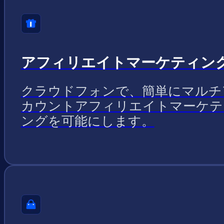
アフィリエイトマーケティン
クラウドフォンで、簡単にマルチ
カウントアフィリエイトマーケテ
ングを可能にします。