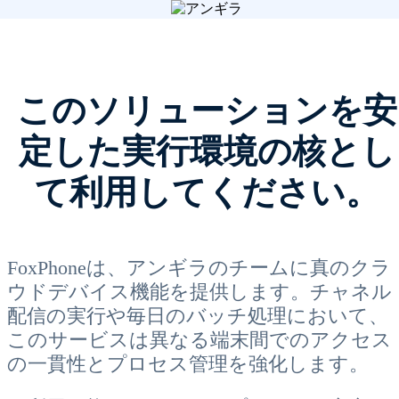
このソリューションを安
定した実行環境の核とし
て利用してください。
FoxPhoneは、アンギラのチームに真のクラ
ウドデバイス機能を提供します。チャネル
配信の実行や毎日のバッチ処理において、
このサービスは異なる端末間でのアクセス
の一貫性とプロセス管理を強化します。