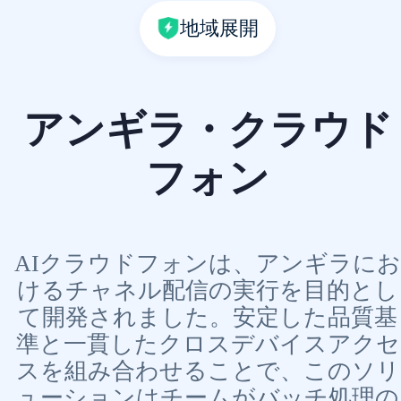
地域展開
アンギラ・クラウド
フォン
AIクラウドフォンは、アンギラにお
けるチャネル配信の実行を目的とし
て開発されました。安定した品質基
準と一貫したクロスデバイスアクセ
スを組み合わせることで、このソリ
ューションはチームがバッチ処理の