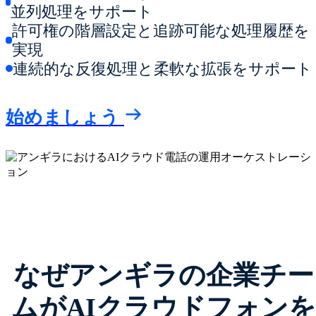
並列処理をサポート
許可権の階層設定と追跡可能な処理履歴を
実現
連続的な反復処理と柔軟な拡張をサポート
始めましょう
なぜアンギラの企業チー
ムがAIクラウドフォンを