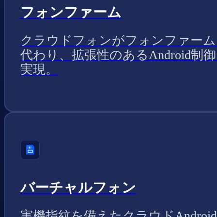
フォンファーム
クラウドフォンがフォンファーム
代わり、拡張性のあるAndroid制
実現。
バーチャルフォン
実機指紋を備えたクラウドAndroi