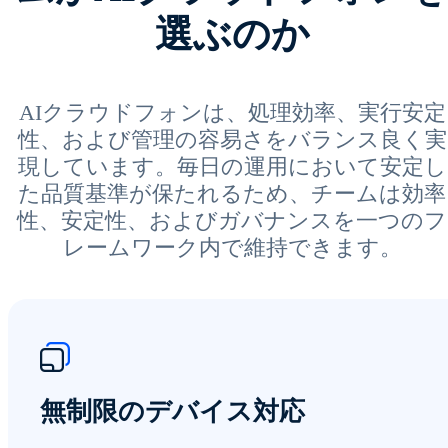
選ぶのか
AIクラウドフォンは、処理効率、実行安定
性、および管理の容易さをバランス良く実
現しています。毎日の運用において安定し
た品質基準が保たれるため、チームは効率
性、安定性、およびガバナンスを一つのフ
レームワーク内で維持できます。
無制限のデバイス対応