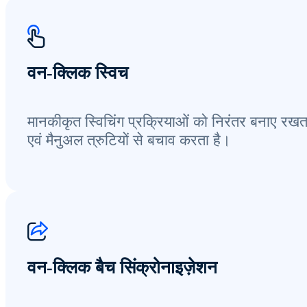
वन-क्लिक स्विच
मानकीकृत स्विचिंग प्रक्रियाओं को निरंतर बनाए रखता
एवं मैनुअल त्रुटियों से बचाव करता है।
वन-क्लिक बैच सिंक्रोनाइज़ेशन