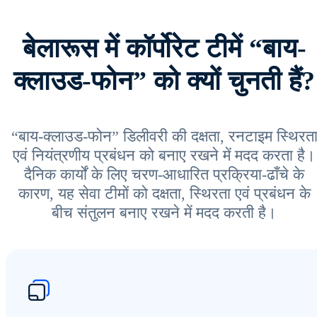
बेलारूस में कॉर्पोरेट टीमें “बाय-
क्लाउड-फोन” को क्यों चुनती हैं?
“बाय-क्लाउड-फोन” डिलीवरी की दक्षता, रनटाइम स्थिरत
एवं नियंत्रणीय प्रबंधन को बनाए रखने में मदद करता है।
दैनिक कार्यों के लिए चरण-आधारित प्रक्रिया-ढाँचे के
कारण, यह सेवा टीमों को दक्षता, स्थिरता एवं प्रबंधन के
बीच संतुलन बनाए रखने में मदद करती है।