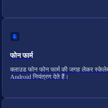
फोन फार्म
क्लाउड फोन फोन फार्म की जगह लेकर स्केल
Android नियंत्रण देते हैं।