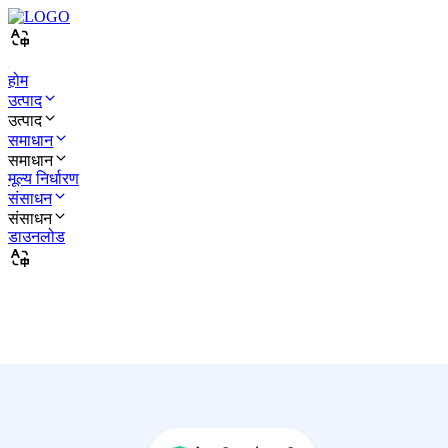
होम
उत्पाद
उत्पाद
समाधान
समाधान
मूल्य निर्धारण
संसाधन
संसाधन
डाउनलोड