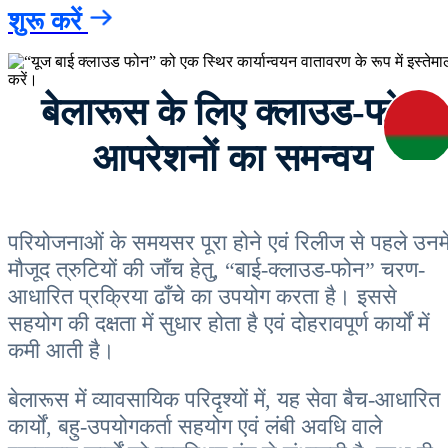
शुरू करें
बेलारूस के लिए क्लाउड-फोन
आपरेशनों का समन्वय
परियोजनाओं के समयसर पूरा होने एवं रिलीज से पहले उनमे
मौजूद त्रुटियों की जाँच हेतु, “बाई-क्लाउड-फोन” चरण-
आधारित प्रक्रिया ढाँचे का उपयोग करता है। इससे
सहयोग की दक्षता में सुधार होता है एवं दोहरावपूर्ण कार्यों में
कमी आती है।
बेलारूस में व्यावसायिक परिदृश्यों में, यह सेवा बैच-आधारित
कार्यों, बहु-उपयोगकर्ता सहयोग एवं लंबी अवधि वाले