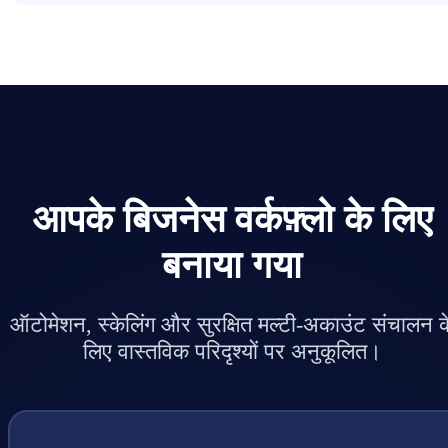
आपके बिजनेस वर्कफ़्लो के लिए
बनाया गया
ऑटोमेशन, स्केलिंग और सुरक्षित मल्टी-अकाउंट संचालन क
लिए वास्तविक परिदृश्यों पर अनुकूलित।