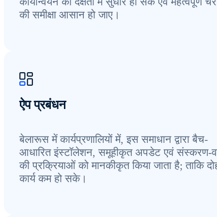
कार्यान्वयन की दक्षता में सुधार हो सके एवं महत्वपूर्ण चर
की समीक्षा आसान हो जाए।
ऐप प्रबंधन
बेलारूस में कार्यप्रणालियों में, इस समाधान द्वारा बैच-
आधारित इंस्टॉलेशन, समूहीकृत अपडेट एवं संस्करण-
की प्रक्रियाओं को मानकीकृत किया जाता है; ताकि दो
कार्य कम हो सके।