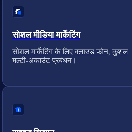
सोशल मीडिया मार्केटिंग
सोशल मार्केटिंग के लिए क्लाउड फोन, कुशल
मल्टी-अकाउंट प्रबंधन।