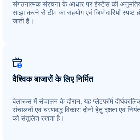
संगठनात्मक संरचना के आधार पर इंस्टेंस की अनुमतिय
साझा करने से टीम का सहयोग एवं जिम्मेदारियाँ स्पष्ट ह
जाती हैं।
वैश्विक बाजारों के लिए निर्मित
बेलारूस में संचालन के दौरान, यह प्लेटफॉर्म दीर्घकालि
संचालनों एवं चरणबद्ध विकास दोनों हेतु दक्षता एवं नियं
को संतुलित रखता है।