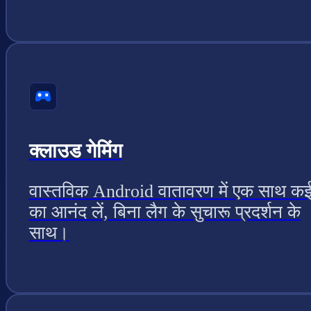
क्लाउड गेमिंग
वास्तविक Android वातावरण में एक साथ कई
का आनंद लें, बिना लैग के सुचारू प्रदर्शन के
साथ।