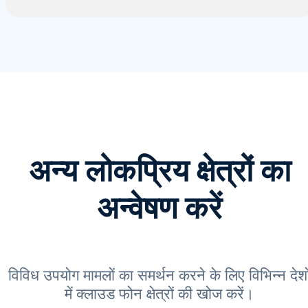
अन्य लोकप्रिय क्षेत्रों का
अन्वेषण करें
विविध उपयोग मामलों का समर्थन करने के लिए विभिन्न देशो
में क्लाउड फोन क्षेत्रों की खोज करें।