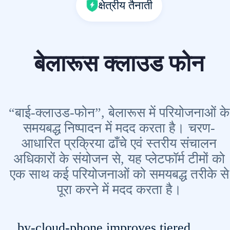
क्षेत्रीय तैनाती
बेलारूस क्लाउड फोन
“बाई-क्लाउड-फोन”, बेलारूस में परियोजनाओं के
समयबद्ध निष्पादन में मदद करता है। चरण-
आधारित प्रक्रिया ढाँचे एवं स्तरीय संचालन
अधिकारों के संयोजन से, यह प्लेटफॉर्म टीमों को
एक साथ कई परियोजनाओं को समयबद्ध तरीके से
पूरा करने में मदद करता है।
by-cloud-phone improves tiered