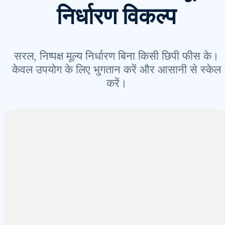
निर्धारण विकल्प
सरल, निष्पक्ष मूल्य निर्धारण बिना किसी छिपी फीस के।
केवल उपयोग के लिए भुगतान करें और आसानी से स्केल
करें।