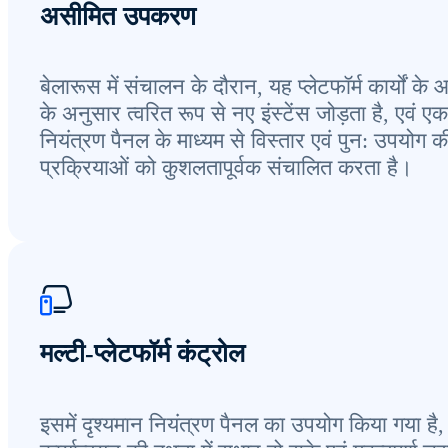
असीमित उपकरण
बेलारूस में संचालन के दौरान, यह प्लेटफॉर्म कार्यों के
के अनुसार त्वरित रूप से नए इंस्टेंस जोड़ता है, एवं एक
नियंत्रण पैनल के माध्यम से विस्तार एवं पुन: उपयोग क
प्रक्रियाओं को कुशलतापूर्वक संचालित करता है।
मल्टी-प्लेटफॉर्म कंट्रोल
इसमें दृश्यमान नियंत्रण पैनल का उपयोग किया गया है,