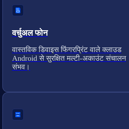
वर्चुअल फोन
वास्तविक डिवाइस फिंगरप्रिंट वाले क्लाउड
Android से सुरक्षित मल्टी-अकाउंट संचालन
संभव।