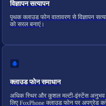
विज्ञापन सत्यापन
पृथक क्लाउड फोन वातावरण से विज्ञापन सत्य
को सरल बनाएं।
क्लाउड फोन समाधान
अधिक स्थिर और कुशल मल्टी-इंस्टेंस अनुभव
लिए FoxPhone क्लाउड फोन पर अपग्रेड कर