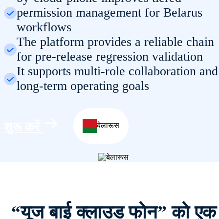
permission management for Belarus
workflows
The platform provides a reliable chain
for pre-release regression validation
It supports multi-role collaboration and
long-term operating goals
शुरू करें
बेलारूस
“यूज बाई क्लाउड फोन” को एक