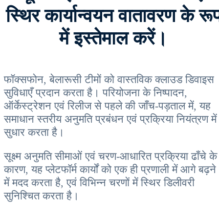
स्थिर कार्यान्वयन वातावरण के रू
में इस्तेमाल करें।
फॉक्सफोन, बेलारूसी टीमों को वास्तविक क्लाउड डिवाइस
सुविधाएँ प्रदान करता है। परियोजना के निष्पादन,
ऑर्केस्ट्रेशन एवं रिलीज से पहले की जाँच-पड़ताल में, यह
समाधान स्तरीय अनुमति प्रबंधन एवं प्रक्रिया नियंत्रण में
सुधार करता है।
सूक्ष्म अनुमति सीमाओं एवं चरण-आधारित प्रक्रिया ढाँचे के
कारण, यह प्लेटफॉर्म कार्यों को एक ही प्रणाली में आगे बढ़ने
में मदद करता है, एवं विभिन्न चरणों में स्थिर डिलीवरी
सुनिश्चित करता है।