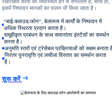
रखरखाव कार्यों को व्यवस्थित ढंग से संभालती है; साथ ही,
इसमें निष्पादन मानकों का पालन भी किया जाता है।
“बाई-क्लाउड-फोन”, बेलारूस में कार्यों के निष्पादन में
अधिक स्थिरता प्रदान करता है।
समूहीकृत प्रबंधन के साथ समानांतर इंस्टेंसों का समर्थन
करता है।
अनुमति स्तरों एवं ट्रेसेबल प्रक्रियाओं को सक्षम बनाता ह
निरंतर पुनरावृत्ति एवं लचीला विस्तार का समर्थन करता
है।
शुरू करें