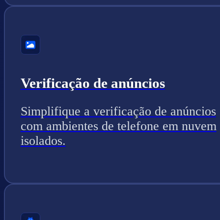
Verificação de anúncios
Simplifique a verificação de anúncios
com ambientes de telefone em nuvem
isolados.