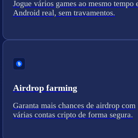
Jogue vários games ao mesmo tempo
Android real, sem travamentos.
Airdrop farming
Garanta mais chances de airdrop com
várias contas cripto de forma segura.