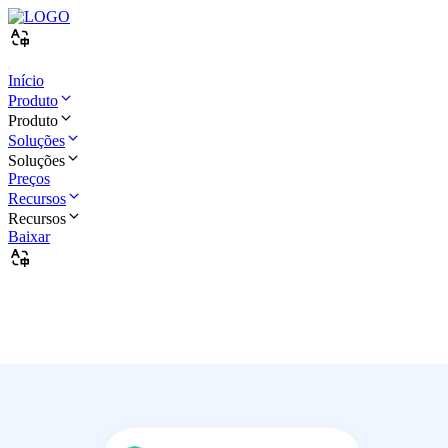
Início
Produto
Produto
Soluções
Soluções
Preços
Recursos
Recursos
Baixar