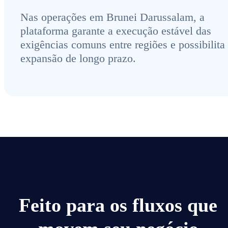
Nas operações em Brunei Darussalam, a
plataforma garante a execução estável das
exigências comuns entre regiões e possibilita
expansão de longo prazo.
Feito para os fluxos que