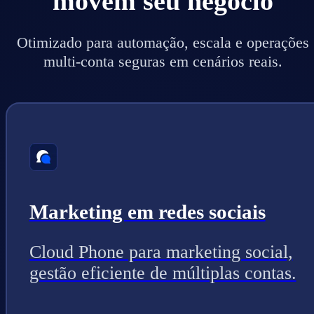
movem seu negócio
Otimizado para automação, escala e operações
multi-conta seguras em cenários reais.
Marketing em redes sociais
Cloud Phone para marketing social,
gestão eficiente de múltiplas contas.