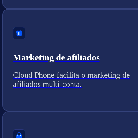
Marketing de afiliados
Cloud Phone facilita o marketing de
afiliados multi-conta.