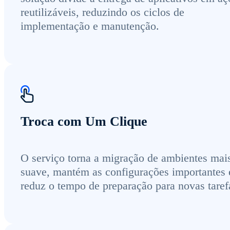
reutilizáveis, reduzindo os ciclos de
implementação e manutenção.
Troca com Um Clique
O serviço torna a migração de ambientes mai
suave, mantém as configurações importantes 
reduz o tempo de preparação para novas taref