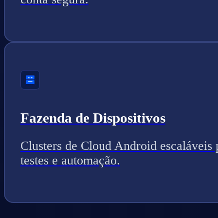
Fazenda de Dispositivos
Clusters de Cloud Android escaláveis 
testes e automação.