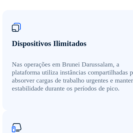
Dispositivos Ilimitados
Nas operações em Brunei Darussalam, a
plataforma utiliza instâncias compartilhadas 
absorver cargas de trabalho urgentes e manter
estabilidade durante os períodos de pico.