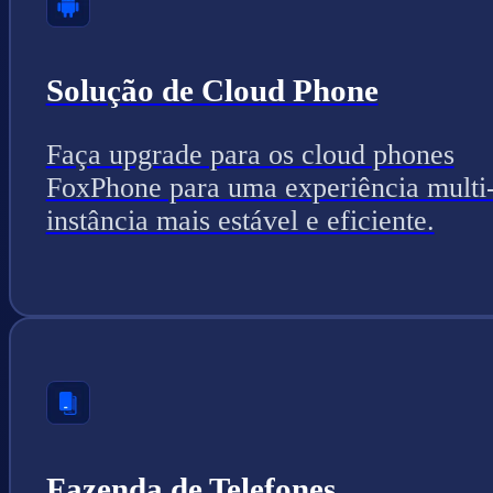
Solução de Cloud Phone
Faça upgrade para os cloud phones
FoxPhone para uma experiência multi
instância mais estável e eficiente.
Fazenda de Telefones