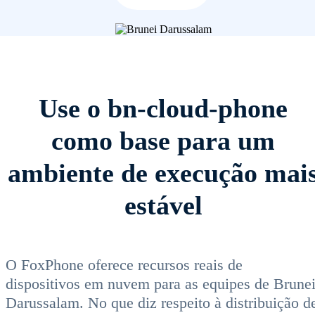
Use o bn-cloud-phone
como base para um
ambiente de execução mai
estável
O FoxPhone oferece recursos reais de
dispositivos em nuvem para as equipes de Brune
Darussalam. No que diz respeito à distribuição d