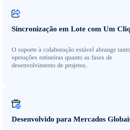
Sincronização em Lote com Um Cli
O suporte à colaboração estável abrange tanto
operações rotineiras quanto as fases de
desenvolvimento de projetos.
Desenvolvido para Mercados Globai