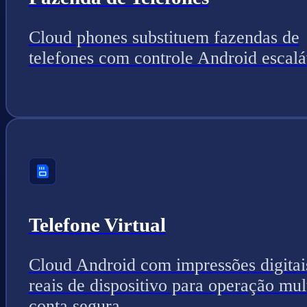
Cloud phones substituem fazendas de
telefones com controle Android escalá
Telefone Virtual
Cloud Android com impressões digitai
reais de dispositivo para operação mul
conta segura.