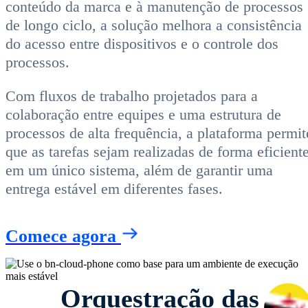
conteúdo da marca e à manutenção de processos
de longo ciclo, a solução melhora a consistência
do acesso entre dispositivos e o controle dos
processos.
Com fluxos de trabalho projetados para a
colaboração entre equipes e uma estrutura de
processos de alta frequência, a plataforma permit
que as tarefas sejam realizadas de forma eficient
em um único sistema, além de garantir uma
entrega estável em diferentes fases.
Comece agora
Orquestração das