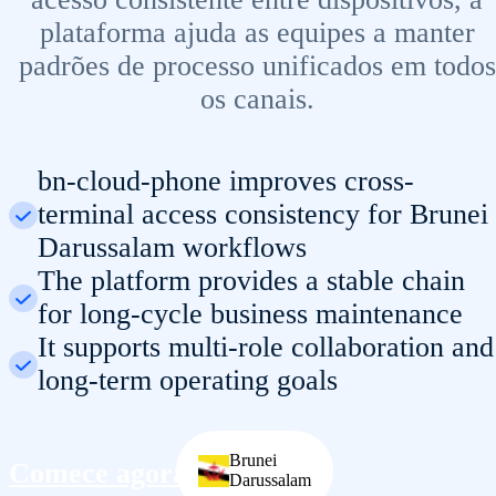
plataforma ajuda as equipes a manter
padrões de processo unificados em todos
os canais.
bn-cloud-phone improves cross-
terminal access consistency for Brunei
Darussalam workflows
The platform provides a stable chain
for long-cycle business maintenance
It supports multi-role collaboration and
long-term operating goals
Brunei
Comece agora
Darussalam