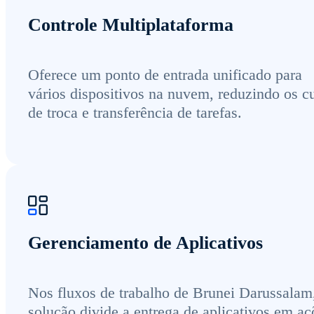
Controle Multiplataforma
Oferece um ponto de entrada unificado para
vários dispositivos na nuvem, reduzindo os c
de troca e transferência de tarefas.
Gerenciamento de Aplicativos
Nos fluxos de trabalho de Brunei Darussalam
solução divide a entrega de aplicativos em aç