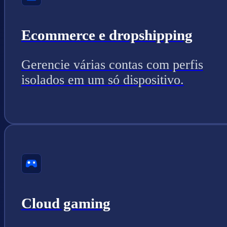
Ecommerce e dropshipping
Gerencie várias contas com perfis
isolados em um só dispositivo.
Cloud gaming