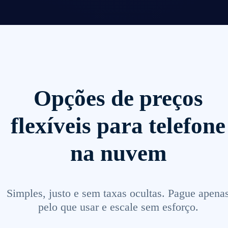
Opções de preços
flexíveis para telefone
na nuvem
Simples, justo e sem taxas ocultas. Pague apena
pelo que usar e escale sem esforço.