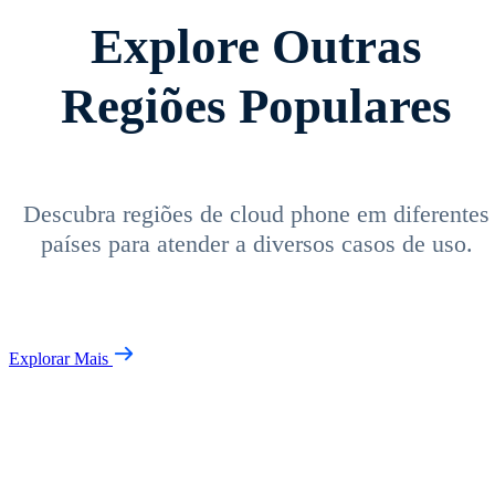
Explore Outras
Regiões Populares
Descubra regiões de cloud phone em diferentes
países para atender a diversos casos de uso.
Explorar Mais