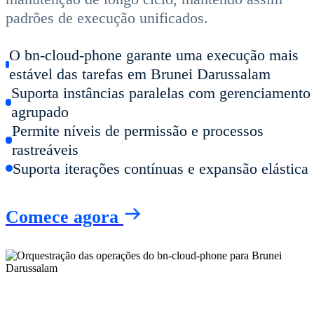
padrões de execução unificados.
O bn-cloud-phone garante uma execução mais
estável das tarefas em Brunei Darussalam
Suporta instâncias paralelas com gerenciamento
agrupado
Permite níveis de permissão e processos
rastreáveis
Suporta iterações contínuas e expansão elástica
Comece agora