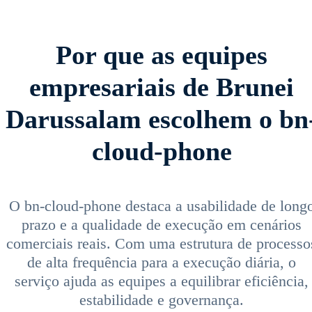
Por que as equipes
empresariais de Brunei
Darussalam escolhem o bn
cloud-phone
O bn-cloud-phone destaca a usabilidade de long
prazo e a qualidade de execução em cenários
comerciais reais. Com uma estrutura de processo
de alta frequência para a execução diária, o
serviço ajuda as equipes a equilibrar eficiência,
estabilidade e governança.