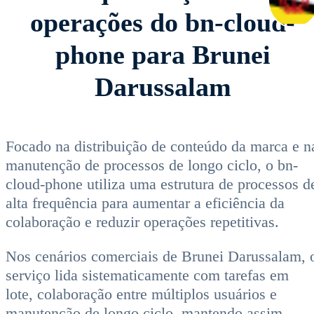
operações do bn-cloud-
phone para Brunei
Darussalam
Focado na distribuição de conteúdo da marca e n
manutenção de processos de longo ciclo, o bn-
cloud-phone utiliza uma estrutura de processos d
alta frequência para aumentar a eficiência da
colaboração e reduzir operações repetitivas.
Nos cenários comerciais de Brunei Darussalam, 
serviço lida sistematicamente com tarefas em
lote, colaboração entre múltiplos usuários e
manutenção de longo ciclo, mantendo assim