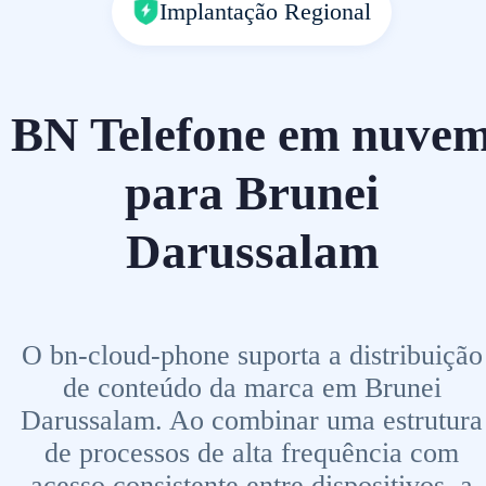
Implantação Regional
BN Telefone em nuve
para Brunei
Darussalam
O bn-cloud-phone suporta a distribuição
de conteúdo da marca em Brunei
Darussalam. Ao combinar uma estrutura
de processos de alta frequência com
acesso consistente entre dispositivos, a