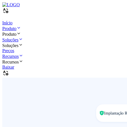
Início
Produto
Produto
Soluções
Soluções
Preços
Recursos
Recursos
Baixar
Implantação R