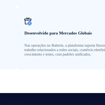
Desenvolvido para Mercados Globais
Nas operações no Bahrein, a plataforma suporta fluxo
trabalho relacionados a redes sociais, comércio eletrôn
crescimento e testes, com padrões unificados.