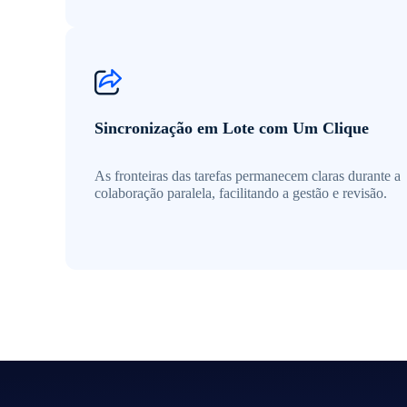
Sincronização em Lote com Um Clique
As fronteiras das tarefas permanecem claras durante a
colaboração paralela, facilitando a gestão e revisão.