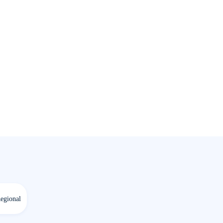
egional