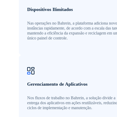
Dispositivos Ilimitados
Nas operações no Bahrein, a plataforma adiciona nov
instâncias rapidamente, de acordo com a escala das tar
mantendo a eficiência da expansão e reciclagem em u
único painel de controle.
Gerenciamento de Aplicativos
Nos fluxos de trabalho no Bahrein, a solução divide a
entrega dos aplicativos em ações reutilizáveis, reduzin
ciclos de implementação e manutenção.