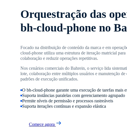
Orquestração das ope
bh-cloud-phone no Ba
Focado na distribuição de conteúdo da marca e em operações
cloud-phone utiliza uma estrutura de iteração matricial para
colaboração e reduzir operações repetitivas.
Nos cenários comerciais do Bahrein, o serviço lida sistema
lote, colaboração entre múltiplos usuários e manutenção de
padrões de execução unificados.
O bh-cloud-phone garante uma execução de tarefas mais e
Suporta instâncias paralelas com gerenciamento agrupado
Permite níveis de permissão e processos rastreáveis
Suporta iterações contínuas e expansão elástica
Comece agora